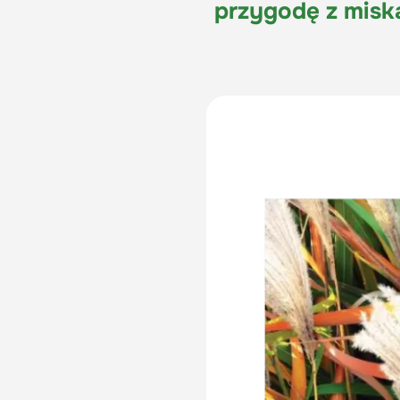
przygodę z misk