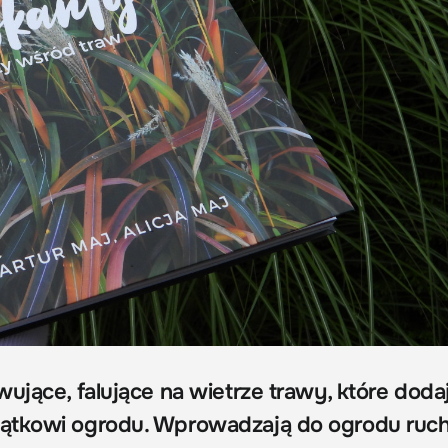
ujące, falujące na wietrze trawy, które doda
ątkowi ogrodu. Wprowadzają do ogrodu ruch