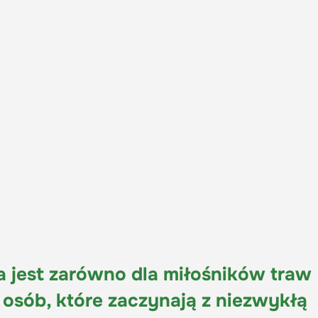
a jest zarówno dla miłośników traw
 osób, które zaczynają z niezwykłą