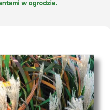
antami w ogrodzie.