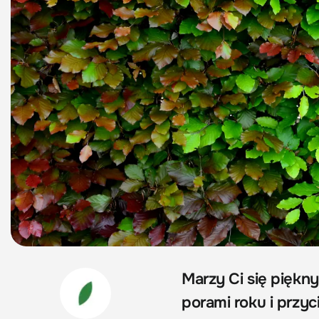
Marzy Ci się piękny
porami roku i przy