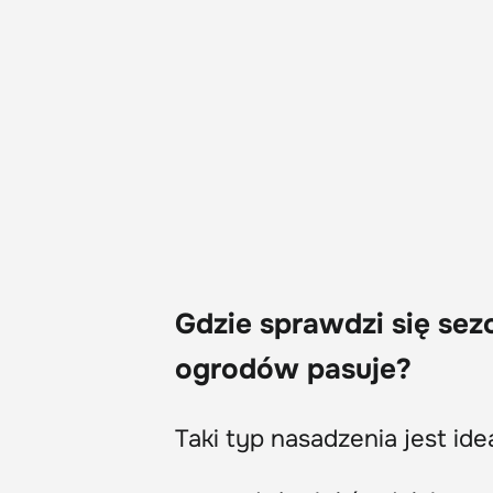
Gdzie sprawdzi się se
ogrodów pasuje?
Taki typ nasadzenia jest ide