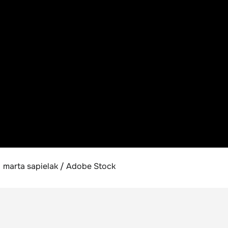
marta sapielak / Adobe Stock