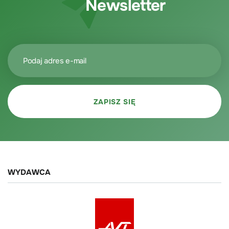
Newsletter
WYDAWCA