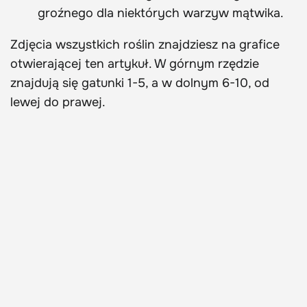
groźnego dla niektórych warzyw mątwika.
Zdjęcia wszystkich roślin znajdziesz na grafice
otwierającej ten artykuł. W górnym rzędzie
znajdują się gatunki 1-5, a w dolnym 6-10, od
lewej do prawej.