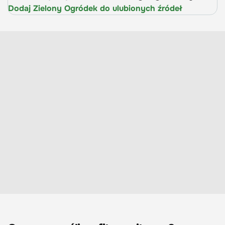
Dodaj Zielony Ogródek do ulubionych źródeł