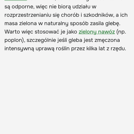
są odporne, więc nie biorą udziału w
rozprzestrzenianiu się chorób i szkodników, a ich
masa zielona w naturalny sposób zasila glebę.
Warto więc stosować je jako
zielony nawóz
(np.
poplon), szczególnie jeśli gleba jest zmęczona
intensywną uprawą roślin przez kilka lat z rzędu.