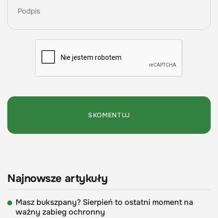
Najnowsze artykuły
Masz bukszpany? Sierpień to ostatni moment na
ważny zabieg ochronny