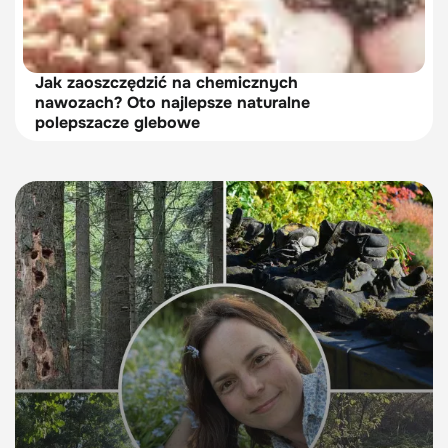
Jak zaoszczędzić na chemicznych
nawozach? Oto najlepsze naturalne
polepszacze glebowe