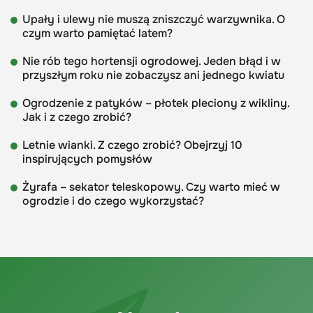
Upały i ulewy nie muszą zniszczyć warzywnika. O
czym warto pamiętać latem?
Nie rób tego hortensji ogrodowej. Jeden błąd i w
przyszłym roku nie zobaczysz ani jednego kwiatu
Ogrodzenie z patyków – płotek pleciony z wikliny.
Jak i z czego zrobić?
Letnie wianki. Z czego zrobić? Obejrzyj 10
inspirujących pomysłów
Żyrafa – sekator teleskopowy. Czy warto mieć w
ogrodzie i do czego wykorzystać?