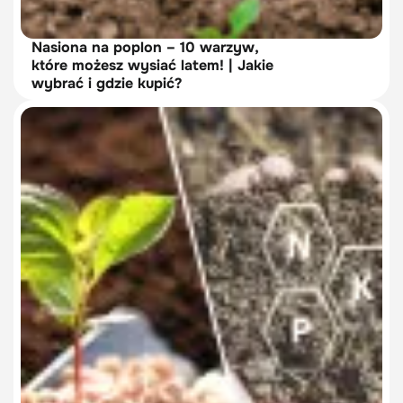
Nasiona na poplon – 10 warzyw,
które możesz wysiać latem! | Jakie
wybrać i gdzie kupić?