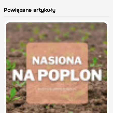
Powiązane artykuły