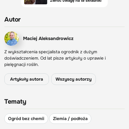
Autor
Maciej Aleksandrowicz
Z wykształcenia specjalista ogrodnik z dużym
doświadczeniem. Od lat pisze artykuły o uprawie i
pielęgnacji roślin.
Artykuły autora
Wszyscy autorzy
Tematy
Ogród bez chemii
Ziemia / podłoża