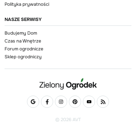
Polityka prywatności
NASZE SERWISY
Budujemy Dom
Czas na Wnętrze
Forum ogrodnicze
Sklep ogrodniczy
© 2026 AVT