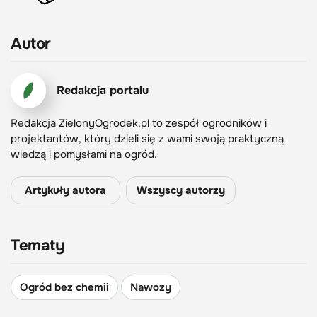
Autor
Redakcja portalu
Redakcja ZielonyOgrodek.pl to zespół ogrodników i
projektantów, który dzieli się z wami swoją praktyczną
wiedzą i pomysłami na ogród.
Artykuły autora
Wszyscy autorzy
Tematy
Ogród bez chemii
Nawozy