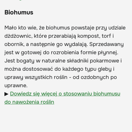
Biohumus
Mało kto wie, że biohumus powstaje przy udziale
dżdżownic, które przerabiają kompost, torf i
obornik, a następnie go wydalają. Sprzedawany
jest w gotowej do rozrobienia formie płynnej.
Jest bogaty w naturalne składniki pokarmowe i
można dostosować do każdego typu gleby i
uprawy wszystkich roślin - od ozdobnych po
uprawne.
▶
Dowiedz się więcej o stosowaniu biohumusu
do nawożenia roślin