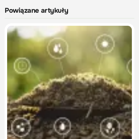
Powiązane artykuły