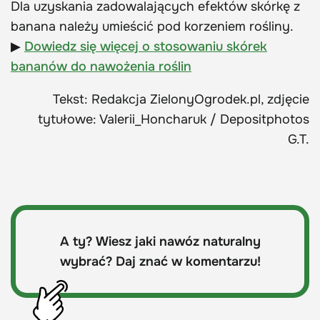
Dla uzyskania zadowalających efektów skórkę z
banana należy umieścić pod korzeniem rośliny.
▶
Dowiedz się więcej o stosowaniu skórek
bananów do nawożenia roślin
Tekst: Redakcja ZielonyOgrodek.pl, zdjęcie
tytułowe: Valerii_Honcharuk / Depositphotos
G.T.
A ty? Wiesz jaki nawóz naturalny
wybrać? Daj znać w komentarzu!