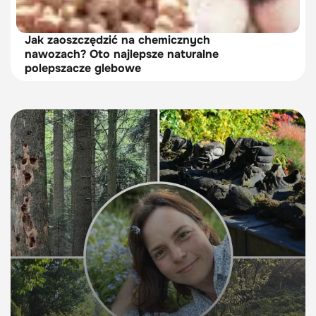
Jak zaoszczędzić na chemicznych
nawozach? Oto najlepsze naturalne
polepszacze glebowe