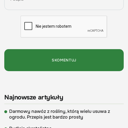
Najnowsze artykuły
Darmowy nawóz z rośliny, którą wielu usuwa z
ogrodu. Przepis jest bardzo prosty