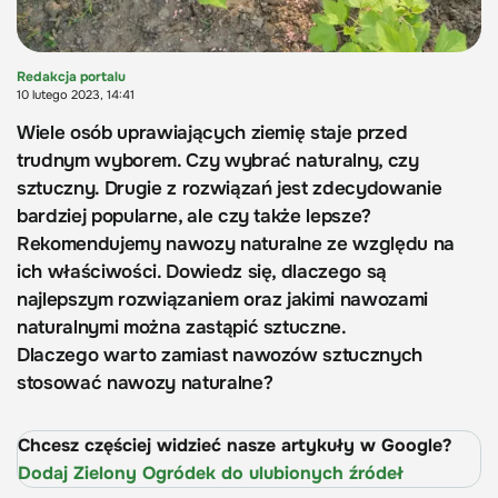
Redakcja portalu
10 lutego 2023, 14:41
Wiele osób uprawiających ziemię staje przed
trudnym wyborem. Czy wybrać naturalny, czy
sztuczny. Drugie z rozwiązań jest zdecydowanie
bardziej popularne, ale czy także lepsze?
Rekomendujemy nawozy naturalne ze względu na
ich właściwości. Dowiedz się, dlaczego są
najlepszym rozwiązaniem oraz jakimi nawozami
naturalnymi można zastąpić sztuczne.
Dlaczego warto zamiast nawozów sztucznych
stosować nawozy naturalne?
Chcesz częściej widzieć nasze artykuły w Google?
Dodaj Zielony Ogródek do ulubionych źródeł