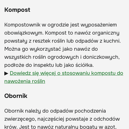
Kompost
Kompostownik w ogrodzie jest wyposażeniem
obowiązkowym. Kompost to nawóz organiczny
powstały z resztek roślin lub odpadów z kuchni.
Można go wykorzystać jako nawóz do
wszystkich roślin ogrodowych i doniczkowych,
podłoże do inspektu lub jako ściółka.
▶
Dowiedz się więcej o stosowaniu kompostu do
nawożenia roślin
Obornik
Obornik należy do odpadów pochodzenia
zwierzęcego, najczęściej powstaje z odchodów
krów. Jest to nawóz naturalny bogaty w azot,