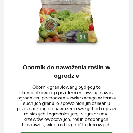
Obornik do nawożenia roślin w
ogrodzie
Obornik granulowany bydlęcy to
skoncentrowany i przefermentowany nawóz
ogrodniczy pochodzenia zwierzęcego w formie
suchych granul o spowolnionym działaniu
przeznaczony do nawożenia wszystkich upraw
rolniczych i ogrodniczych, w tym drzew i
krzewów owocowych, roślin ozdobnych,
truskawek, winorośli czy roślin domowych.