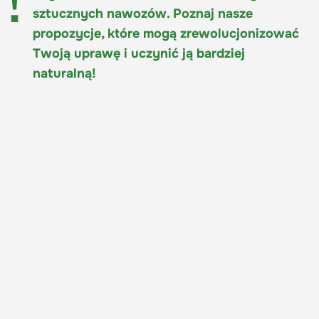
sztucznych nawozów. Poznaj nasze
propozycje, które mogą zrewolucjonizować
Twoją uprawę i uczynić ją bardziej
naturalną!