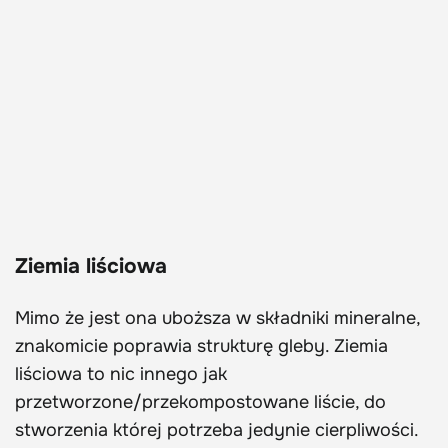
Ziemia liściowa
Mimo że jest ona uboższa w składniki mineralne,
znakomicie poprawia strukturę gleby. Ziemia
liściowa to nic innego jak
przetworzone/przekompostowane liście, do
stworzenia której potrzeba jedynie cierpliwości.