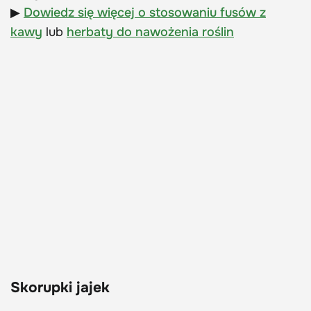
▶
Dowiedz się więcej o stosowaniu fusów z
kawy
lub
herbaty do nawożenia roślin
Skorupki jajek