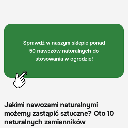
Sprawdź w naszym sklepie ponad
50 nawozów naturalnych do
stosowania w ogrodzie!
Jakimi nawozami naturalnymi
możemy zastąpić sztuczne? Oto 10
naturalnych zamienników