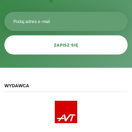
WYDAWCA