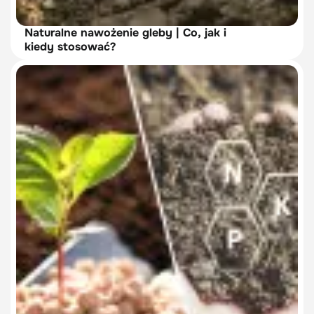
Naturalne nawożenie gleby | Co, jak i
kiedy stosować?