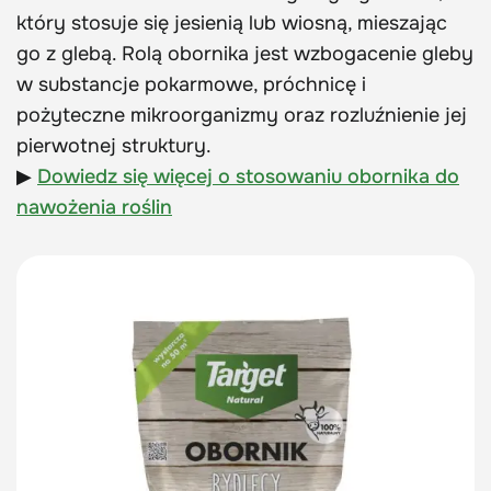
który stosuje się jesienią lub wiosną, mieszając
go z glebą. Rolą obornika jest wzbogacenie gleby
w substancje pokarmowe, próchnicę i
pożyteczne mikroorganizmy oraz rozluźnienie jej
pierwotnej struktury.
▶
Dowiedz się więcej o stosowaniu obornika do
nawożenia roślin