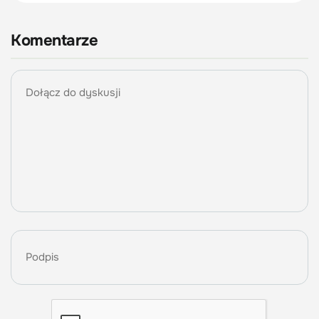
Komentarze