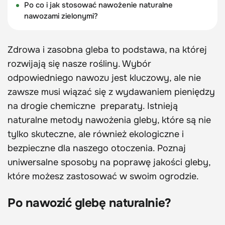
Po co i jak stosować nawożenie naturalne
nawozami zielonymi?
Zdrowa i zasobna gleba to podstawa, na której
rozwijają się nasze rośliny. Wybór
odpowiedniego nawozu jest kluczowy, ale nie
zawsze musi wiązać się z wydawaniem pieniędzy
na drogie chemiczne preparaty. Istnieją
naturalne metody nawożenia gleby, które są nie
tylko skuteczne, ale również ekologiczne i
bezpieczne dla naszego otoczenia. Poznaj
uniwersalne sposoby na poprawę jakości gleby,
które możesz zastosować w swoim ogrodzie.
Po nawozić glebę naturalnie?