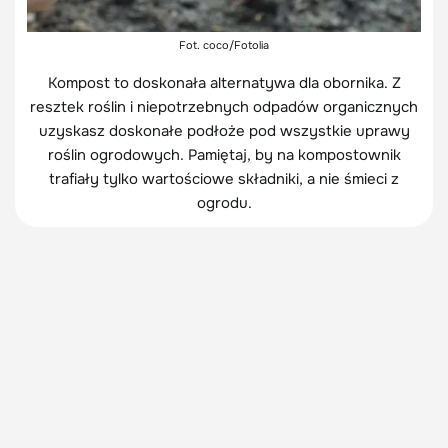
Fot. coco/Fotolia
Kompost to doskonała alternatywa dla obornika. Z
resztek roślin i niepotrzebnych odpadów organicznych
uzyskasz doskonałe podłoże pod wszystkie uprawy
roślin ogrodowych. Pamiętaj, by na kompostownik
trafiały tylko wartościowe składniki, a nie śmieci z
ogrodu.