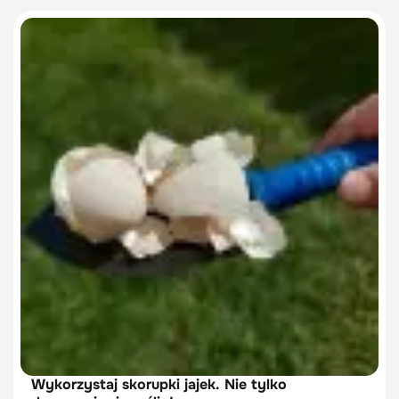
Wykorzystaj skorupki jajek. Nie tylko