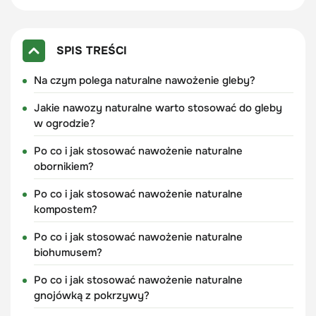
SPIS TREŚCI
Na czym polega naturalne nawożenie gleby?
Jakie nawozy naturalne warto stosować do gleby
w ogrodzie?
Po co i jak stosować nawożenie naturalne
obornikiem?
Po co i jak stosować nawożenie naturalne
kompostem?
Po co i jak stosować nawożenie naturalne
biohumusem?
Po co i jak stosować nawożenie naturalne
gnojówką z pokrzywy?