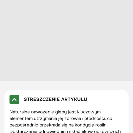
STRESZCZENIE ARTYKUŁU
Naturalne nawożenie gleby jest kluczowym
elementem utrzymania jej zdrowia i płodności, co
bezpośrednio przekłada się na kondycję roślin.
Dostarczenie odpowiednich składników odżywczych