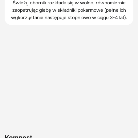
Świeży obornik rozkłada się w wolno, równomiernie
zaopatrując glebę w składniki pokarmowe (pełne ich
wykorzystanie następuje stopniowo w ciągu 3-4 lat).
Kompost