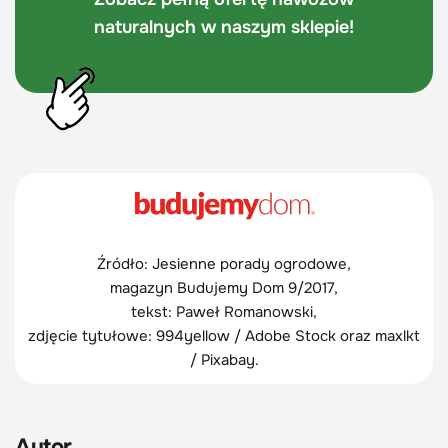
naturalnych w naszym sklepie!
Źródło: Jesienne porady ogrodowe,
magazyn Budujemy Dom 9/2017,
tekst: Paweł Romanowski,
zdjęcie tytułowe: 994yellow / Adobe Stock oraz maxlkt
/ Pixabay.
Autor