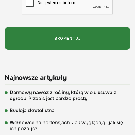
Najnowsze artykuły
Darmowy nawóz z rośliny, którą wielu usuwa z
ogrodu. Przepis jest bardzo prosty
Budleja skrętolistna
Wełnowce na hortensjach. Jak wyglądają i jak się
ich pozbyć?