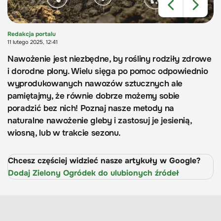
Redakcja portalu
11 lutego 2025, 12:41
Nawożenie jest niezbędne, by rośliny rodziły zdrowe
i dorodne plony. Wielu sięga po pomoc odpowiednio
wyprodukowanych nawozów sztucznych ale
pamiętajmy, że równie dobrze możemy sobie
poradzić bez nich! Poznaj nasze metody na
naturalne nawożenie gleby i zastosuj je jesienią,
wiosną, lub w trakcie sezonu.
Chcesz częściej widzieć nasze artykuły w Google?
Dodaj Zielony Ogródek do ulubionych źródeł