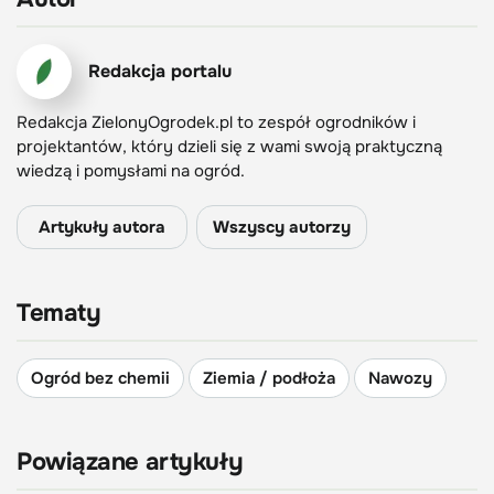
Redakcja portalu
Redakcja ZielonyOgrodek.pl to zespół ogrodników i
projektantów, który dzieli się z wami swoją praktyczną
wiedzą i pomysłami na ogród.
Artykuły autora
Wszyscy autorzy
Tematy
Ogród bez chemii
Ziemia / podłoża
Nawozy
Powiązane artykuły