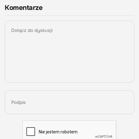
Komentarze