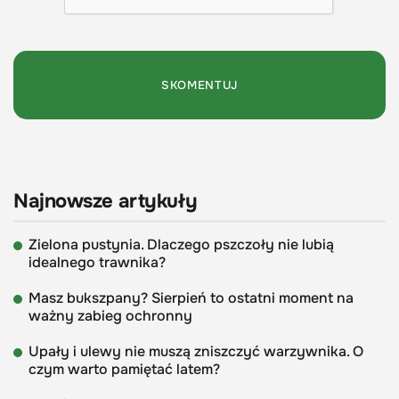
Najnowsze artykuły
Zielona pustynia. Dlaczego pszczoły nie lubią
idealnego trawnika?
Masz bukszpany? Sierpień to ostatni moment na
ważny zabieg ochronny
Upały i ulewy nie muszą zniszczyć warzywnika. O
czym warto pamiętać latem?