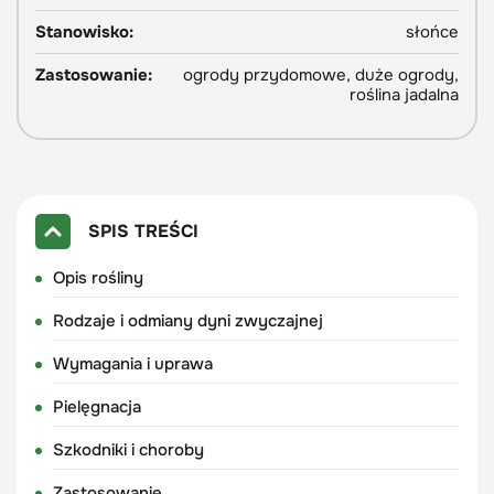
Stanowisko:
słońce
Zastosowanie:
ogrody przydomowe, duże ogrody,
roślina jadalna
SPIS TREŚCI
Opis rośliny
Rodzaje i odmiany dyni zwyczajnej
Wymagania i uprawa
Pielęgnacja
Szkodniki i choroby
Zastosowanie