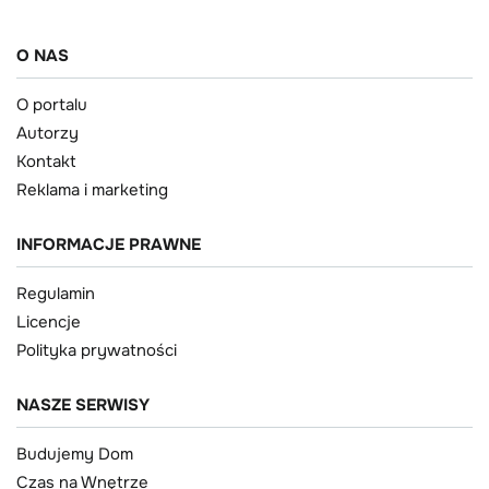
O NAS
O portalu
Autorzy
Kontakt
Reklama i marketing
INFORMACJE PRAWNE
Regulamin
Licencje
Polityka prywatności
NASZE SERWISY
Budujemy Dom
Czas na Wnętrze