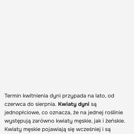
Termin kwitnienia dyni przypada na lato, od
czerwca do sierpnia.
Kwiaty dyni
są
jednopłciowe, co oznacza, że na jednej roślinie
występują zarówno kwiaty męskie, jak i żeńskie.
Kwiaty męskie pojawiają się wcześniej i są