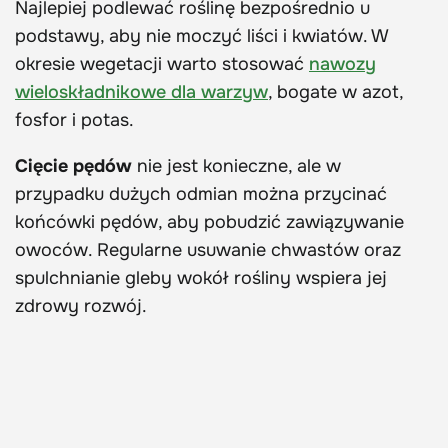
Najlepiej podlewać roślinę bezpośrednio u
podstawy, aby nie moczyć liści i kwiatów. W
okresie wegetacji warto stosować
nawozy
wieloskładnikowe dla warzyw
, bogate w azot,
fosfor i potas.
Cięcie pędów
nie jest konieczne, ale w
przypadku dużych odmian można przycinać
końcówki pędów, aby pobudzić zawiązywanie
owoców. Regularne usuwanie chwastów oraz
spulchnianie gleby wokół rośliny wspiera jej
zdrowy rozwój.