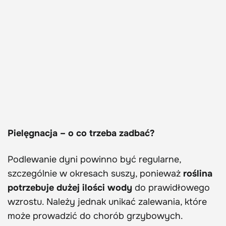
Pielęgnacja – o co trzeba zadbać?
Podlewanie dyni powinno być regularne,
szczególnie w okresach suszy, ponieważ
roślina
potrzebuje dużej ilości wody
do prawidłowego
wzrostu. Należy jednak unikać zalewania, które
może prowadzić do chorób grzybowych.