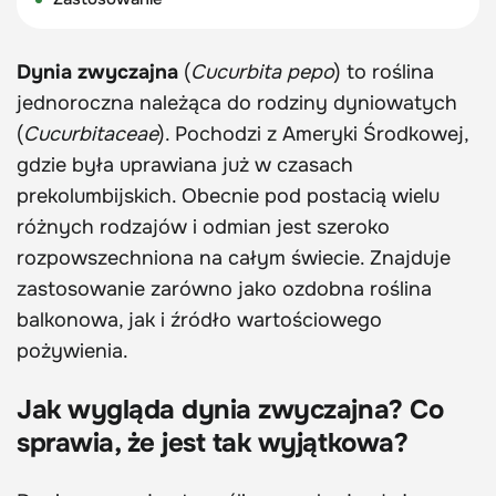
Dynia zwyczajna
(
Cucurbita pepo
) to roślina
jednoroczna należąca do rodziny dyniowatych
(
Cucurbitaceae
). Pochodzi z Ameryki Środkowej,
gdzie była uprawiana już w czasach
prekolumbijskich. Obecnie pod postacią wielu
różnych rodzajów i odmian jest szeroko
rozpowszechniona na całym świecie. Znajduje
zastosowanie zarówno jako ozdobna roślina
balkonowa, jak i źródło wartościowego
pożywienia.
Jak wygląda dynia zwyczajna? Co
sprawia, że jest tak wyjątkowa?