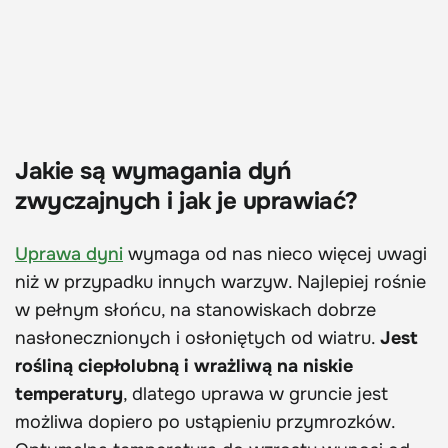
Jakie są wymagania dyń
zwyczajnych i jak je uprawiać?
Uprawa dyni
wymaga od nas nieco więcej uwagi
niż w przypadku innych warzyw. Najlepiej rośnie
w pełnym słońcu, na stanowiskach dobrze
nasłonecznionych i osłoniętych od wiatru.
Jest
rośliną ciepłolubną i wrażliwą na niskie
temperatury
, dlatego uprawa w gruncie jest
możliwa dopiero po ustąpieniu przymrozków.