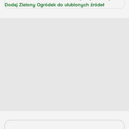
Dodaj Zielony Ogródek do ulubionych źródeł