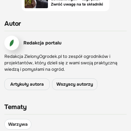
Autor
Redakcja portalu
Redakcja ZielonyOgrodek.pl to zespół ogrodników i
projektantów, który dzieli się z wami swoją praktyczną
wiedzą i pomysłami na ogród.
Artykuły autora
Wszyscy autorzy
Tematy
Warzywa