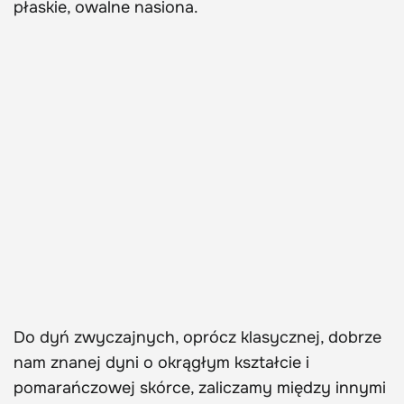
płaskie, owalne nasiona.
Do dyń zwyczajnych, oprócz klasycznej, dobrze
nam znanej dyni o okrągłym kształcie i
pomarańczowej skórce, zaliczamy między innymi