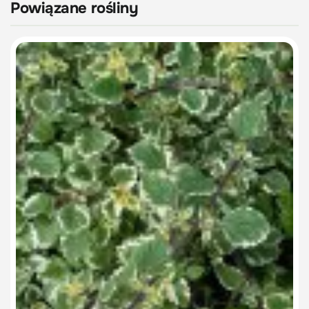
Powiązane rośliny