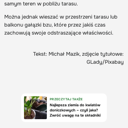
samym teren w pobliżu tarasu.
Można jednak wieszać w przestrzeni tarasu lub
balkonu gałązki bzu, które przez jakiś czas
zachowują swoje odstraszające właściwości.
Tekst: Michał Mazik, zdjęcie tytułowe:
GLady/Pixabay