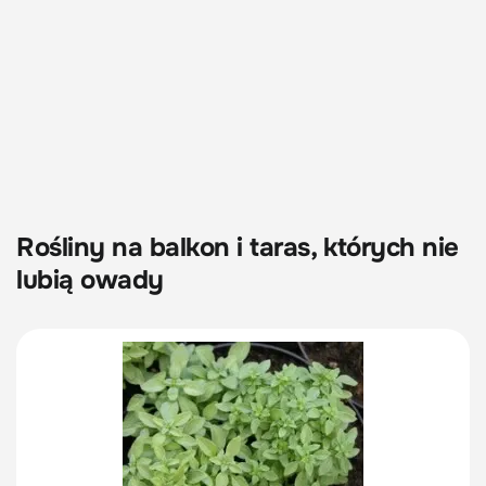
Rośliny na balkon i taras, których nie
lubią owady