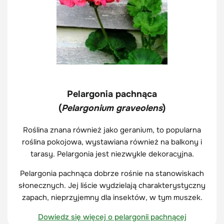
Pelargonia pachnąca
(
Pelargonium graveolens
)
Roślina znana również jako geranium, to popularna
roślina pokojowa, wystawiana również na balkony i
tarasy. Pelargonia jest niezwykle dekoracyjna.
Pelargonia pachnąca dobrze rośnie na stanowiskach
słonecznych. Jej liście wydzielają charakterystyczny
zapach, nieprzyjemny dla insektów, w tym muszek.
Dowiedz się więcej o pelargonii pachnącej