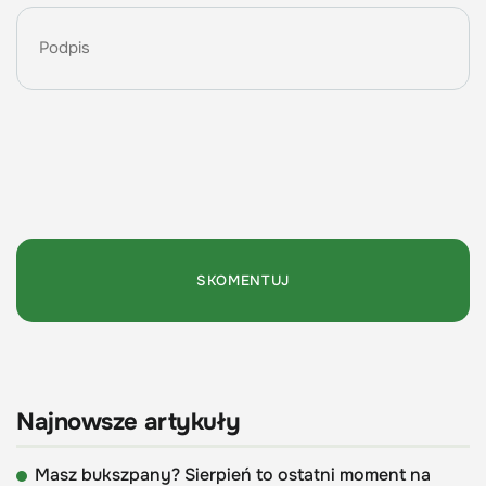
Najnowsze artykuły
Masz bukszpany? Sierpień to ostatni moment na