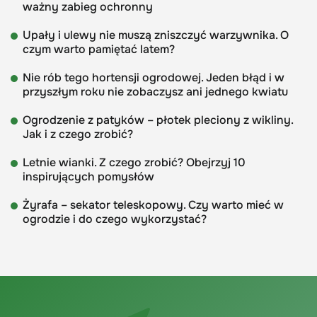
ważny zabieg ochronny
Upały i ulewy nie muszą zniszczyć warzywnika. O
czym warto pamiętać latem?
Nie rób tego hortensji ogrodowej. Jeden błąd i w
przyszłym roku nie zobaczysz ani jednego kwiatu
Ogrodzenie z patyków – płotek pleciony z wikliny.
Jak i z czego zrobić?
Letnie wianki. Z czego zrobić? Obejrzyj 10
inspirujących pomysłów
Żyrafa – sekator teleskopowy. Czy warto mieć w
ogrodzie i do czego wykorzystać?