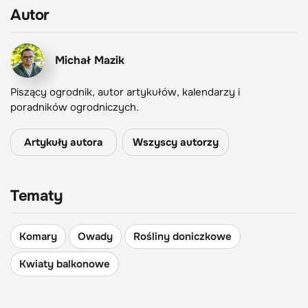
Autor
Michał Mazik
Piszący ogrodnik, autor artykułów, kalendarzy i
poradników ogrodniczych.
Artykuły autora
Wszyscy autorzy
Tematy
Komary
Owady
Rośliny doniczkowe
Kwiaty balkonowe