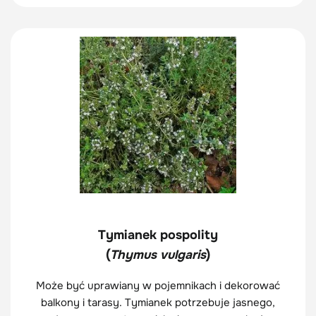
Tymianek pospolity
(
Thymus vulgaris
)
Może być uprawiany w pojemnikach i dekorować
balkony i tarasy. Tymianek potrzebuje jasnego,