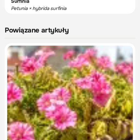
Surfinia
Petunia × hybrida surfinia
Powiązane artykuły