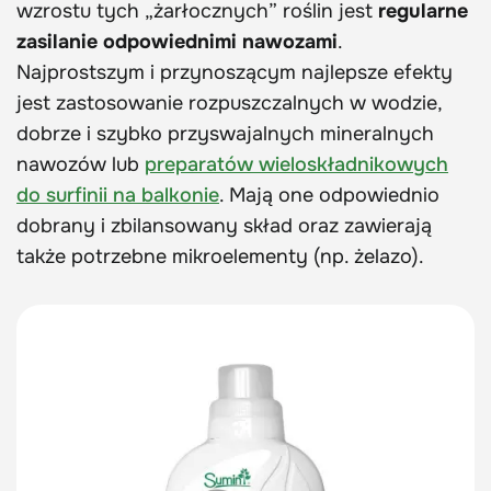
wzrostu tych „żarłocznych” roślin jest
regularne
zasilanie odpowiednimi nawozami
.
Najprostszym i przynoszącym najlepsze efekty
jest zastosowanie rozpuszczalnych w wodzie,
dobrze i szybko przyswajalnych mineralnych
nawozów lub
preparatów wieloskładnikowych
do surfinii na balkonie
. Mają one odpowiednio
dobrany i zbilansowany skład oraz zawierają
także potrzebne mikroelementy (np. żelazo).