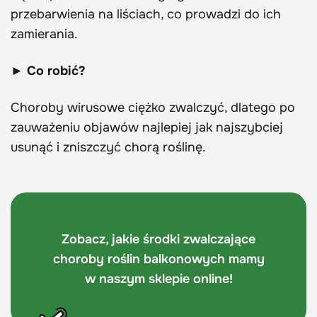
przebarwienia na liściach, co prowadzi do ich
zamierania.
► Co robić?
Choroby wirusowe ciężko zwalczyć, dlatego po
zauważeniu objawów najlepiej jak najszybciej
usunąć i zniszczyć chorą roślinę.
Zobacz, jakie środki zwalczające
choroby roślin balkonowych mamy
w naszym sklepie online!