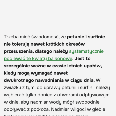
Trzeba mieć świadomość, że
petunie i surfinie
nie tolerują nawet krótkich okresów
przesuszenia, dlatego należy
systematycznie
podlewać te kwiaty balkonowe
. Jest to
szczególnie ważne w czasie letnich upałów,
kiedy mogą wymagać nawet
dwukrotnego nawadniania w ciągu dnia.
W
związku z tym, do uprawy petunii i surfinii należy
wybierać tylko donice z otworami odpływowymi
w dnie, aby nadmiar wody mógł swobodnie
odpływać z podłoża. Nadmiar wilgoci w glebie i