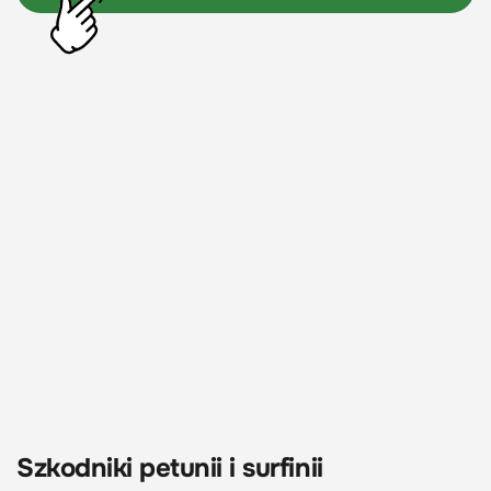
Szkodniki petunii i surfinii