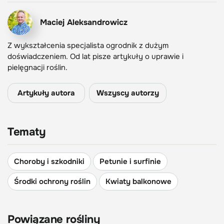
Maciej Aleksandrowicz
Z wykształcenia specjalista ogrodnik z dużym
doświadczeniem. Od lat pisze artykuły o uprawie i
pielęgnacji roślin.
Artykuły autora
Wszyscy autorzy
Tematy
Choroby i szkodniki
Petunie i surfinie
Środki ochrony roślin
Kwiaty balkonowe
Powiązane rośliny