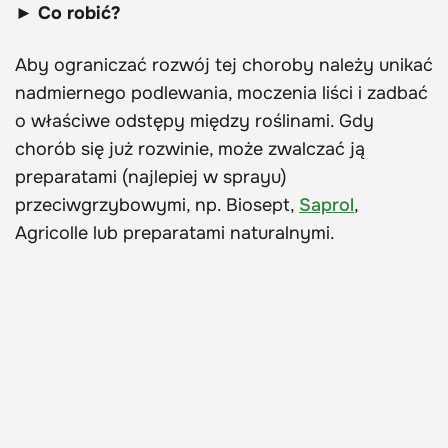
► Co robić?
Aby ograniczać rozwój tej choroby należy unikać
nadmiernego podlewania, moczenia liści i zadbać
o właściwe odstępy między roślinami. Gdy
chorób się już rozwinie, może zwalczać ją
preparatami (najlepiej w sprayu)
przeciwgrzybowymi, np. Biosept,
Saprol
,
Agricolle lub preparatami naturalnymi.