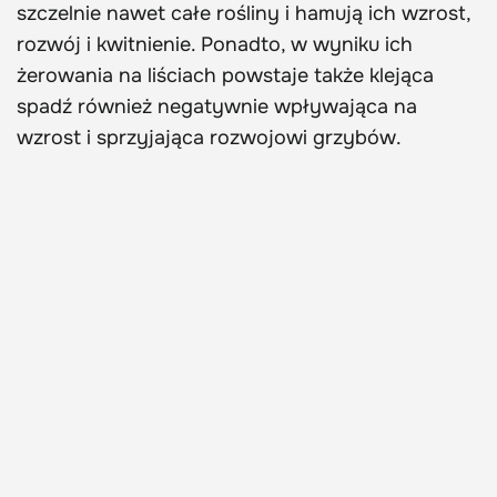
szczelnie nawet całe rośliny i hamują ich wzrost,
rozwój i kwitnienie. Ponadto, w wyniku ich
żerowania na liściach powstaje także klejąca
spadź również negatywnie wpływająca na
wzrost i sprzyjająca rozwojowi grzybów.