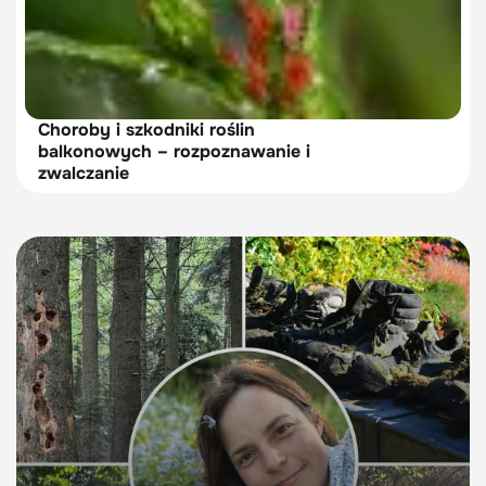
Choroby i szkodniki roślin
balkonowych – rozpoznawanie i
zwalczanie