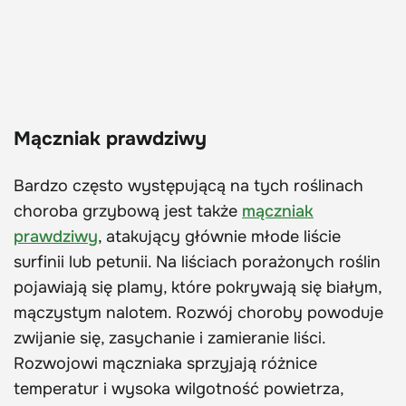
Mączniak prawdziwy
Bardzo często występującą na tych roślinach
choroba grzybową jest także
mączniak
prawdziwy
, atakujący głównie młode liście
surfinii lub petunii. Na liściach porażonych roślin
pojawiają się plamy, które pokrywają się białym,
mączystym nalotem. Rozwój choroby powoduje
zwijanie się, zasychanie i zamieranie liści.
Rozwojowi mączniaka sprzyjają różnice
temperatur i wysoka wilgotność powietrza,