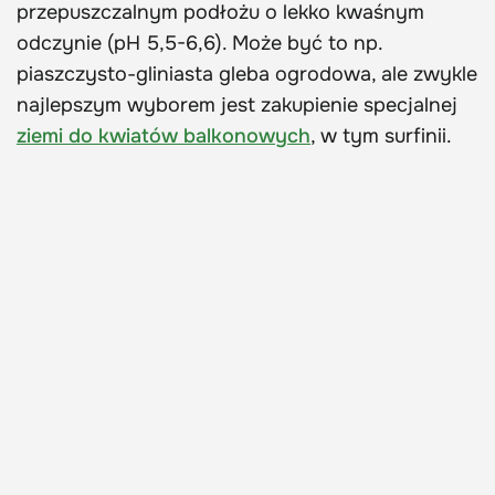
przepuszczalnym podłożu o lekko kwaśnym
odczynie (pH 5,5-6,6). Może być to np.
piaszczysto-gliniasta gleba ogrodowa, ale zwykle
najlepszym wyborem jest zakupienie specjalnej
ziemi do kwiatów balkonowych
, w tym surfinii.