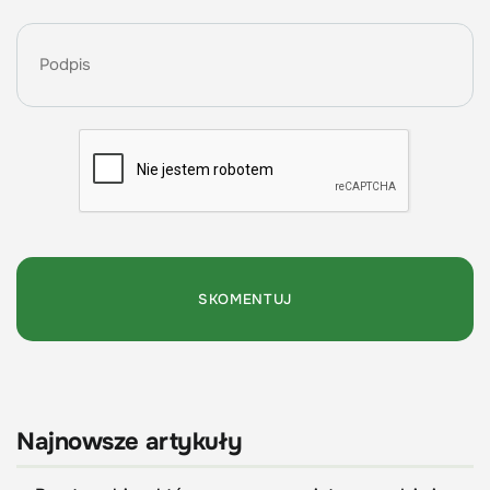
Najnowsze artykuły