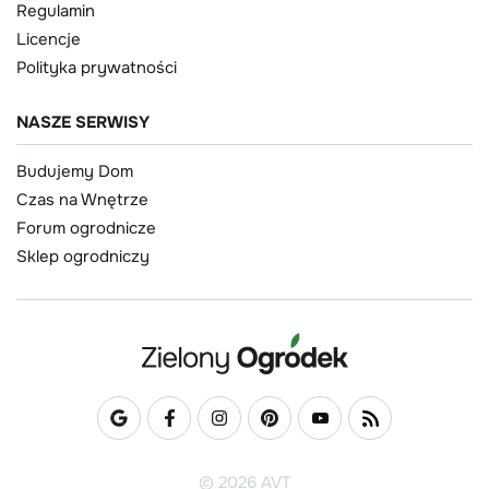
Regulamin
Licencje
Polityka prywatności
NASZE SERWISY
Budujemy Dom
Czas na Wnętrze
Forum ogrodnicze
Sklep ogrodniczy
© 2026 AVT