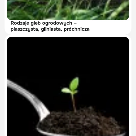
Rodzaje gleb ogrodowych –
piaszczysta, gliniasta, próchnicza