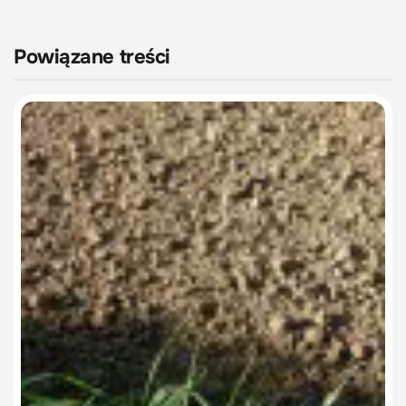
Powiązane treści