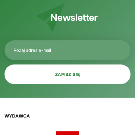
Newsletter
WYDAWCA