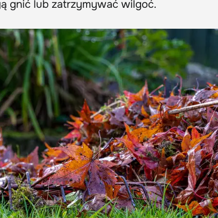
gą gnić lub zatrzymywać wilgoć.