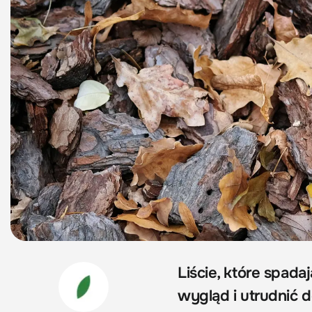
Liście, które spada
wygląd i utrudnić 