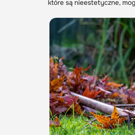
które są nieestetyczne, mo