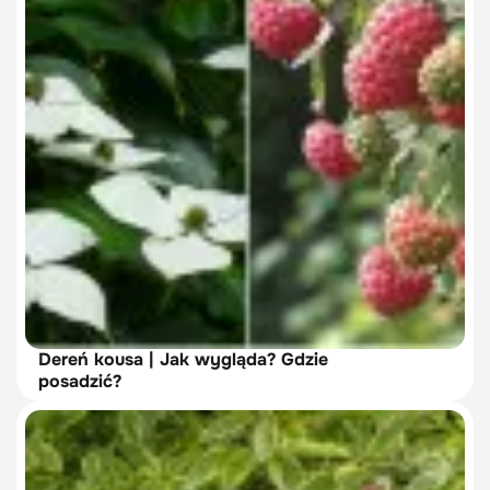
Dereń kousa | Jak wygląda? Gdzie
posadzić?