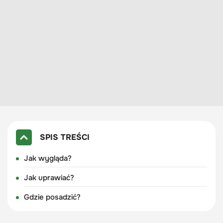
SPIS TREŚCI
Jak wygląda?
Jak uprawiać?
Gdzie posadzić?