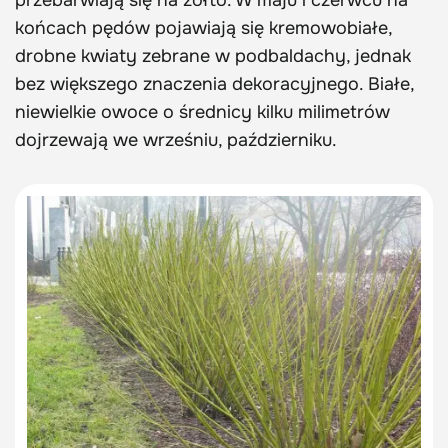
końcach pędów pojawiają się kremowobiałe,
drobne kwiaty zebrane w podbaldachy, jednak
bez większego znaczenia dekoracyjnego. Białe,
niewielkie owoce o średnicy kilku milimetrów
dojrzewają we wrześniu, październiku.