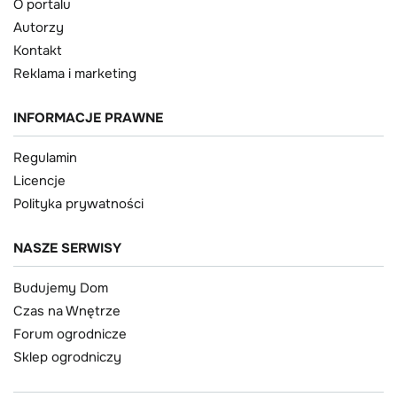
O portalu
Autorzy
Kontakt
Reklama i marketing
INFORMACJE PRAWNE
Regulamin
Licencje
Polityka prywatności
NASZE SERWISY
Budujemy Dom
Czas na Wnętrze
Forum ogrodnicze
Sklep ogrodniczy