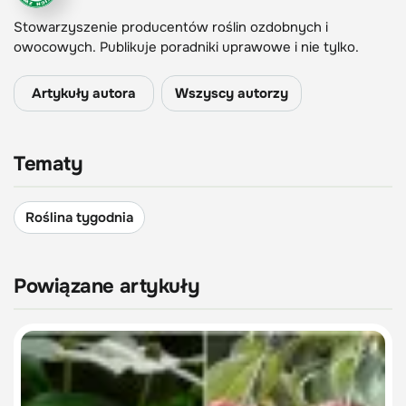
Stowarzyszenie producentów roślin ozdobnych i
owocowych. Publikuje poradniki uprawowe i nie tylko.
Artykuły autora
Wszyscy autorzy
Tematy
Roślina tygodnia
Powiązane artykuły