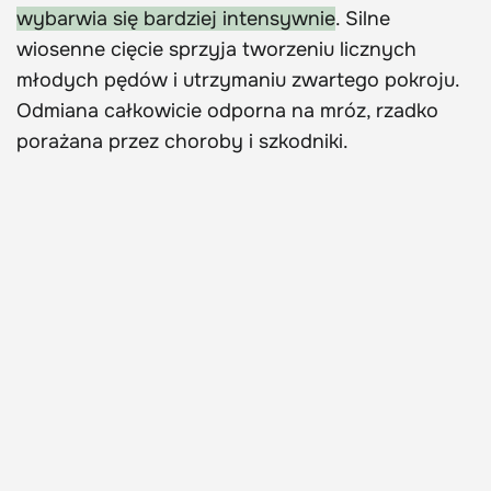
wybarwia się bardziej intensywnie
. Silne
wiosenne cięcie sprzyja tworzeniu licznych
młodych pędów i utrzymaniu zwartego pokroju.
Odmiana całkowicie odporna na mróz, rzadko
porażana przez choroby i szkodniki.