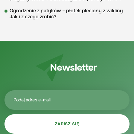
Ogrodzenie z patyków – płotek pleciony z wikliny.
Jak i z czego zrobić?
Newsletter