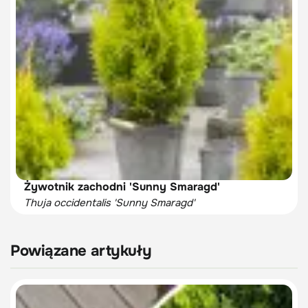
Żywotnik zachodni 'Sunny Smaragd'
Thuja occidentalis 'Sunny Smaragd'
Powiązane artykuły