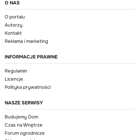
O NAS
O portalu
Autorzy
Kontakt
Reklama i marketing
INFORMACJE PRAWNE
Regulamin
Licencje
Polityka prywatności
NASZE SERWISY
Budujemy Dom
Czas na Wnętrze
Forum ogrodnicze