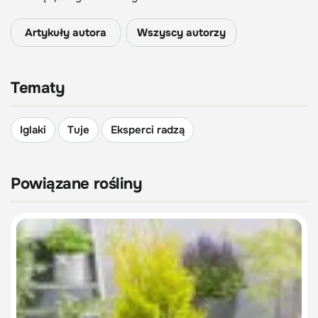
Artykuły autora
Wszyscy autorzy
Tematy
Iglaki
Tuje
Eksperci radzą
Powiązane rośliny