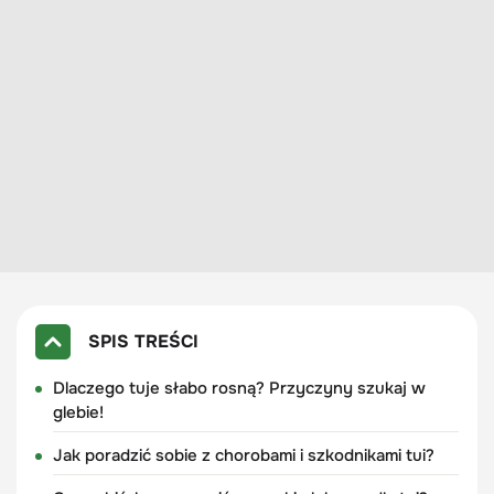
SPIS TREŚCI
Dlaczego tuje słabo rosną? Przyczyny szukaj w
glebie!
Jak poradzić sobie z chorobami i szkodnikami tui?