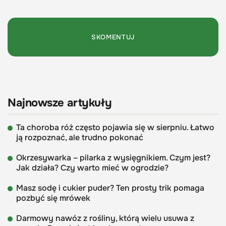
Najnowsze artykuły
Ta choroba róż często pojawia się w sierpniu. Łatwo
ją rozpoznać, ale trudno pokonać
Okrzesywarka – pilarka z wysięgnikiem. Czym jest?
Jak działa? Czy warto mieć w ogrodzie?
Masz sodę i cukier puder? Ten prosty trik pomaga
pozbyć się mrówek
Darmowy nawóz z rośliny, którą wielu usuwa z