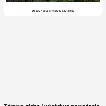
zdjęcie nadesłane przez czytelnika