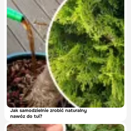
Jak samodzielnie zrobić naturalny
nawóz do tui?