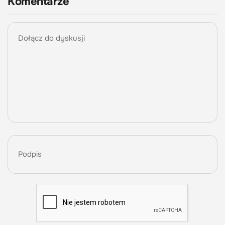
Komentarze