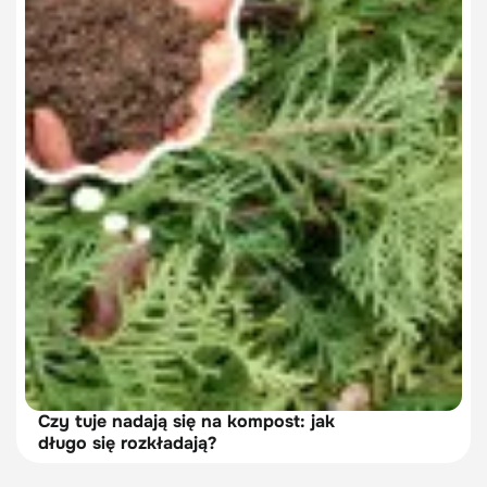
Czy tuje nadają się na kompost: jak
długo się rozkładają?