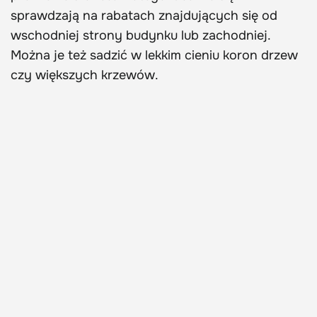
sprawdzają na rabatach znajdujących się od
wschodniej strony budynku lub zachodniej.
Można je też sadzić w lekkim cieniu koron drzew
czy większych krzewów.