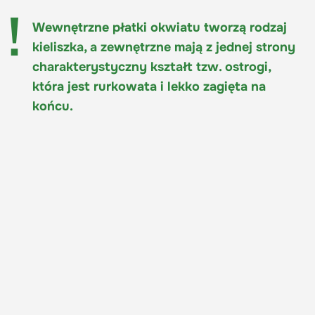
Wewnętrzne płatki okwiatu tworzą rodzaj
kieliszka, a zewnętrzne mają z jednej strony
charakterystyczny kształt tzw. ostrogi,
która jest rurkowata i lekko zagięta na
końcu.