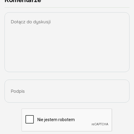
Komentarze