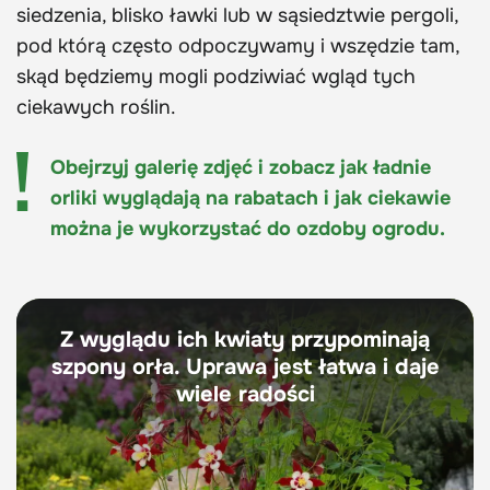
siedzenia, blisko ławki lub w sąsiedztwie pergoli,
pod którą często odpoczywamy i wszędzie tam,
skąd będziemy mogli podziwiać wgląd tych
ciekawych roślin.
Obejrzyj galerię zdjęć i zobacz jak ładnie
orliki wyglądają na rabatach i jak ciekawie
można je wykorzystać do ozdoby ogrodu.
Z wyglądu ich kwiaty przypominają
szpony orła. Uprawa jest łatwa i daje
wiele radości