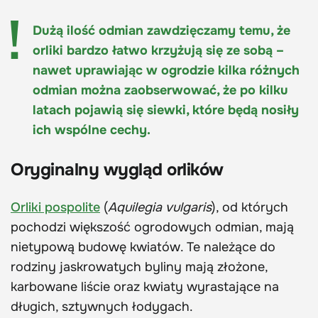
Dużą ilość odmian zawdzięczamy temu, że
orliki bardzo łatwo krzyżują się ze sobą –
nawet uprawiając w ogrodzie kilka różnych
odmian można zaobserwować, że po kilku
latach pojawią się siewki, które będą nosiły
ich wspólne cechy.
Oryginalny wygląd orlików
Orliki pospolite
(
Aquilegia vulgaris
), od których
pochodzi większość ogrodowych odmian, mają
nietypową budowę kwiatów. Te należące do
rodziny jaskrowatych byliny mają złożone,
karbowane liście oraz kwiaty wyrastające na
długich, sztywnych łodygach.