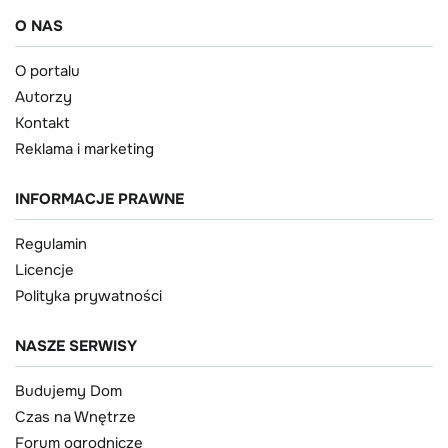
O NAS
O portalu
Autorzy
Kontakt
Reklama i marketing
INFORMACJE PRAWNE
Regulamin
Licencje
Polityka prywatności
NASZE SERWISY
Budujemy Dom
Czas na Wnętrze
Forum ogrodnicze