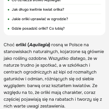
Jak długo kwitnie kwiat orlika?
Jakie orliki uprawiać w ogrodzie?
Gdzie posadzić orliki? Co lubią?
Choć
orliki (
Aquilegia
)
rosną w Polsce na
stanowiskach naturalnych, kojarzone są głównie
jako rośliny ozdobne. Wszystko dlatego, że w
naturze trudno je spotkać, a w szkółkach i
centrach ogrodniczych aż kipi od rozmaitych
gatunków i odmian, różniących się od siebie
wyglądem: barwą oraz kształtem kwiatów. Ze
względu na to, że orliki mają charakter, coraz
częściej pojawiają się na rabatach i tworzy się z
nich warte uwagi zestawienia.