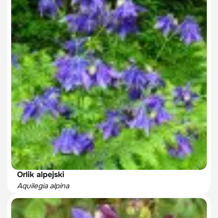
Orlik alpejski
Aquilegia alpina