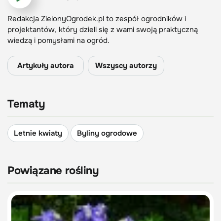
Redakcja ZielonyOgrodek.pl to zespół ogrodników i
projektantów, który dzieli się z wami swoją praktyczną
wiedzą i pomysłami na ogród.
Artykuły autora
Wszyscy autorzy
Tematy
Letnie kwiaty
Byliny ogrodowe
Powiązane rośliny