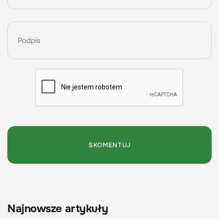
Najnowsze artykuły