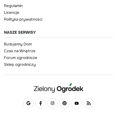
Regulamin
Licencje
Polityka prywatności
NASZE SERWISY
Budujemy Dom
Czas na Wnętrze
Forum ogrodnicze
Sklep ogrodniczy