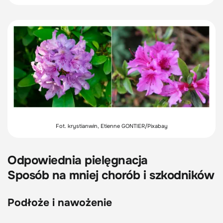
Fot. krystianwin, Etienne GONTIER/Pixabay
Odpowiednia pielęgnacja
Sposób na mniej chorób i szkodników
Podłoże i nawożenie