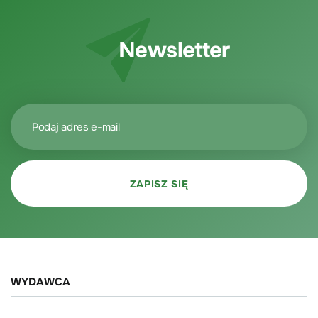
Newsletter
WYDAWCA