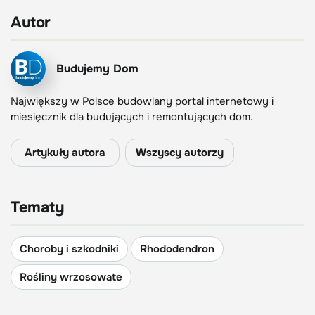
Autor
Budujemy Dom
Największy w Polsce budowlany portal internetowy i
miesięcznik dla budujących i remontujących dom.
Artykuły autora
Wszyscy autorzy
Tematy
Choroby i szkodniki
Rhododendron
Rośliny wrzosowate