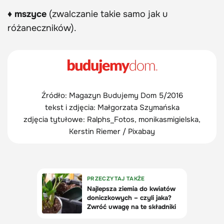
♦ mszyce
(zwalczanie takie samo jak u
różaneczników).
Źródło: Magazyn Budujemy Dom 5/2016
tekst i zdjęcia: Małgorzata Szymańska
zdjęcia tytułowe: Ralphs_Fotos, monikasmigielska,
Kerstin Riemer / Pixabay