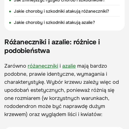
Jakie choroby i szkodniki atakują różaneczniki?
Jakie choroby i szkodniki atakują azalie?
Różaneczniki i azalie: różnice i
podobieństwa
Zarówno
różaneczniki
i
azalie
mają bardzo
podobne, prawie identyczne, wymagania i
charakterystykę. Wybór krzewu zależy więc od
upodobań estetycznych, ponieważ różnią się
one rozmiarem (w korzystnych warunkach,
rododendron może być naprawdę dużym
krzewem) oraz wyglądem liści i kwiatów: