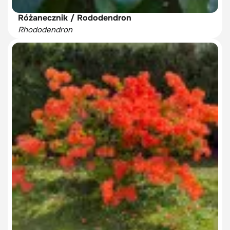
Różanecznik / Rododendron
Rhododendron