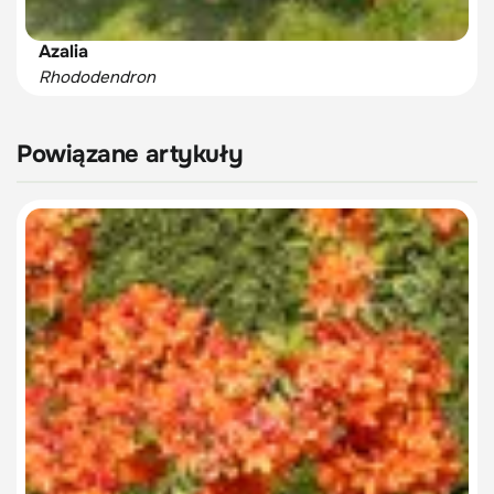
Azalia
Rhododendron
Powiązane artykuły