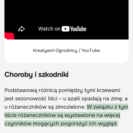
Kreatywni Ogrodnicy / YouTube
Choroby i szkodniki
Podstawową różnicą pomiędzy tymi krzewami
jest sezonowość liści – u azalii opadają na zimę, a
u różaneczników są zimozielone.
W związku z tym
liście różaneczników są wystawione na więcej
czynników mogących pogorszyć ich wygląd.