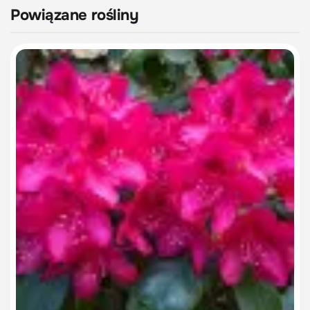
Powiązane rośliny