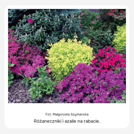
Fot. Malgorzata Szymanska
Różaneczniki i azalie na rabacie.