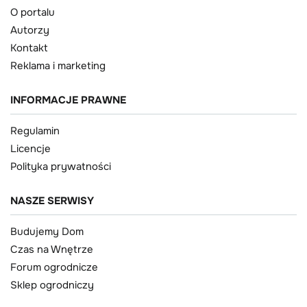
O portalu
Autorzy
Kontakt
Reklama i marketing
INFORMACJE PRAWNE
Regulamin
Licencje
Polityka prywatności
NASZE SERWISY
Budujemy Dom
Czas na Wnętrze
Forum ogrodnicze
Sklep ogrodniczy