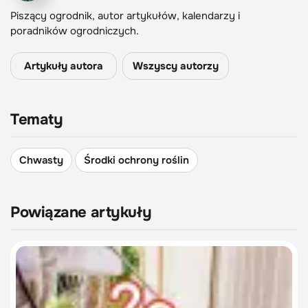
Piszący ogrodnik, autor artykułów, kalendarzy i
poradników ogrodniczych.
Artykuły autora
Wszyscy autorzy
Tematy
Chwasty
Środki ochrony roślin
Powiązane artykuły