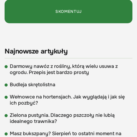
Najnowsze artykuły
Darmowy nawóz z rośliny, którą wielu usuwa z
ogrodu. Przepis jest bardzo prosty
Budleja skrętolistna
Wełnowce na hortensjach. Jak wyglądają i jak się
ich pozbyć?
Zielona pustynia. Dlaczego pszczoły nie lubią
idealnego trawnika?
Masz bukszpany? Sierpień to ostatni moment na