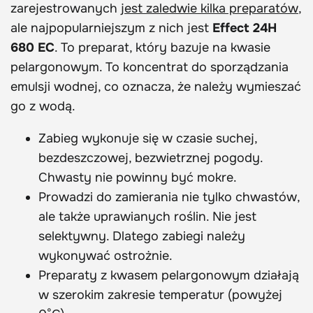
zarejestrowanych
jest zaledwie kilka preparatów
,
ale najpopularniejszym z nich jest
Effect 24H
680 EC
. To preparat, który bazuje na kwasie
pelargonowym. To koncentrat do sporządzania
emulsji wodnej, co oznacza, że należy wymieszać
go z wodą.
Zabieg wykonuje się w czasie suchej,
bezdeszczowej, bezwietrznej pogody.
Chwasty nie powinny być mokre.
Prowadzi do zamierania nie tylko chwastów,
ale także uprawianych roślin. Nie jest
selektywny. Dlatego zabiegi należy
wykonywać ostrożnie.
Preparaty z kwasem pelargonowym działają
w szerokim zakresie temperatur (powyżej