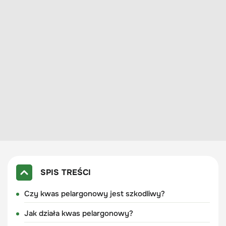
SPIS TREŚCI
Czy kwas pelargonowy jest szkodliwy?
Jak działa kwas pelargonowy?