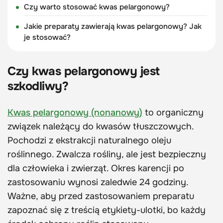
Czy warto stosować kwas pelargonowy?
Jakie preparaty zawierają kwas pelargonowy? Jak
je stosować?
Czy kwas pelargonowy jest
szkodliwy?
Kwas pelargonowy (nonanowy)
to organiczny
związek należący do kwasów tłuszczowych.
Pochodzi z ekstrakcji naturalnego oleju
roślinnego. Zwalcza rośliny, ale jest bezpieczny
dla człowieka i zwierząt. Okres karencji po
zastosowaniu wynosi zaledwie 24 godziny.
Ważne, aby przed zastosowaniem preparatu
zapoznać się z treścią etykiety-ulotki, bo każdy