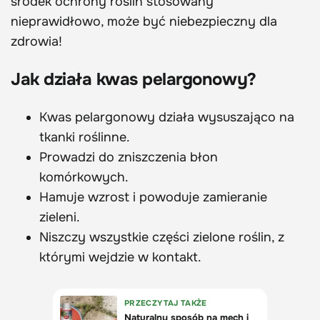
środek ochrony roślin stosowany
nieprawidłowo, może być niebezpieczny dla
zdrowia!
Jak działa kwas pelargonowy?
Kwas pelargonowy działa wysuszająco na
tkanki roślinne.
Prowadzi do zniszczenia błon
komórkowych.
Hamuje wzrost i powoduje zamieranie
zieleni.
Niszczy wszystkie części zielone roślin, z
którymi wejdzie w kontakt.