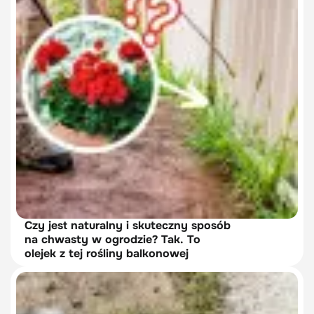
Czy jest naturalny i skuteczny sposób
na chwasty w ogrodzie? Tak. To
olejek z tej rośliny balkonowej