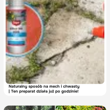
Naturalny sposób na mech i chwasty
| Ten preparat działa już po godzinie!