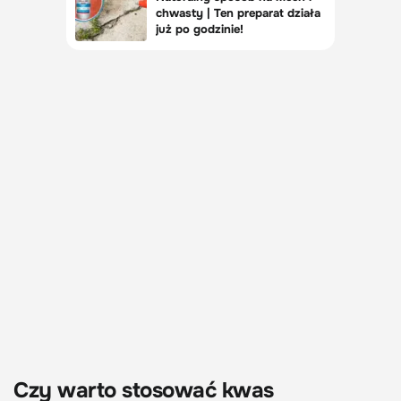
Czy warto stosować kwas