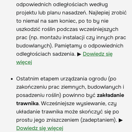
odpowiednich odległościach według
projektu lub planu nasadzeń. Najlepiej zrobić
to niemal na sam koniec, po to by nie
uszkodzić roślin podczas wcześniejszych
prac (np. montażu instalacji czy innych prac
budowlanych). Pamiętamy o odpowiednich
odległościach sadzenia. ▶
Dowiedz się
więcej
Ostatnim etapem urządzania ogrodu (po
zakończeniu prac ziemnych, budowlanych i
posadzeniu roślin) powinno być
zakładanie
trawnika
. Wcześniejsze wysiewanie, czy
układanie trawnika może skończyć się po
prostu jego zniszczeniem (zadeptaniem). ▶
Dowiedz się więcej