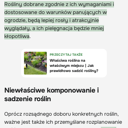
Rośliny dobrane zgodnie z ich wymaganiami i
dostosowane do warunków panujących w
ogrodzie, będą lepiej rosły i atrakcyjnie
wyglądały, a ich pielęgnacja będzie mniej
kłopotliwa
.
Niewłaściwe komponowanie i
sadzenie roślin
Oprócz rozsądnego doboru konkretnych roślin,
ważne jest także ich przemyślane rozplanowanie