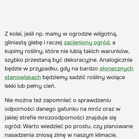
Z kolei, jeśli np. mamy w ogrodzie wilgotną,
gliniastą glebę i raczej
zacieniony ogród
, a
kupimy rośliny, które nie lubią takich warunków,
szybko przestaną być dekoracyjne. Analogicznie
będzie w przypadku, gdy na bardzo
słonecznych
stanowiskach
będziemy sadzić rośliny wolące
lekki lub pełny cień.
Nie można też zapomnieć o sprawdzeniu
odporności danego gatunku na mróz oraz w
jakiej strefie mrozoodporności znajduje się
ogród. Warto wiedzieć po prostu, czy planowane
nasadzenia zniosą zimę w naszym klimacie.