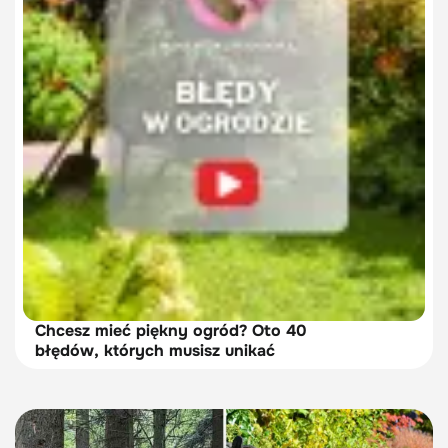
Chcesz mieć piękny ogród? Oto 40
błędów, których musisz unikać