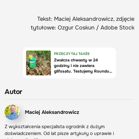
Tekst: Maciej Aleksandrowicz, zdjęcie
tytułowe: Ozgur Coskun / Adobe Stock
Autor
Maciej Aleksandrowicz
Z wykształcenia specjalista ogrodnik z dużym
doświadczeniem. Od lat pisze artykuły o uprawie i