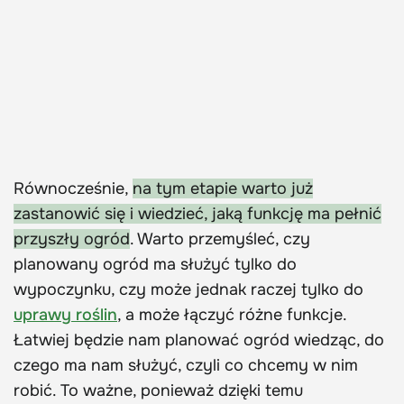
Równocześnie,
na tym etapie warto już
zastanowić się i wiedzieć, jaką funkcję ma pełnić
przyszły ogród
. Warto przemyśleć, czy
planowany ogród ma służyć tylko do
wypoczynku, czy może jednak raczej tylko do
uprawy roślin
, a może łączyć różne funkcje.
Łatwiej będzie nam planować ogród wiedząc, do
czego ma nam służyć, czyli co chcemy w nim
robić. To ważne, ponieważ dzięki temu