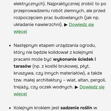
elektrycznych). Najpraktyczniej zrobić to po
przeprowadzeniu robót ziemnych, ale przed
rozpoczęciem prac budowlanych (jak np.
układanie nawierzchni). ▶
Dowiedz się
więcej
Następnym etapem urządzania ogrodu,
który nie będzie kolidował z kolejnymi
pracami może być
wykonanie ścieżek i
tarasów
(np. z kostki brukowej, płyt,
kruszywa, czy innych materiałów), a także
tzw. małej architektury – wiat, altan, pergoli,
trejaży, czy oczek wodnych. ▶
Dowiedz się
więcej
Kolejnym krokiem jest
sadzenie roślin
w