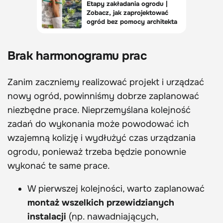
Brak harmonogramu prac
Zanim zaczniemy realizować projekt i urządzać
nowy ogród, powinniśmy dobrze zaplanować
niezbędne prace. Nieprzemyślana kolejność
zadań do wykonania może powodować ich
wzajemną kolizję i wydłużyć czas urządzania
ogrodu, ponieważ trzeba będzie ponownie
wykonać te same prace.
W pierwszej kolejności, warto zaplanować
montaż wszelkich przewidzianych
instalacji
(np. nawadniających,