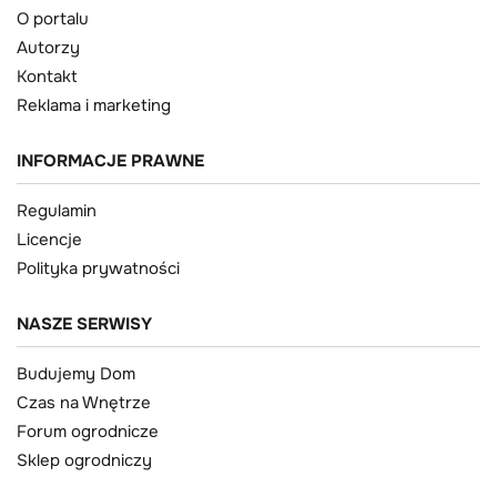
O portalu
Autorzy
Kontakt
Reklama i marketing
INFORMACJE PRAWNE
Regulamin
Licencje
Polityka prywatności
NASZE SERWISY
Budujemy Dom
Czas na Wnętrze
Forum ogrodnicze
Sklep ogrodniczy