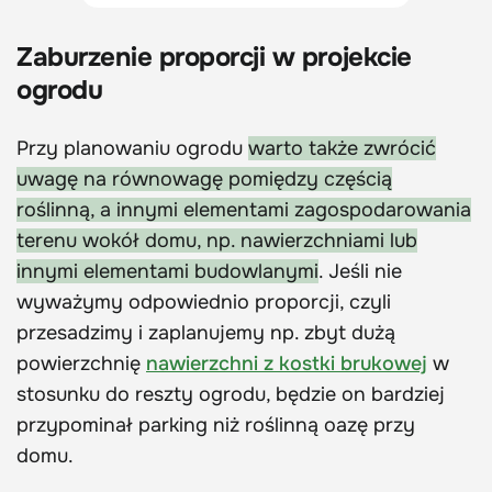
Zaburzenie proporcji w projekcie
ogrodu
Przy planowaniu ogrodu
warto także zwrócić
uwagę na równowagę pomiędzy częścią
roślinną, a innymi elementami zagospodarowania
terenu wokół domu, np. nawierzchniami lub
innymi elementami budowlanymi
. Jeśli nie
wyważymy odpowiednio proporcji, czyli
przesadzimy i zaplanujemy np. zbyt dużą
powierzchnię
nawierzchni z kostki brukowej
w
stosunku do reszty ogrodu, będzie on bardziej
przypominał parking niż roślinną oazę przy
domu.