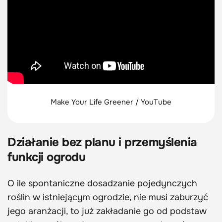
Make Your Life Greener / YouTube
Działanie bez planu i przemyślenia
funkcji ogrodu
O ile spontaniczne dosadzanie pojedynczych
roślin w istniejącym ogrodzie, nie musi zaburzyć
jego aranżacji, to już zakładanie go od podstaw