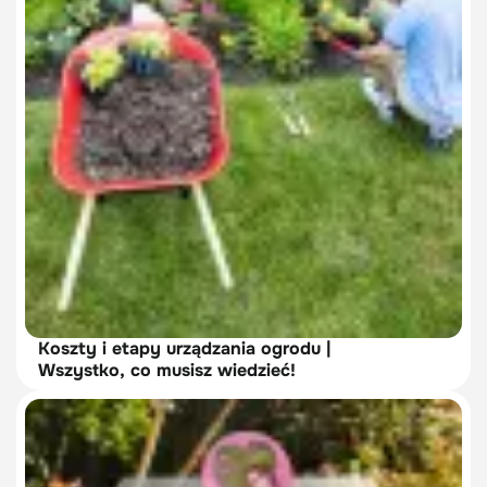
Koszty i etapy urządzania ogrodu |
Wszystko, co musisz wiedzieć!