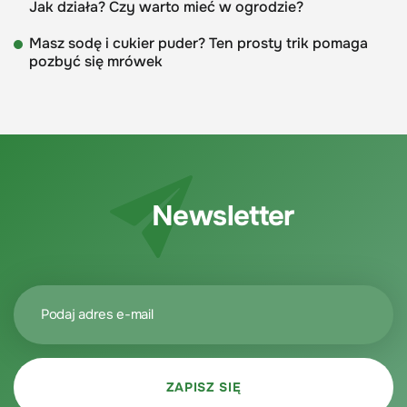
Jak działa? Czy warto mieć w ogrodzie?
Masz sodę i cukier puder? Ten prosty trik pomaga
pozbyć się mrówek
Newsletter