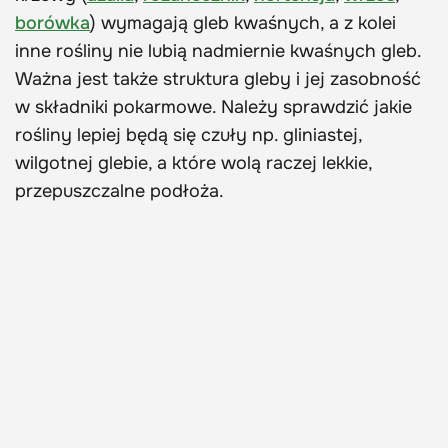
borówka
) wymagają gleb kwaśnych, a z kolei
inne rośliny nie lubią nadmiernie kwaśnych gleb.
Ważna jest także struktura gleby i jej zasobność
w składniki pokarmowe. Należy sprawdzić jakie
rośliny lepiej będą się czuły np. gliniastej,
wilgotnej glebie, a które wolą raczej lekkie,
przepuszczalne podłoża.