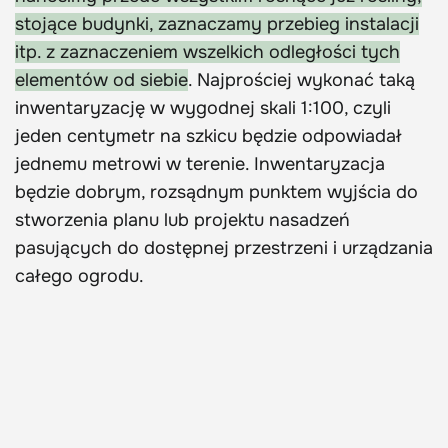
stojące budynki, zaznaczamy przebieg instalacji
itp. z zaznaczeniem wszelkich odległości tych
elementów od siebie
. Najprościej wykonać taką
inwentaryzację w wygodnej skali 1:100, czyli
jeden centymetr na szkicu będzie odpowiadał
jednemu metrowi w terenie. Inwentaryzacja
będzie dobrym, rozsądnym punktem wyjścia do
stworzenia planu lub projektu nasadzeń
pasujących do dostępnej przestrzeni i urządzania
całego ogrodu.