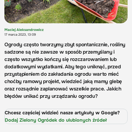
Maciej Aleksandrowicz
17 marca 2023, 13:09
Ogrody często tworzymy zbyt spontanicznie, rośliny
sadzone są nie zawsze w sposób przemyślany i
często wszystko kończy się rozczarowaniem lub
dodatkowymi wydatkami. Aby tego uniknąć, przed
przystąpieniem do zakładania ogrodu warto mieć
choćby ramowy projekt, wiedzieć jaką mamy glebę
oraz rozsądnie zaplanować wszelkie prace. Jakich
błędów unikać przy urządzaniu ogrodu?
Chcesz częściej widzieć nasze artykuły w Google?
Dodaj Zielony Ogródek do ulubionych źródeł