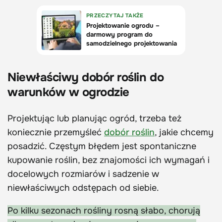
Niewłaściwy dobór roślin do
warunków w ogrodzie
Projektując lub planując ogród, trzeba też
koniecznie przemyśleć
dobór roślin
, jakie chcemy
posadzić. Częstym błędem jest spontaniczne
kupowanie roślin, bez znajomości ich wymagań i
docelowych rozmiarów i sadzenie w
niewłaściwych odstępach od siebie.
Po kilku sezonach rośliny rosną słabo, chorują