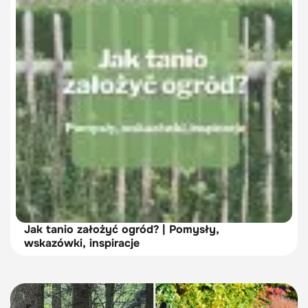
Jak tanio założyć ogród? | Pomysły,
wskazówki, inspiracje