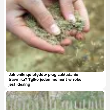
Jak uniknąć błędów przy zakładaniu
trawnika? Tylko jeden moment w roku
jest idealny