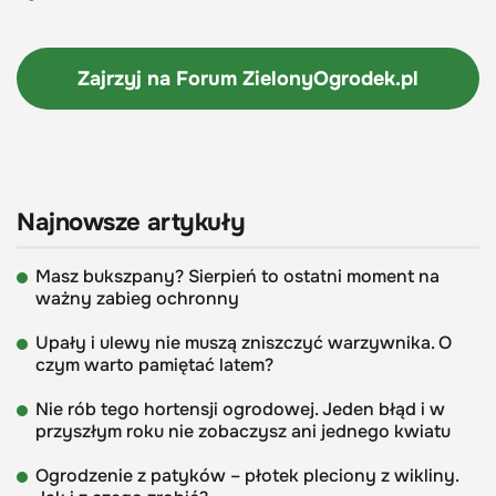
Zajrzyj na Forum
ZielonyOgrodek.pl
Najnowsze artykuły
Masz bukszpany? Sierpień to ostatni moment na
ważny zabieg ochronny
Upały i ulewy nie muszą zniszczyć warzywnika. O
czym warto pamiętać latem?
Nie rób tego hortensji ogrodowej. Jeden błąd i w
przyszłym roku nie zobaczysz ani jednego kwiatu
Ogrodzenie z patyków – płotek pleciony z wikliny.