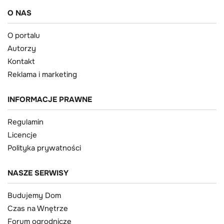
O NAS
O portalu
Autorzy
Kontakt
Reklama i marketing
INFORMACJE PRAWNE
Regulamin
Licencje
Polityka prywatności
NASZE SERWISY
Budujemy Dom
Czas na Wnętrze
Forum ogrodnicze