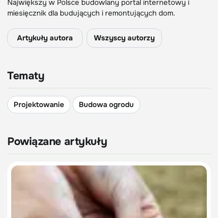
Największy w Polsce budowlany portal internetowy i
miesięcznik dla budujących i remontujących dom.
Artykuły autora
Wszyscy autorzy
Tematy
Projektowanie
Budowa ogrodu
Powiązane artykuły