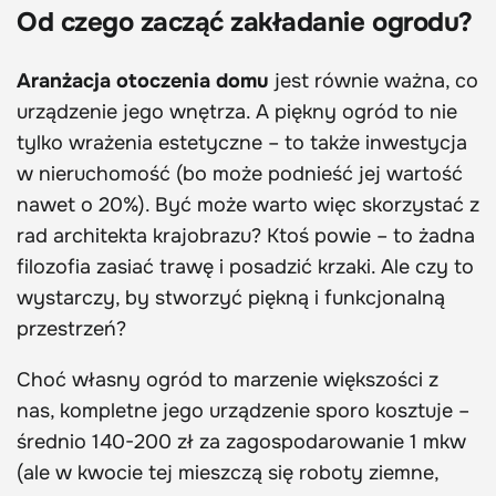
Od czego zacząć zakładanie ogrodu?
Aranżacja otoczenia domu
jest równie ważna, co
urządzenie jego wnętrza. A piękny ogród to nie
tylko wrażenia estetyczne – to także inwestycja
w nieruchomość (bo może podnieść jej wartość
nawet o 20%). Być może warto więc skorzystać z
rad architekta krajobrazu? Ktoś powie – to żadna
filozofia zasiać trawę i posadzić krzaki. Ale czy to
wystarczy, by stworzyć piękną i funkcjonalną
przestrzeń?
Choć własny ogród to marzenie większości z
nas, kompletne jego urządzenie sporo kosztuje –
średnio 140-200 zł za zagospodarowanie 1 mkw
(ale w kwocie tej mieszczą się roboty ziemne,