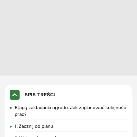
SPIS TREŚCI
Etapy zakładania ogrodu. Jak zaplanować kolejność
prac?
1. Zacznij od planu