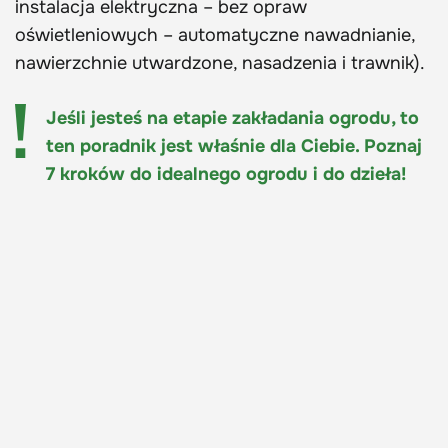
instalacja elektryczna – bez opraw
oświetleniowych – automatyczne nawadnianie,
nawierzchnie utwardzone, nasadzenia i trawnik).
Jeśli jesteś na etapie zakładania ogrodu, to
ten poradnik jest właśnie dla Ciebie. Poznaj
7 kroków do idealnego ogrodu i do dzieła!