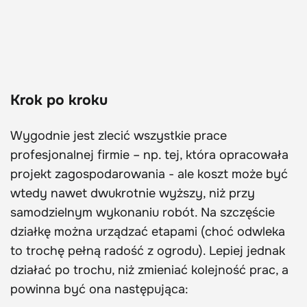
Krok po kroku
Wygodnie jest zlecić wszystkie prace
profesjonalnej firmie – np. tej, która opracowała
projekt zagospodarowania - ale koszt może być
wtedy nawet dwukrotnie wyższy, niż przy
samodzielnym wykonaniu robót. Na szczęście
działkę można urządzać etapami (choć odwleka
to trochę pełną radość z ogrodu). Lepiej jednak
działać po trochu, niż zmieniać kolejność prac, a
powinna być ona następująca: