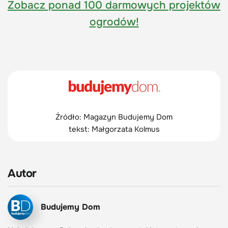
Zobacz ponad 100 darmowych projektów
ogrodów!
Źródło: Magazyn Budujemy Dom
tekst: Małgorzata Kolmus
Autor
Budujemy Dom