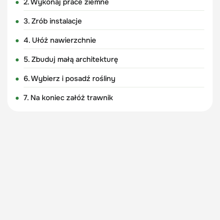
2. Wykonaj prace ziemne
3. Zrób instalacje
4. Ułóż nawierzchnie
5. Zbuduj małą architekturę
6. Wybierz i posadź rośliny
7. Na koniec załóż trawnik