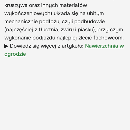
kruszywa oraz innych materiałów
wykończeniowych) układa się na ubitym
mechanicznie podłożu, czyli podbudowie
(najczęściej z tłucznia, żwiru i piasku), przy czym
wykonanie podjazdu najlepiej zlecić fachowcom.
▶ Dowiedz się więcej z artykułu:
Nawierzchnia w
ogrodzie