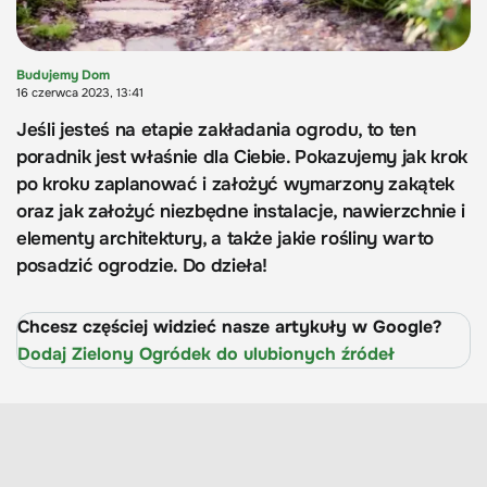
Budujemy Dom
16 czerwca 2023, 13:41
Jeśli jesteś na etapie zakładania ogrodu, to ten
poradnik jest właśnie dla Ciebie. Pokazujemy jak krok
po kroku zaplanować i założyć wymarzony zakątek
oraz jak założyć niezbędne instalacje, nawierzchnie i
elementy architektury, a także jakie rośliny warto
posadzić ogrodzie. Do dzieła!
Chcesz częściej widzieć nasze artykuły w Google?
Dodaj Zielony Ogródek do ulubionych źródeł