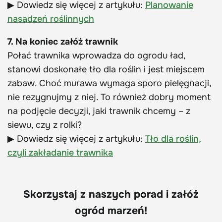
▶ Dowiedz się więcej z artykułu:
Planowanie
nasadzeń roślinnych
7. Na koniec załóż trawnik
Połać trawnika wprowadza do ogrodu ład,
stanowi doskonałe tło dla roślin i jest miejscem
zabaw. Choć murawa wymaga sporo pielęgnacji,
nie rezygnujmy z niej. To również dobry moment
na podjęcie decyzji, jaki trawnik chcemy – z
siewu, czy z rolki?
▶ Dowiedz się więcej z artykułu:
Tło dla roślin,
czyli zakładanie trawnika
Skorzystaj z naszych porad i załóż
ogród marzeń!