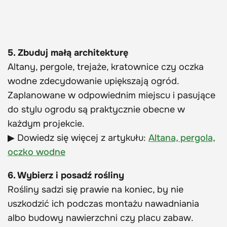
5. Zbuduj małą architekturę
Altany, pergole, trejaże, kratownice czy oczka
wodne zdecydowanie upiększają ogród.
Zaplanowane w odpowiednim miejscu i pasujące
do stylu ogrodu są praktycznie obecne w
każdym projekcie.
▶ Dowiedz się więcej z artykułu:
Altana, pergola,
oczko wodne
6. Wybierz i posadź rośliny
Rośliny sadzi się prawie na koniec, by nie
uszkodzić ich podczas montażu nawadniania
albo budowy nawierzchni czy placu zabaw.