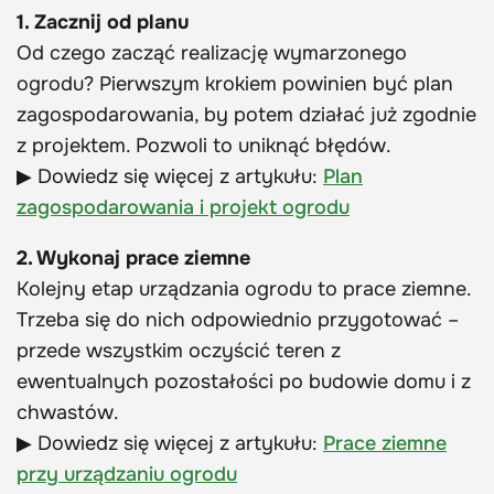
1. Zacznij od planu
Od czego zacząć realizację wymarzonego
ogrodu? Pierwszym krokiem powinien być plan
zagospodarowania, by potem działać już zgodnie
z projektem. Pozwoli to uniknąć błędów.
▶ Dowiedz się więcej z artykułu:
Plan
zagospodarowania i projekt ogrodu
2. Wykonaj prace ziemne
Kolejny etap urządzania ogrodu to prace ziemne.
Trzeba się do nich odpowiednio przygotować –
przede wszystkim oczyścić teren z
ewentualnych pozostałości po budowie domu i z
chwastów.
▶ Dowiedz się więcej z artykułu:
Prace ziemne
przy urządzaniu ogrodu