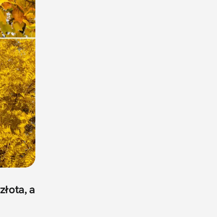
złota, a