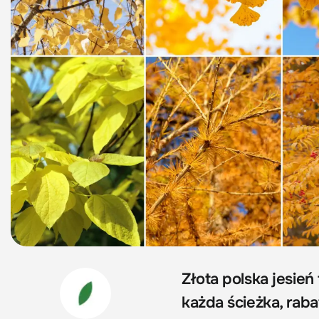
Złota polska jesień
każda ścieżka, raba