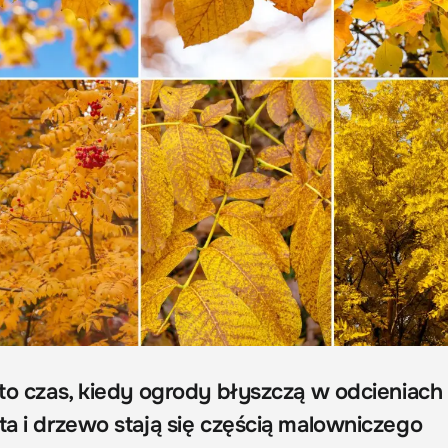
 to czas, kiedy ogrody błyszczą w odcieniach 
ta i drzewo stają się częścią malowniczego