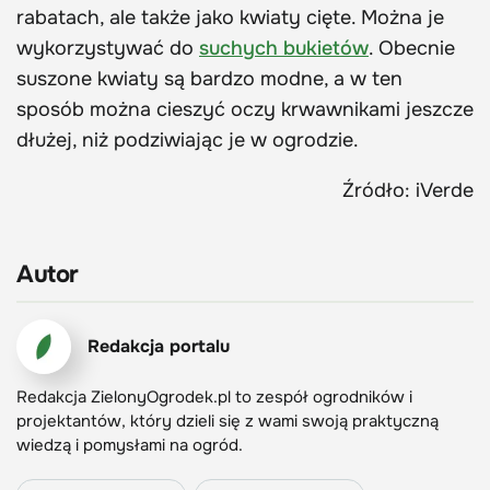
rabatach, ale także jako kwiaty cięte. Można je
wykorzystywać do
suchych bukietów
. Obecnie
suszone kwiaty są bardzo modne, a w ten
sposób można cieszyć oczy krwawnikami jeszcze
dłużej, niż podziwiając je w ogrodzie.
Źródło: iVerde
Autor
Redakcja portalu
Redakcja ZielonyOgrodek.pl to zespół ogrodników i
projektantów, który dzieli się z wami swoją praktyczną
wiedzą i pomysłami na ogród.