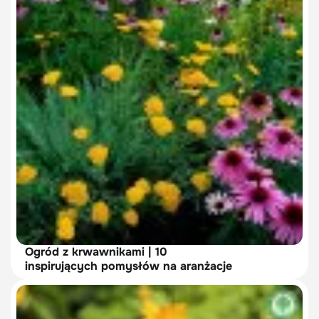
Ogród z krwawnikami | 10
inspirujących pomysłów na aranżacje