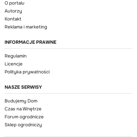
O portalu
Autorzy
Kontakt
Reklama i marketing
INFORMACJE PRAWNE
Regulamin
Licencje
Polityka prywatności
NASZE SERWISY
Budujemy Dom
Czas na Wnętrze
Forum ogrodnicze
Sklep ogrodniczy