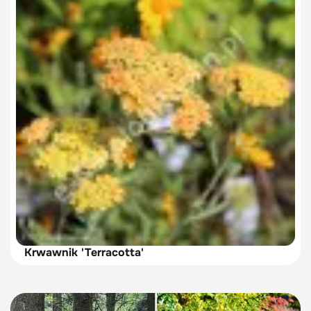
Krwawnik 'Terracotta'