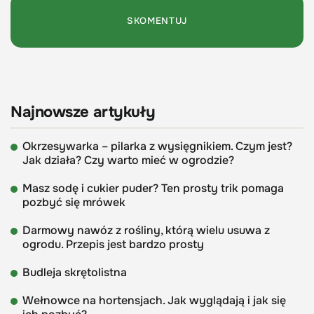
Najnowsze artykuły
Okrzesywarka – pilarka z wysięgnikiem. Czym jest?
Jak działa? Czy warto mieć w ogrodzie?
Masz sodę i cukier puder? Ten prosty trik pomaga
pozbyć się mrówek
Darmowy nawóz z rośliny, którą wielu usuwa z
ogrodu. Przepis jest bardzo prosty
Budleja skrętolistna
Wełnowce na hortensjach. Jak wyglądają i jak się