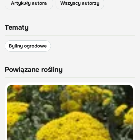
Artykuły autora
Wszyscy autorzy
Tematy
Byliny ogrodowe
Powiązane rośliny