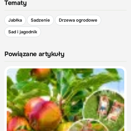
Tematy
Jabłka
Sadzenie
Drzewa ogrodowe
Sad i jagodnik
Powiązane artykuły