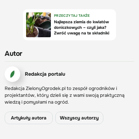
Autor
Redakcja portalu
Redakcja ZielonyOgrodek.pl to zespół ogrodników i
projektantów, który dzieli się z wami swoją praktyczną
wiedzą i pomysłami na ogród.
Artykuły autora
Wszyscy autorzy