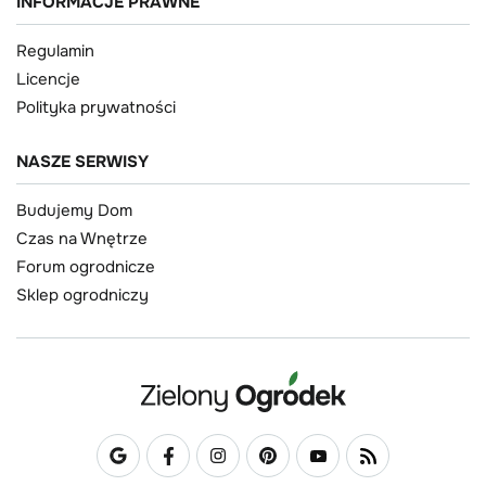
INFORMACJE PRAWNE
Regulamin
Licencje
Polityka prywatności
NASZE SERWISY
Budujemy Dom
Czas na Wnętrze
Forum ogrodnicze
Sklep ogrodniczy