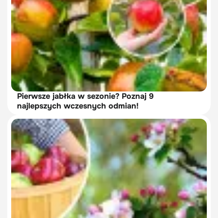
Pierwsze jabłka w sezonie? Poznaj 9
najlepszych wczesnych odmian!