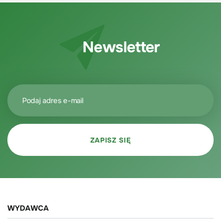
Newsletter
WYDAWCA