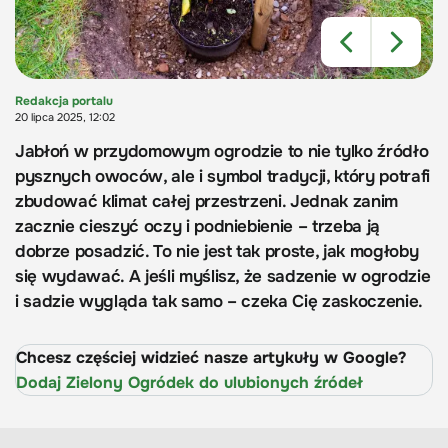
Redakcja portalu
20 lipca 2025, 12:02
Jabłoń w przydomowym ogrodzie to nie tylko źródło
pysznych owoców, ale i symbol tradycji, który potrafi
zbudować klimat całej przestrzeni. Jednak zanim
zacznie cieszyć oczy i podniebienie – trzeba ją
dobrze posadzić. To nie jest tak proste, jak mogłoby
się wydawać. A jeśli myślisz, że sadzenie w ogrodzie
i sadzie wygląda tak samo – czeka Cię zaskoczenie.
Chcesz częściej widzieć nasze artykuły w Google?
Dodaj Zielony Ogródek do ulubionych źródeł