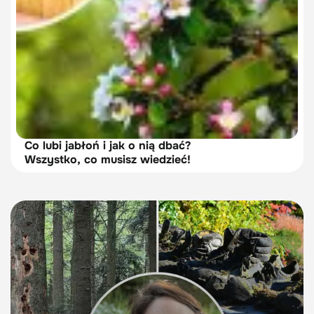
Co lubi jabłoń i jak o nią dbać?
Wszystko, co musisz wiedzieć!