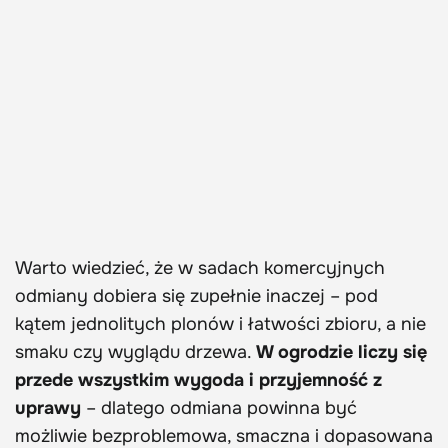
Warto wiedzieć, że w sadach komercyjnych
odmiany dobiera się zupełnie inaczej – pod
kątem jednolitych plonów i łatwości zbioru, a nie
smaku czy wyglądu drzewa.
W ogrodzie liczy się
przede wszystkim wygoda i przyjemność z
uprawy
– dlatego odmiana powinna być
możliwie bezproblemowa, smaczna i dopasowana