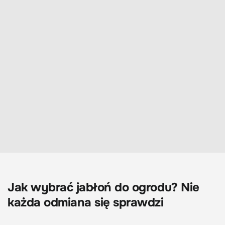
Jak wybrać jabłoń do ogrodu? Nie
każda odmiana się sprawdzi