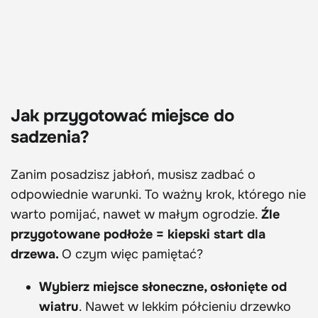
Jak przygotować miejsce do
sadzenia?
Zanim posadzisz jabłoń, musisz zadbać o
odpowiednie warunki. To ważny krok, którego nie
warto pomijać, nawet w małym ogrodzie.
Źle
przygotowane podłoże = kiepski start dla
drzewa.
O czym więc pamiętać?
Wybierz miejsce słoneczne, osłonięte od
wiatru
. Nawet w lekkim półcieniu drzewko