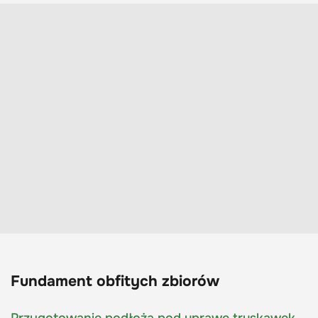
Fundament obfitych zbiorów