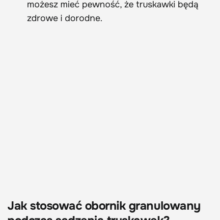
możesz mieć pewność, że truskawki będą
zdrowe i dorodne.
Jak stosować obornik granulowany