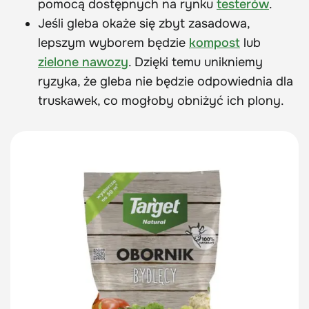
pomocą dostępnych na rynku
testerów
.
Jeśli gleba okaże się zbyt zasadowa,
lepszym wyborem będzie
kompost
lub
zielone nawozy
. Dzięki temu unikniemy
ryzyka, że gleba nie będzie odpowiednia dla
truskawek, co mogłoby obniżyć ich plony.