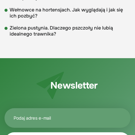
Wełnowce na hortensjach. Jak wyglądają i jak się
ich pozbyć?
Zielona pustynia. Dlaczego pszczoły nie lubią
idealnego trawnika?
Newsletter