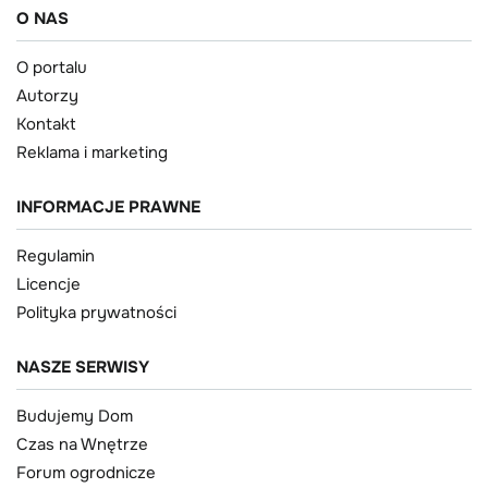
O NAS
O portalu
Autorzy
Kontakt
Reklama i marketing
INFORMACJE PRAWNE
Regulamin
Licencje
Polityka prywatności
NASZE SERWISY
Budujemy Dom
Czas na Wnętrze
Forum ogrodnicze