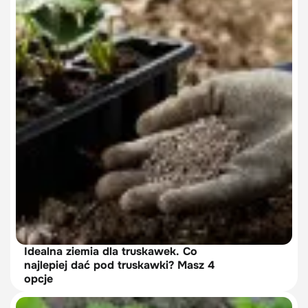
Idealna ziemia dla truskawek. Co
najlepiej dać pod truskawki? Masz 4
opcje