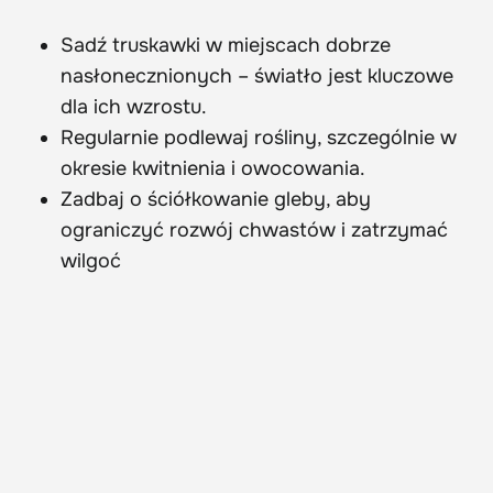
Sadź truskawki w miejscach dobrze
nasłonecznionych – światło jest kluczowe
dla ich wzrostu.
Regularnie podlewaj rośliny, szczególnie w
okresie kwitnienia i owocowania.
Zadbaj o ściółkowanie gleby, aby
ograniczyć rozwój chwastów i zatrzymać
wilgoć