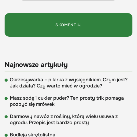
Najnowsze artykuły
Okrzesywarka – pilarka z wysięgnikiem. Czym jest?
Jak działa? Czy warto mieć w ogrodzie?
Masz sodę i cukier puder? Ten prosty trik pomaga
pozbyć się mrówek
Darmowy nawóz z rośliny, którą wielu usuwa z
ogrodu. Przepis jest bardzo prosty
Budleja skrętolistna