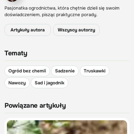
Pasjonatka ogrodnictwa, która chętnie dzieli się swoim
doświadczeniem, pisząc praktyczne porady.
Artykuły autora
Wszyscy autorzy
Tematy
Ogród bez chemii
Sadzenie
Truskawki
Nawozy
Sad i jagodnik
Powiązane artykuły