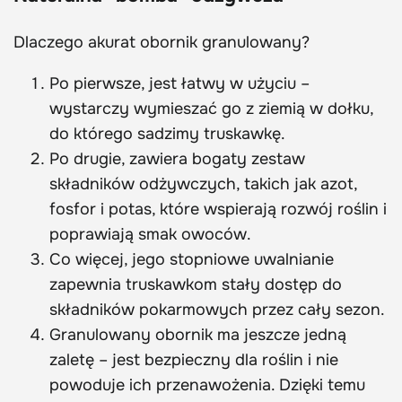
Dlaczego akurat obornik granulowany?
Po pierwsze, jest łatwy w użyciu –
wystarczy wymieszać go z ziemią w dołku,
do którego sadzimy truskawkę.
Po drugie, zawiera bogaty zestaw
składników odżywczych, takich jak azot,
fosfor i potas, które wspierają rozwój roślin i
poprawiają smak owoców.
Co więcej, jego stopniowe uwalnianie
zapewnia truskawkom stały dostęp do
składników pokarmowych przez cały sezon.
Granulowany obornik ma jeszcze jedną
zaletę – jest bezpieczny dla roślin i nie
powoduje ich przenawożenia. Dzięki temu