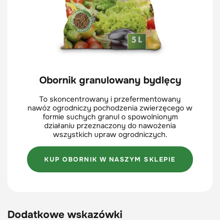
Obornik granulowany bydlęcy
To skoncentrowany i przefermentowany
nawóz ogrodniczy pochodzenia zwierzęcego w
formie suchych granul o spowolnionym
działaniu przeznaczony do nawożenia
wszystkich upraw ogrodniczych.
KUP OBORNIK W NASZYM SKLEPIE
Dodatkowe wskazówki