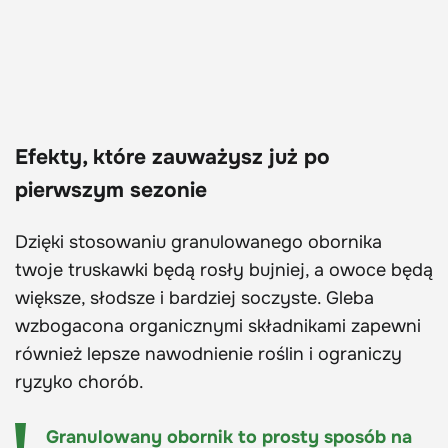
Efekty, które zauważysz już po
pierwszym sezonie
Dzięki stosowaniu granulowanego obornika
twoje truskawki będą rosły bujniej, a owoce będą
większe, słodsze i bardziej soczyste. Gleba
wzbogacona organicznymi składnikami zapewni
również lepsze nawodnienie roślin i ograniczy
ryzyko chorób.
Granulowany obornik to prosty sposób na