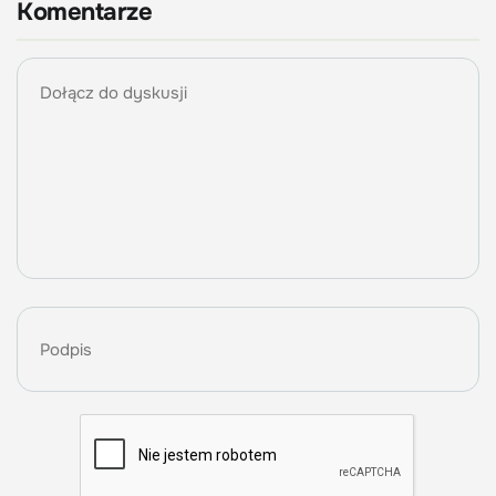
Komentarze