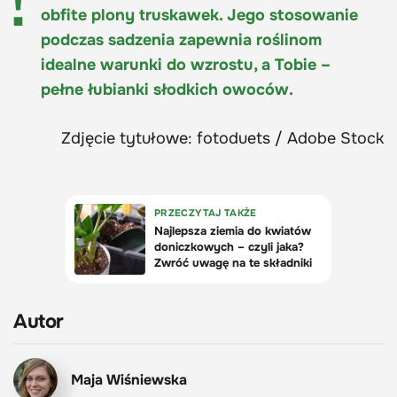
obfite plony truskawek. Jego stosowanie
podczas sadzenia zapewnia roślinom
idealne warunki do wzrostu, a Tobie –
pełne łubianki słodkich owoców.
Zdjęcie tytułowe: fotoduets / Adobe Stock
Autor
Maja Wiśniewska