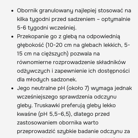
Obornik granulowany najlepiej stosować na
kilka tygodni przed sadzeniem – optymalnie
5-6 tygodni wcześniej.
Przekopanie go z glebą na odpowiednią
głębokość (10-20 cm na glebach lekkich, 5-
15 cm na cięższych) pozwala na
równomierne rozprowadzenie składników
odżywczych i zapewnienie ich dostępności
dla młodych sadzonek.
Jego neutralne pH (około 7) wymaga jednak
wcześniejszego sprawdzenia odczynu
gleby. Truskawki preferują gleby lekko
kwaśne (pH 5,5–6,5), dlatego przed
zastosowaniem obornika warto
przeprowadzić szybkie badanie odczynu za