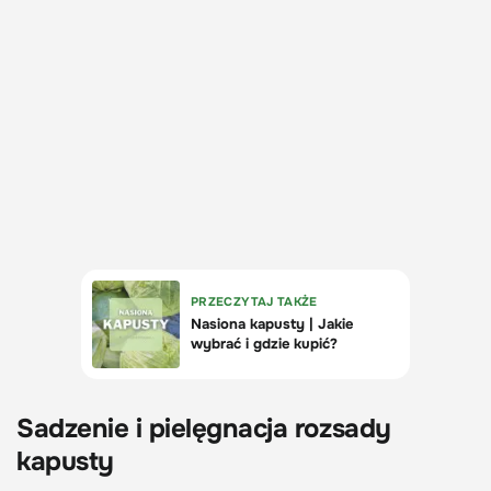
Sadzenie i pielęgnacja rozsady
kapusty