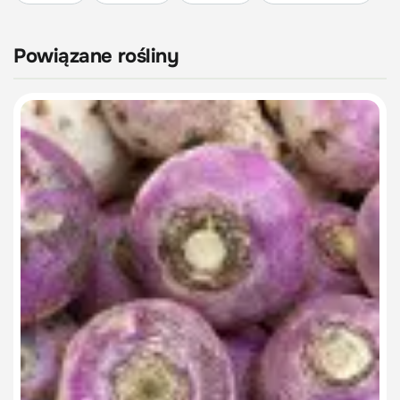
Powiązane rośliny