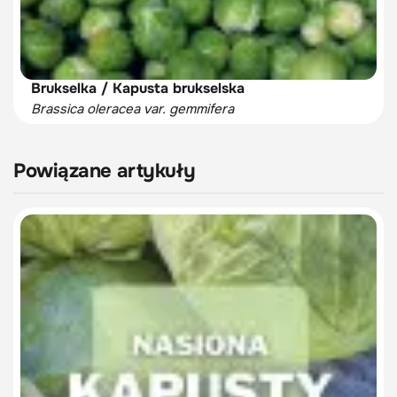
Brukselka / Kapusta brukselska
Brassica oleracea var. gemmifera
Powiązane artykuły