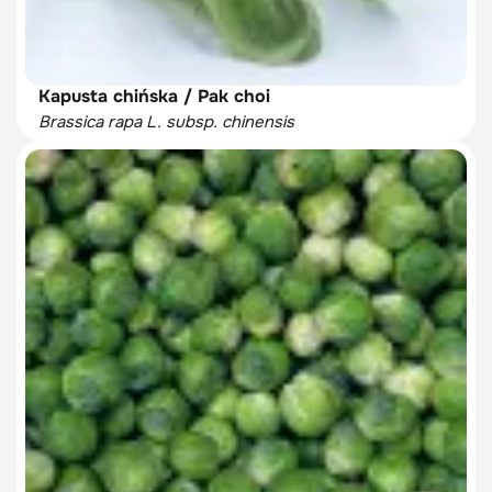
Kapusta chińska / Pak choi
Brassica rapa L. subsp. chinensis