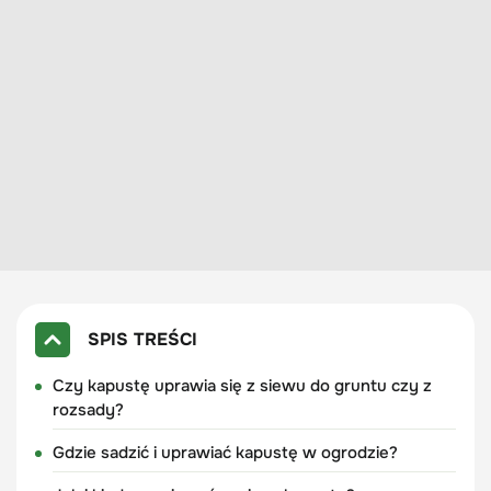
SPIS TREŚCI
Czy kapustę uprawia się z siewu do gruntu czy z
rozsady?
Gdzie sadzić i uprawiać kapustę w ogrodzie?