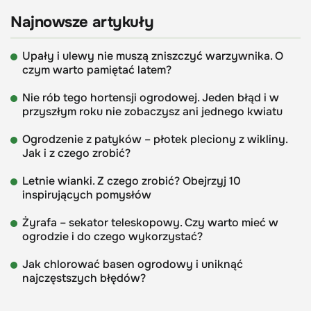
Najnowsze artykuły
Upały i ulewy nie muszą zniszczyć warzywnika. O
czym warto pamiętać latem?
Nie rób tego hortensji ogrodowej. Jeden błąd i w
przyszłym roku nie zobaczysz ani jednego kwiatu
Ogrodzenie z patyków – płotek pleciony z wikliny.
Jak i z czego zrobić?
Letnie wianki. Z czego zrobić? Obejrzyj 10
inspirujących pomysłów
Żyrafa – sekator teleskopowy. Czy warto mieć w
ogrodzie i do czego wykorzystać?
Jak chlorować basen ogrodowy i uniknąć
najczęstszych błędów?