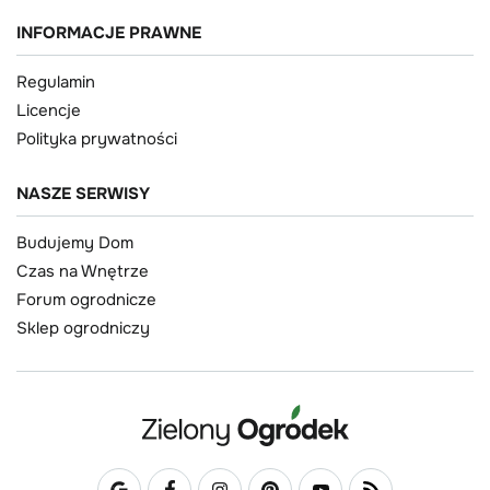
INFORMACJE PRAWNE
Regulamin
Licencje
Polityka prywatności
NASZE SERWISY
Budujemy Dom
Czas na Wnętrze
Forum ogrodnicze
Sklep ogrodniczy