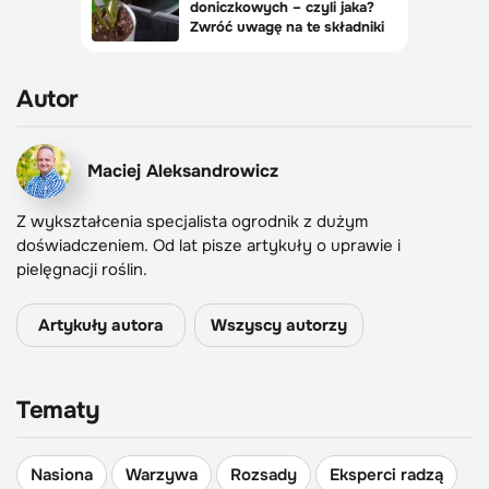
Autor
Maciej Aleksandrowicz
Z wykształcenia specjalista ogrodnik z dużym
doświadczeniem. Od lat pisze artykuły o uprawie i
pielęgnacji roślin.
Artykuły autora
Wszyscy autorzy
Tematy
Nasiona
Warzywa
Rozsady
Eksperci radzą