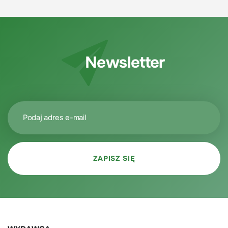
Newsletter