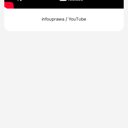
infouprawa / YouTube