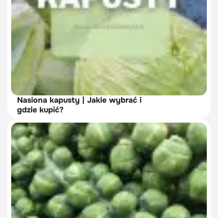
Nasiona kapusty | Jakie wybrać i
gdzie kupić?