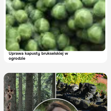
Uprawa kapusty brukselskiej w
ogrodzie