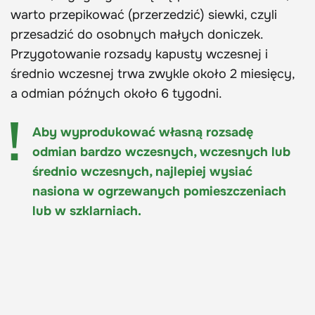
warto przepikować (przerzedzić) siewki, czyli
przesadzić do osobnych małych doniczek.
Przygotowanie rozsady kapusty wczesnej i
średnio wczesnej trwa zwykle około 2 miesięcy,
a odmian późnych około 6 tygodni.
Aby wyprodukować własną rozsadę
odmian bardzo wczesnych, wczesnych lub
średnio wczesnych, najlepiej wysiać
nasiona w ogrzewanych pomieszczeniach
lub w szklarniach.