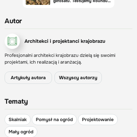
Autor
Architekci i projektanci krajobrazu
Profesjonalni architekci krajobrazu dzielą się swoimi
projektami, ich realizacją i aranżacją.
Artykuły autora
Wszyscy autorzy
Tematy
Skalniak
Pomysł na ogród
Projektowanie
Mały ogród