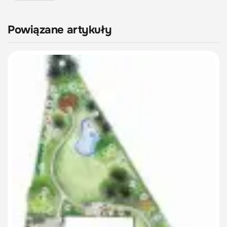
Powiązane artykuły