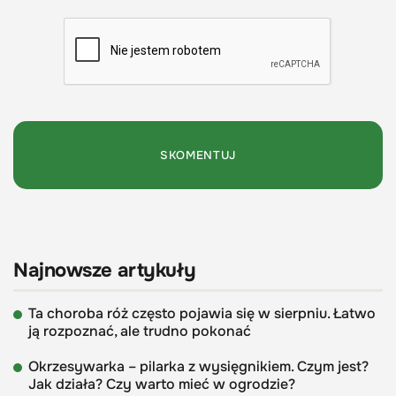
Najnowsze artykuły
Ta choroba róż często pojawia się w sierpniu. Łatwo
ją rozpoznać, ale trudno pokonać
Okrzesywarka – pilarka z wysięgnikiem. Czym jest?
Jak działa? Czy warto mieć w ogrodzie?