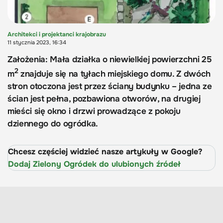
Architekci i projektanci krajobrazu
11 stycznia 2023, 16:34
Założenia: Mała działka o niewielkiej powierzchni 25
2
m
znajduje się na tyłach miejskiego domu. Z dwóch
stron otoczona jest przez ściany budynku – jedna ze
ścian jest pełna, pozbawiona otworów, na drugiej
mieści się okno i drzwi prowadzące z pokoju
dziennego do ogródka.
Chcesz częściej widzieć nasze artykuły w Google?
Dodaj Zielony Ogródek do ulubionych źródeł