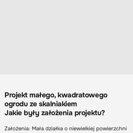
Projekt małego, kwadratowego
ogrodu ze skalniakiem
Jakie były założenia projektu?
Założenia: Mała działka o niewielkiej powierzchni