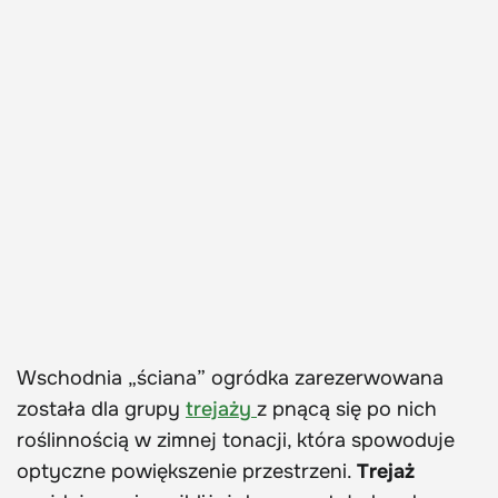
Wschodnia „ściana” ogródka zarezerwowana
została dla grupy
trejaży
z pnącą się po nich
roślinnością w zimnej tonacji, która spowoduje
optyczne powiększenie przestrzeni.
Trejaż