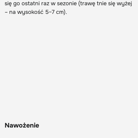
się go ostatni raz w sezonie (trawę tnie się wyżej
– na wysokość 5–7 cm).
Nawożenie