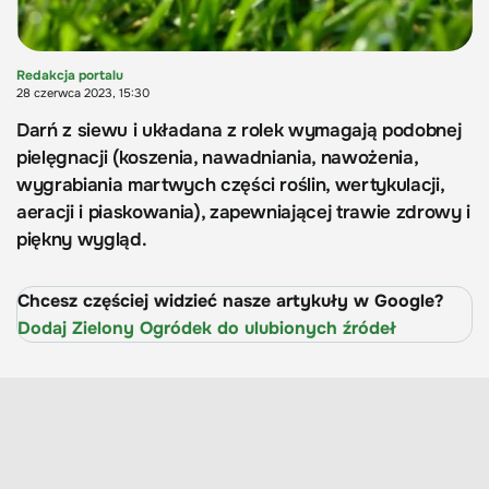
Redakcja portalu
28 czerwca 2023, 15:30
Darń z siewu i układana z rolek wymagają podobnej
pielęgnacji (koszenia, nawadniania, nawożenia,
wygrabiania martwych części roślin, wertykulacji,
aeracji i piaskowania), zapewniającej trawie zdrowy i
piękny wygląd.
Chcesz częściej widzieć nasze artykuły w Google?
Dodaj Zielony Ogródek do ulubionych źródeł