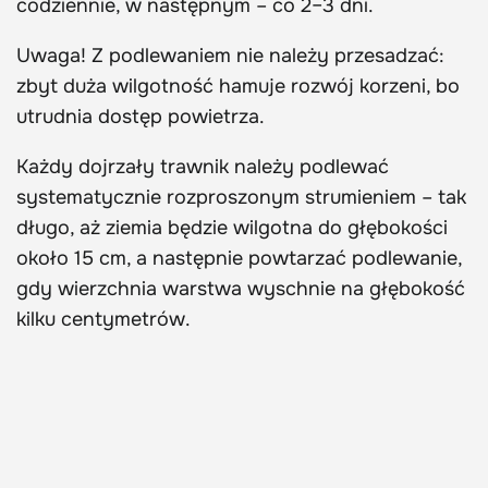
codziennie, w następnym – co 2–3 dni.
Uwaga! Z podlewaniem nie należy przesadzać:
zbyt duża wilgotność hamuje rozwój korzeni, bo
utrudnia dostęp powietrza.
Każdy dojrzały trawnik należy podlewać
systematycznie rozproszonym strumieniem – tak
długo, aż ziemia będzie wilgotna do głębokości
około 15 cm, a następnie powtarzać podlewanie,
gdy wierzchnia warstwa wyschnie na głębokość
kilku centymetrów.