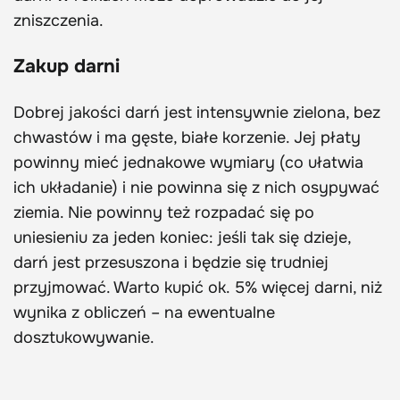
zniszczenia.
Zakup darni
Dobrej jakości darń jest intensywnie zielona, bez
chwastów i ma gęste, białe korzenie. Jej płaty
powinny mieć jednakowe wymiary (co ułatwia
ich układanie) i nie powinna się z nich osypywać
ziemia. Nie powinny też rozpadać się po
uniesieniu za jeden koniec: jeśli tak się dzieje,
darń jest przesuszona i będzie się trudniej
przyjmować. Warto kupić ok. 5% więcej darni, niż
wynika z obliczeń – na ewentualne
dosztukowywanie.