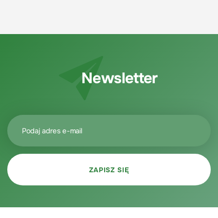
Newsletter