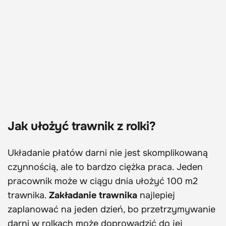
Jak ułożyć trawnik z rolki?
Układanie płatów darni nie jest skomplikowaną
czynnością, ale to bardzo ciężka praca. Jeden
pracownik może w ciągu dnia ułożyć 100 m2
trawnika.
Zakładanie trawnika
najlepiej
zaplanować na jeden dzień, bo przetrzymywanie
darni w rolkach może doprowadzić do jej