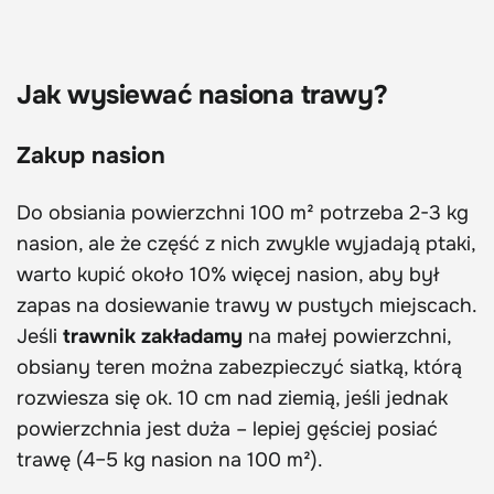
Jak wysiewać nasiona trawy?
Zakup nasion
Do obsiania powierzchni 100 m² potrzeba 2-3 kg
nasion, ale że część z nich zwykle wyjadają ptaki,
warto kupić około 10% więcej nasion, aby był
zapas na dosiewanie trawy w pustych miejscach.
Jeśli
trawnik zakładamy
na małej powierzchni,
obsiany teren można zabezpieczyć siatką, którą
rozwiesza się ok. 10 cm nad ziemią, jeśli jednak
powierzchnia jest duża – lepiej gęściej posiać
trawę (4–5 kg nasion na 100 m²).