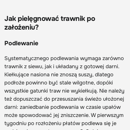
Jak pielęgnować trawnik po
założeniu?
Podlewanie
Systematycznego podlewania wymaga zarówno
trawnik z siewu, jak i układany z gotowej darni.
Kiełkujące nasiona nie znoszą suszy, dlatego
podłoże powinno być stale wilgotne, dopóki
wszystkie gatunki traw nie wykiełkują. Nie należy
też dopuszczać do przesuszania świeżo ułożonej
darni: zaniedbanie podlewania w czasie upałów
może spowodować jej zniszczenie. W pierwszym
tygodniu po rozłożeniu płatów podlewa się je