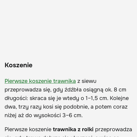
Koszenie
Pierwsze koszenie trawnika
z siewu
przeprowadza się, gdy źdźbła osiągną ok. 8 cm
długości: skraca się je wtedy o 1–1,5 cm. Kolejne
dwa, trzy razy kosi się podobnie, a potem coraz
niżej aż do wysokości 3–6 cm.
Pierwsze koszenie
trawnika z rolki
przeprowadza