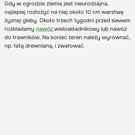
Gdy w ogrodzie ziemia jest nieurodzajna,
najlepiej rozłożyć na niej około 10 cm warstwę
żyznej gleby. Około trzech tygodni przed siewem
rozkładamy
nawóz
wieloskładnikowy lub nawóz
do trawników. Na koniec teren należy wyrównać,
np. łatą drewnianą, i zwałować.