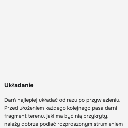
Układanie
Darń najlepiej układać od razu po przywiezieniu.
Przed ułożeniem każdego kolejnego pasa darni
fragment terenu, jaki ma być nią przykryty,
należy dobrze podlać rozproszonym strumieniem