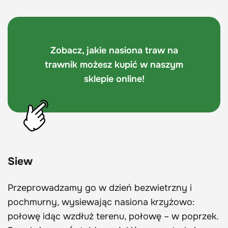
Zobacz, jakie nasiona traw na
trawnik możesz kupić w naszym
sklepie online!
Siew
Przeprowadzamy go w dzień bezwietrzny i
pochmurny, wysiewając nasiona krzyżowo:
połowę idąc wzdłuż terenu, połowę – w poprzek.