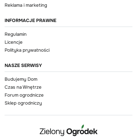
Reklama i marketing
INFORMACJE PRAWNE
Regulamin
Licencje
Polityka prywatności
NASZE SERWISY
Budujemy Dom
Czas na Wnętrze
Forum ogrodnicze
Sklep ogrodniczy