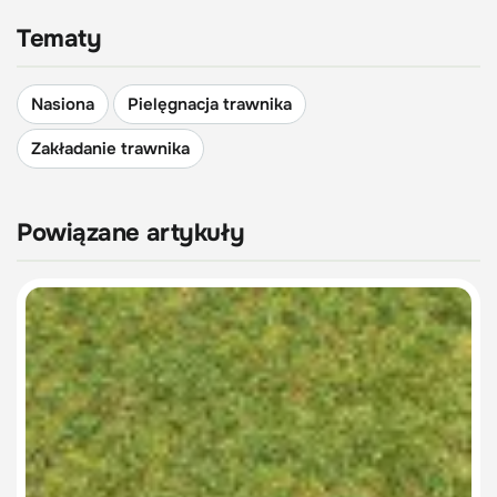
Tematy
Nasiona
Pielęgnacja trawnika
Zakładanie trawnika
Powiązane artykuły