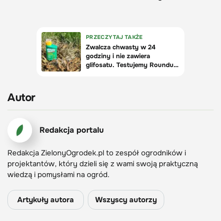
Autor
Redakcja portalu
Redakcja ZielonyOgrodek.pl to zespół ogrodników i
projektantów, który dzieli się z wami swoją praktyczną
wiedzą i pomysłami na ogród.
Artykuły autora
Wszyscy autorzy