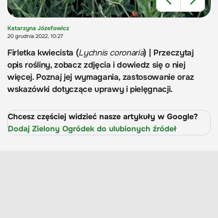
Katarzyna Józefowicz
20 grudnia 2022, 10:27
Firletka kwiecista (
Lychnis coronaria
) | Przeczytaj
opis rośliny, zobacz zdjęcia i dowiedz się o niej
więcej. Poznaj jej wymagania, zastosowanie oraz
wskazówki dotyczące uprawy i pielęgnacji.
Chcesz częściej widzieć nasze artykuły w Google?
Dodaj Zielony Ogródek do ulubionych źródeł