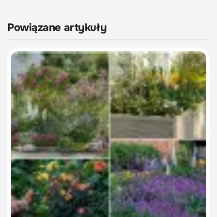
Powiązane artykuły