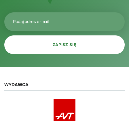
WYDAWCA