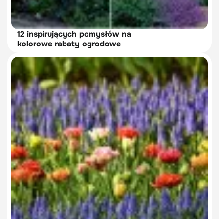
12 inspirujących pomysłów na
kolorowe rabaty ogrodowe