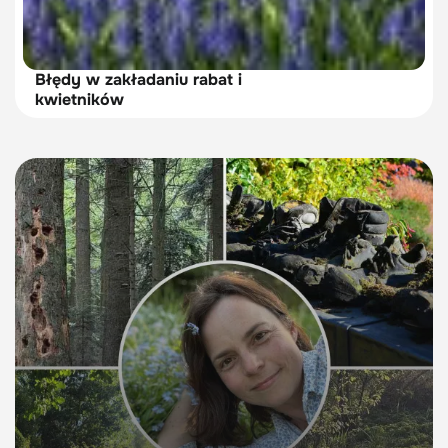
Błędy w zakładaniu rabat i
kwietników