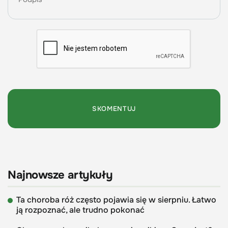
Najnowsze artykuły
Ta choroba róż często pojawia się w sierpniu. Łatwo
ją rozpoznać, ale trudno pokonać