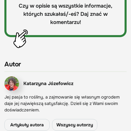
Czy w opisie są wszystkie informacje,
których szukałaś/-eś? Daj znać w
komentarzu!
Autor
Katarzyna Józefowicz
Jej pasja to rośliny, a zajmowanie się własnym ogrodem
daje jej największą satysfakcję. Dzieli się z Wami swoim
doświadczeniem.
Artykuły autora
Wszyscy autorzy