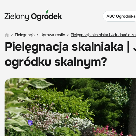
ABC Ogrodnika
>
Pielęgnacja
>
Uprawa roślin
>
Pielęgnacja skalniaka | Jak dbać o 
Pielęgnacja skalniaka |
ogródku skalnym?