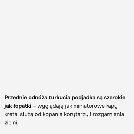
Przednie odnóża turkucia podjadka są szerokie
jak łopatki
– wyglądają jak miniaturowe łapy
kreta, służą od kopania korytarzy i rozgarniania
ziemi.