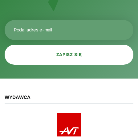
WYDAWCA