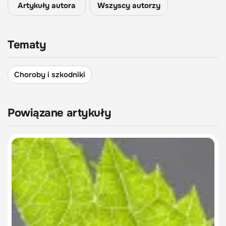
Artykuły autora
Wszyscy autorzy
Tematy
Choroby i szkodniki
Powiązane artykuły