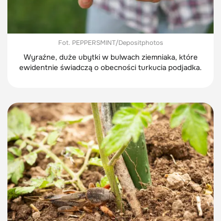
Fot. PEPPERSMINT/Depositphotos
Wyraźne, duże ubytki w bulwach ziemniaka, które
ewidentnie świadczą o obecności turkucia podjadka.