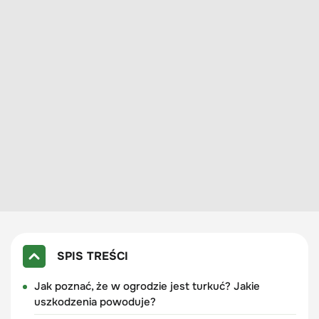
SPIS TREŚCI
Jak poznać, że w ogrodzie jest turkuć? Jakie
uszkodzenia powoduje?