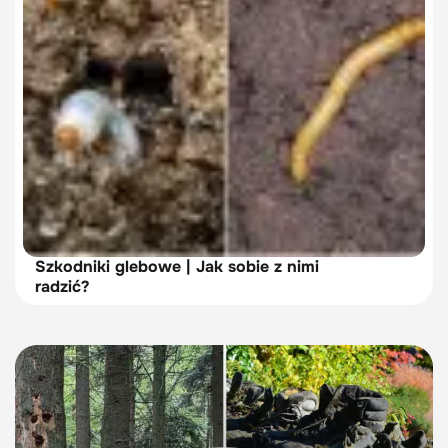
Szkodniki glebowe | Jak sobie z nimi
radzić?