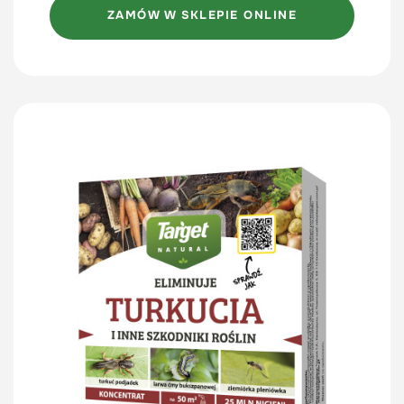
ZAMÓW W SKLEPIE ONLINE