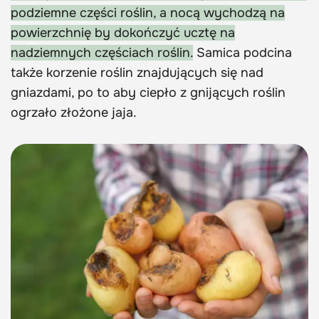
podziemne części roślin, a nocą wychodzą na
powierzchnię by dokończyć ucztę na
nadziemnych częściach roślin.
Samica podcina
także korzenie roślin znajdujących się nad
gniazdami, po to aby ciepło z gnijących roślin
ogrzało złożone jaja.