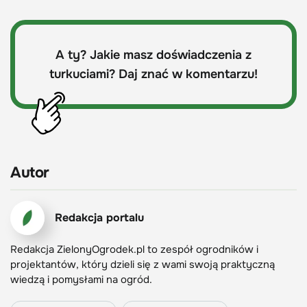
A ty? Jakie masz doświadczenia z
turkuciami? Daj znać w komentarzu!
Autor
Redakcja portalu
Redakcja ZielonyOgrodek.pl to zespół ogrodników i
projektantów, który dzieli się z wami swoją praktyczną
wiedzą i pomysłami na ogród.