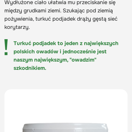
Wydłużone ciało ułatwia mu przeciskanie się
między grudkami ziemi. Szukając pod ziemią
pożywienia, turkuć podjadek drąży gęstą sieć
korytarzy.
Turkuć podjadek to jeden z największych
polskich owadów i jednocześnie jest
naszym największym, "owadzim"
szkodnikiem.