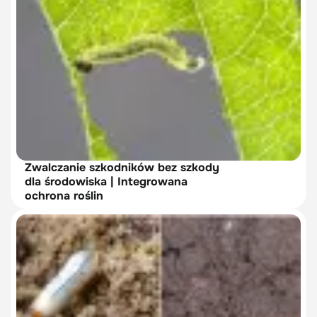
Zwalczanie szkodników bez szkody
dla środowiska | Integrowana
ochrona roślin