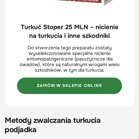
Turkuć Stoper 25 MLN – nicienie
na turkucia i inne szkodniki
Do stworzenia tego preparatu zostały
wyselekcjonowane specjalne nicienie
entomopatogeniczne (pasożytnicze dla
owadów), które są naturalnymi wrogami wielu
szkodników, w tym dla turkucia.
ZAMÓW W SKLEPIE ONLINE
Metody zwalczania turkucia
podjadka