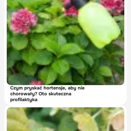
Czym pryskać hortensje, aby nie
chorowały? Oto skuteczna
profilaktyka