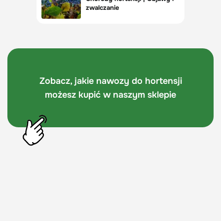
Zobacz, jakie nawozy do hortensji
możesz kupić w naszym sklepie