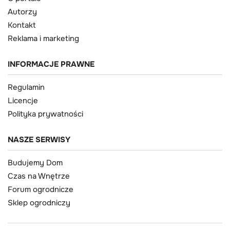
Autorzy
Kontakt
Reklama i marketing
INFORMACJE PRAWNE
Regulamin
Licencje
Polityka prywatności
NASZE SERWISY
Budujemy Dom
Czas na Wnętrze
Forum ogrodnicze
Sklep ogrodniczy