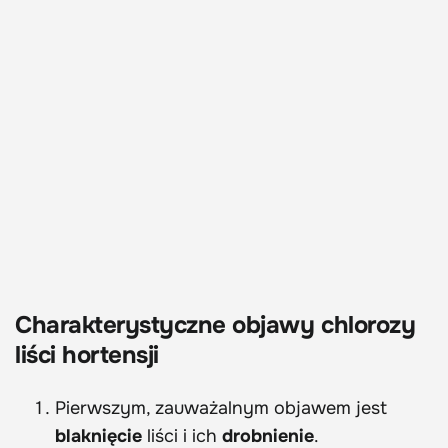
Charakterystyczne objawy chlorozy
liści hortensji
Pierwszym, zauważalnym objawem jest
blaknięcie
liści i ich
drobnienie
.