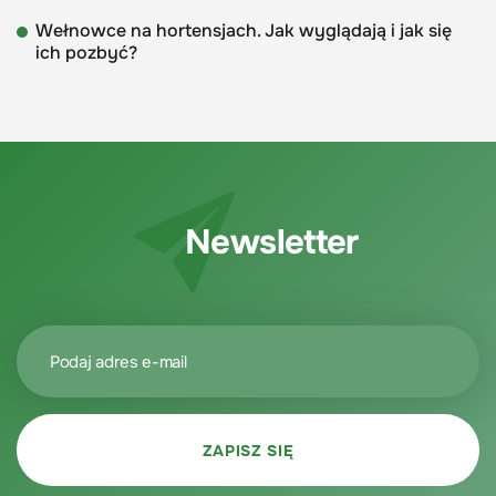
Wełnowce na hortensjach. Jak wyglądają i jak się
ich pozbyć?
Newsletter