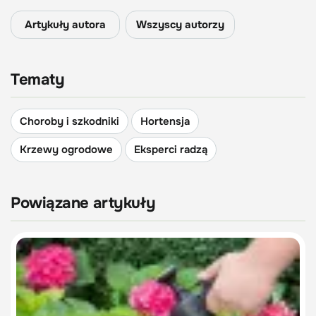
Artykuły autora
Wszyscy autorzy
Tematy
Choroby i szkodniki
Hortensja
Krzewy ogrodowe
Eksperci radzą
Powiązane artykuły