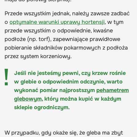
Przede wszystkim jednak, należy zawsze zadbać
o
optymalne warunki uprawy hortensji
, w tym
przede wszystkim o odpowiednie, kwaśne
podłoże (np. torf), zapewniające prawidłowe
pobieranie składników pokarmowych z podłoża
przez system korzeniowy.
Jeśli nie jesteśmy pewni, czy krzew rośnie
w glebie o odpowiednim odczynie, warto
wykonać pomiar najprostszym
pehametrem
glebowym
, który można kupić w każdym
sklepie ogrodniczym.
W przypadku, gdy okaże się, że gleba ma zbyt