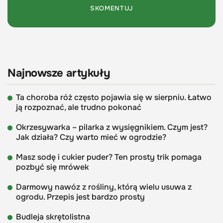
Najnowsze artykuły
Ta choroba róż często pojawia się w sierpniu. Łatwo
ją rozpoznać, ale trudno pokonać
Okrzesywarka – pilarka z wysięgnikiem. Czym jest?
Jak działa? Czy warto mieć w ogrodzie?
Masz sodę i cukier puder? Ten prosty trik pomaga
pozbyć się mrówek
Darmowy nawóz z rośliny, którą wielu usuwa z
ogrodu. Przepis jest bardzo prosty
Budleja skrętolistna