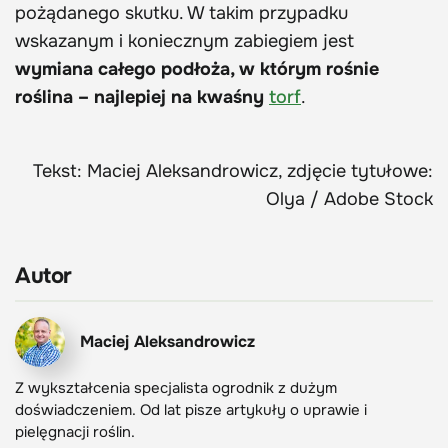
pożądanego skutku. W takim przypadku
wskazanym i koniecznym zabiegiem jest
wymiana całego podłoża, w którym rośnie
roślina – najlepiej na kwaśny
torf
.
Tekst: Maciej Aleksandrowicz, zdjęcie tytułowe:
Olya / Adobe Stock
Autor
Maciej Aleksandrowicz
Z wykształcenia specjalista ogrodnik z dużym
doświadczeniem. Od lat pisze artykuły o uprawie i
pielęgnacji roślin.