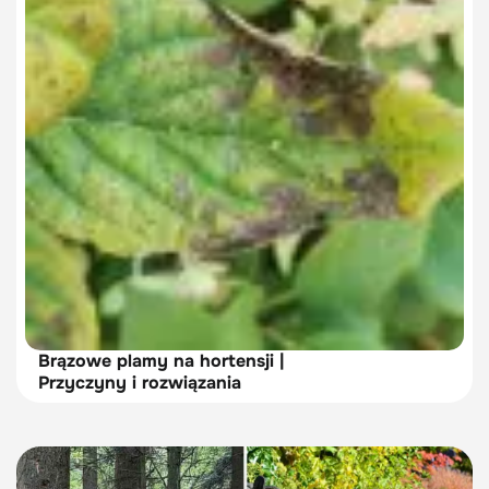
Brązowe plamy na hortensji |
Przyczyny i rozwiązania