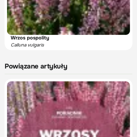
Wrzos pospolity
Calluna vulgaris
Powiązane artykuły