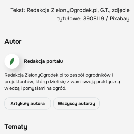
Tekst: Redakcja ZielonyOgrodek.pl, G.T., zdjęcie
tytułowe: 3908119 / Pixabay
Autor
Redakcja portalu
Redakcja ZielonyOgrodek.pl to zespół ogrodników i
projektantów, który dzieli się z wami swoją praktyczną
wiedzą i pomysłami na ogród.
Artykuły autora
Wszyscy autorzy
Tematy