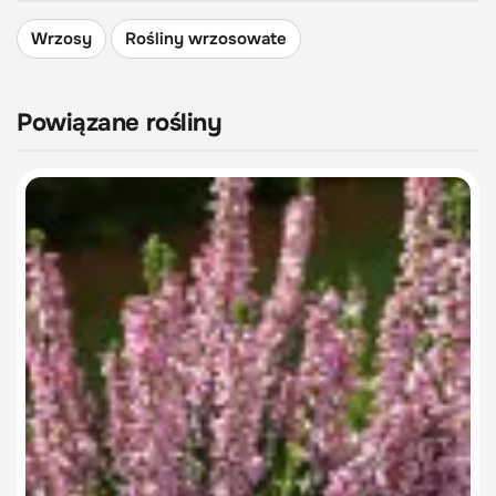
Wrzosy
Rośliny wrzosowate
Powiązane rośliny