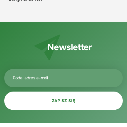
Newsletter