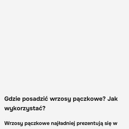
Gdzie posadzić wrzosy pączkowe? Jak
wykorzystać?
Wrzosy pączkowe najładniej prezentują się w