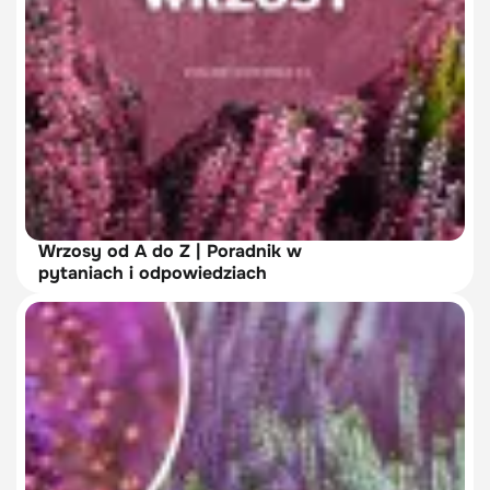
Wrzosy od A do Z | Poradnik w
pytaniach i odpowiedziach