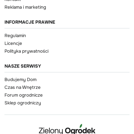
Reklama i marketing
INFORMACJE PRAWNE
Regulamin
Licencje
Polityka prywatności
NASZE SERWISY
Budujemy Dom
Czas na Wnętrze
Forum ogrodnicze
Sklep ogrodniczy