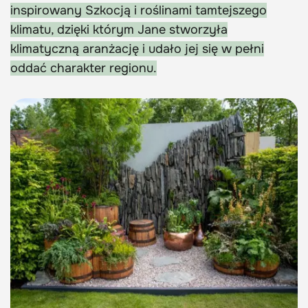
inspirowany Szkocją i roślinami tamtejszego
klimatu, dzięki którym Jane stworzyła
klimatyczną aranżację i udało jej się w pełni
oddać charakter regionu.