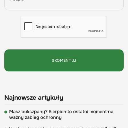
Najnowsze artykuły
Masz bukszpany? Sierpień to ostatni moment na
ważny zabieg ochronny