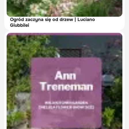
Ogród zaczyna się od drzew | Luciano
Giubbilei