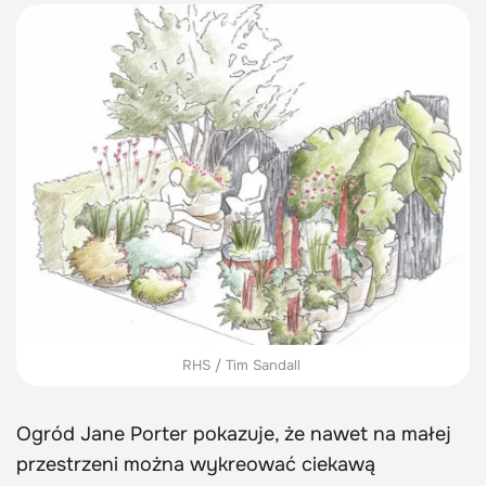
RHS / Tim Sandall
Ogród Jane Porter pokazuje, że nawet na małej
przestrzeni można wykreować ciekawą