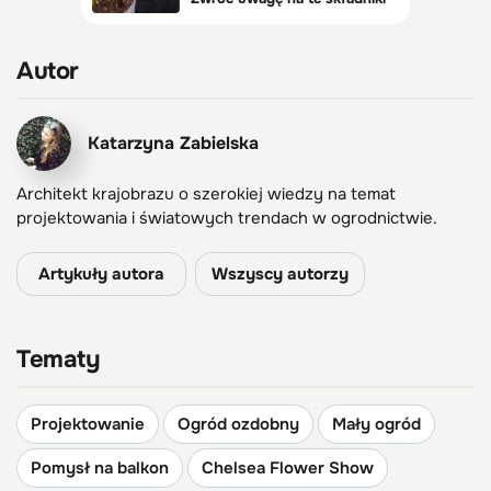
Autor
Katarzyna Zabielska
Architekt krajobrazu o szerokiej wiedzy na temat
projektowania i światowych trendach w ogrodnictwie.
Artykuły autora
Wszyscy autorzy
Tematy
Projektowanie
Ogród ozdobny
Mały ogród
Pomysł na balkon
Chelsea Flower Show