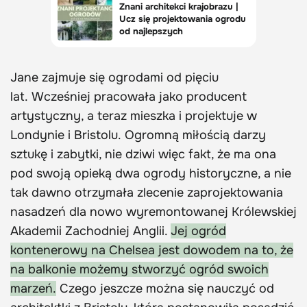
Jane zajmuje się ogrodami od pięciu
lat. Wcześniej pracowała jako producent
artystyczny, a teraz mieszka i projektuje w
Londynie i Bristolu. Ogromną miłością darzy
sztukę i zabytki, nie dziwi więc fakt, że ma ona
pod swoją opieką dwa ogrody historyczne, a nie
tak dawno otrzymała zlecenie zaprojektowania
nasadzeń dla nowo wyremontowanej Królewskiej
Akademii Zachodniej Anglii.
Jej ogród
kontenerowy na Chelsea jest dowodem na to, że
na balkonie możemy stworzyć ogród swoich
marzeń.
Czego jeszcze można się nauczyć od