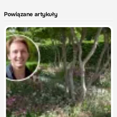
Powiązane artykuły