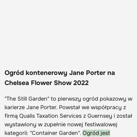
Ogród kontenerowy Jane Porter na
Chelsea Flower Show 2022
"The Still Garden" to pierwszy ogród pokazowy w
karierze Jane Porter. Powstał we współpracy z
firmą Qualis Taxation Services z Guernsey i został
wystawiony w zupełnie nowej festiwalowej
kategorii: "Container Garden".
Ogród jest