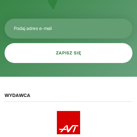
WYDAWCA