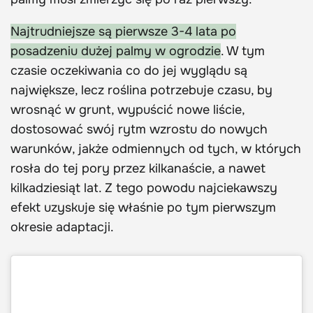
Najtrudniejsze są pierwsze 3-4 lata po
posadzeniu dużej palmy w ogrodzie
. W tym
czasie oczekiwania co do jej wyglądu są
największe, lecz roślina potrzebuje czasu, by
wrosnąć w grunt, wypuścić nowe liście,
dostosować swój rytm wzrostu do nowych
warunków, jakże odmiennych od tych, w których
rosła do tej pory przez kilkanaście, a nawet
kilkadziesiąt lat. Z tego powodu najciekawszy
efekt uzyskuje się właśnie po tym pierwszym
okresie adaptacji.