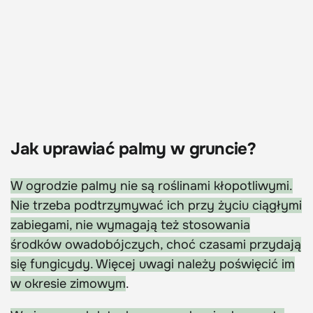
Jak uprawiać palmy w gruncie?
W ogrodzie palmy nie są roślinami kłopotliwymi.
Nie trzeba podtrzymywać ich przy życiu ciągłymi
zabiegami, nie wymagają też stosowania
środków owadobójczych, choć czasami przydają
się fungicydy. Więcej uwagi należy poświęcić im
w okresie zimowym
.