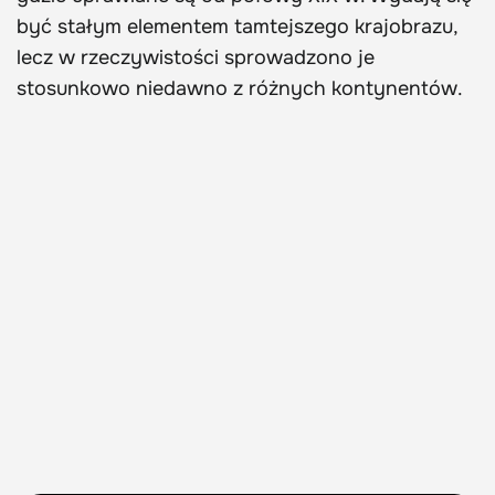
być stałym elementem tamtejszego krajobrazu,
lecz w rzeczywistości sprowadzono je
stosunkowo niedawno z różnych kontynentów.