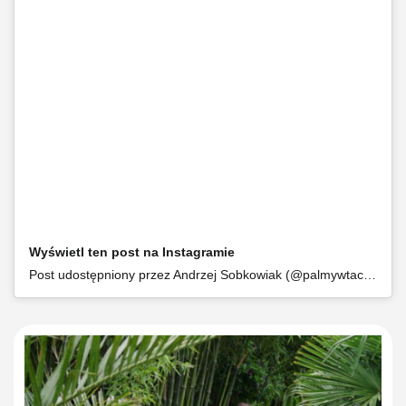
Wyświetl ten post na Instagramie
Post udostępniony przez Andrzej Sobkowiak (@palmywtaczanowie)