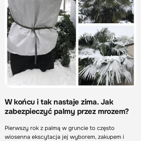
W końcu i tak nastaje zima. Jak
zabezpieczyć palmy przez mrozem?
Pierwszy rok z palmą w gruncie to często
wiosenna ekscytacja jej wyborem, zakupem i