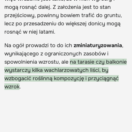
mogą rosnąć dalej. Z założenia jest to stan
przejściowy, powinny bowiem trafić do gruntu,
lecz po przesadzeniu do większej donicy mogą
rosnąć w niej latami.
Na ogół prowadzi to do ich
zminiaturyzowania
,
wynikającego z ograniczonych zasobów i
spowolnienia wzrostu, ale
na tarasie czy balkonie
wystarczy kilka wachlarzowatych liści, by
wzbogacić roślinną kompozycję i przyciągnąć
wzrok
.