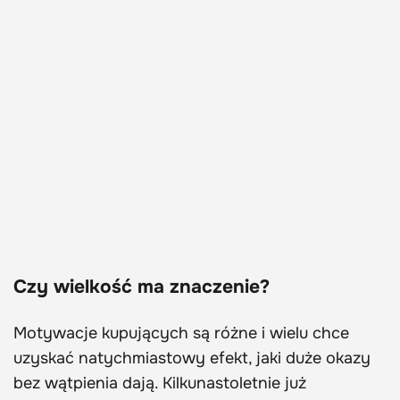
Czy wielkość ma znaczenie?
Motywacje kupujących są różne i wielu chce
uzyskać natychmiastowy efekt, jaki duże okazy
bez wątpienia dają. Kilkunastoletnie już