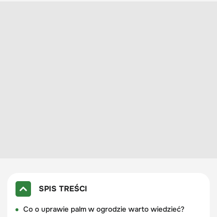
SPIS TREŚCI
Co o uprawie palm w ogrodzie warto wiedzieć?