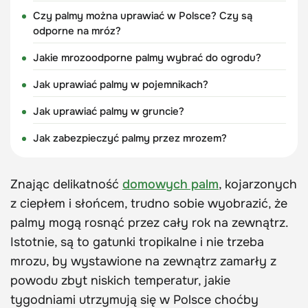
Czy palmy można uprawiać w Polsce? Czy są
odporne na mróz?
Jakie mrozoodporne palmy wybrać do ogrodu?
Jak uprawiać palmy w pojemnikach?
Jak uprawiać palmy w gruncie?
Jak zabezpieczyć palmy przez mrozem?
Znając delikatność
domowych palm
, kojarzonych
z ciepłem i słońcem, trudno sobie wyobrazić, że
palmy mogą rosnąć przez cały rok na zewnątrz.
Istotnie, są to gatunki tropikalne i nie trzeba
mrozu, by wystawione na zewnątrz zamarły z
powodu zbyt niskich temperatur, jakie
tygodniami utrzymują się w Polsce choćby