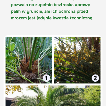
pozwala na zupełnie beztroską uprawę
palm w gruncie, ale ich ochrona przed
mrozem jest jedynie kwestią techniczną.