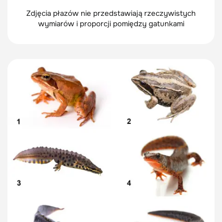
Zdjęcia płazów nie przedstawiają rzeczywistych
wymiarów i proporcji pomiędzy gatunkami