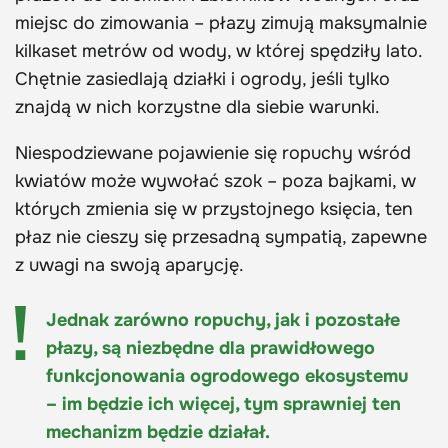
miejsc do zimowania – płazy zimują maksymalnie
kilkaset metrów od wody, w której spędziły lato.
Chętnie zasiedlają działki i ogrody, jeśli tylko
znajdą w nich korzystne dla siebie warunki.
Niespodziewane pojawienie się ropuchy wśród
kwiatów może wywołać szok – poza bajkami, w
których zmienia się w przystojnego księcia, ten
płaz nie cieszy się przesadną sympatią, zapewne
z uwagi na swoją aparycję.
Jednak zarówno ropuchy, jak i pozostałe
płazy, są niezbędne dla prawidłowego
funkcjonowania ogrodowego ekosystemu
– im będzie ich więcej, tym sprawniej ten
mechanizm będzie działał.