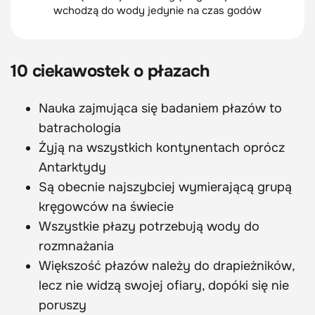
wchodzą do wody jedynie na czas godów
10 ciekawostek o płazach
Nauka zajmująca się badaniem płazów to
batrachologia
Żyją na wszystkich kontynentach oprócz
Antarktydy
Są obecnie najszybciej wymierającą grupą
kręgowców na świecie
Wszystkie płazy potrzebują wody do
rozmnażania
Większość płazów należy do drapieżników,
lecz nie widzą swojej ofiary, dopóki się nie
poruszy