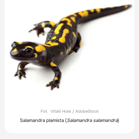
Fot. Vitalii Hulai / AdobeStock
Salamandra plamista (
Salamandra salamandra
)