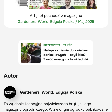
Artykuł pochodzi z magazynu
Gardeners' World. Edycja Polska / Maj 2025
Autor
Gardeners' World. Edycja Polska
To wydanie licencyjne największego brytyjskiego
magazynu ogrodniczego. W zielonym ogródku publikowane