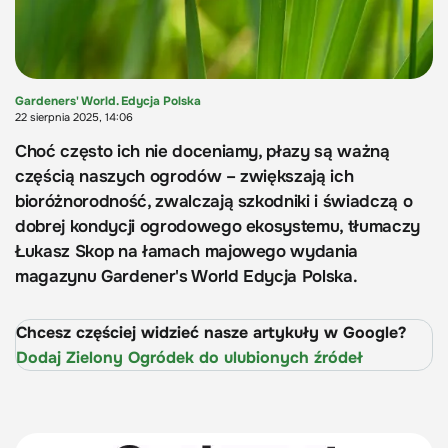
Gardeners' World. Edycja Polska
22 sierpnia 2025, 14:06
Choć często ich nie doceniamy, płazy są ważną
częścią naszych ogrodów – zwiększają ich
bioróżnorodność, zwalczają szkodniki i świadczą o
dobrej kondycji ogrodowego ekosystemu, tłumaczy
Łukasz Skop na łamach majowego wydania
magazynu Gardener's World Edycja Polska.
Chcesz częściej widzieć nasze artykuły w Google?
Dodaj Zielony Ogródek do ulubionych źródeł