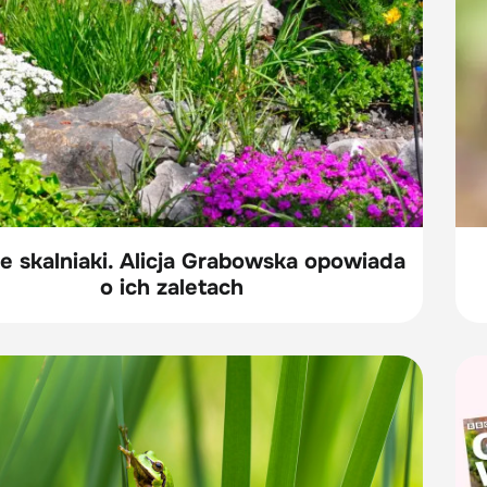
e skalniaki. Alicja Grabowska opowiada
o ich zaletach