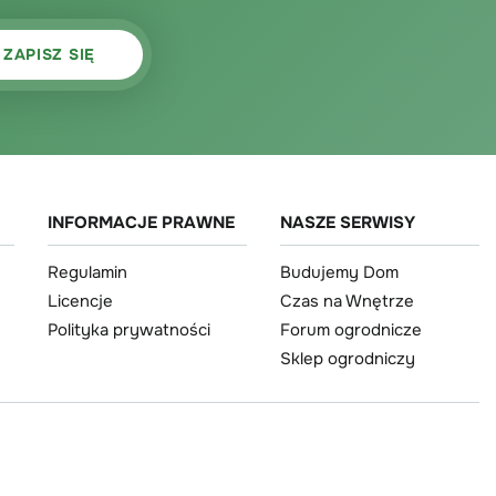
INFORMACJE PRAWNE
NASZE SERWISY
Regulamin
Budujemy Dom
Licencje
Czas na Wnętrze
Polityka prywatności
Forum ogrodnicze
Sklep ogrodniczy