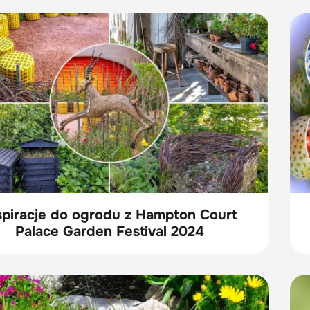
spiracje do ogrodu z Hampton Court
Palace Garden Festival 2024