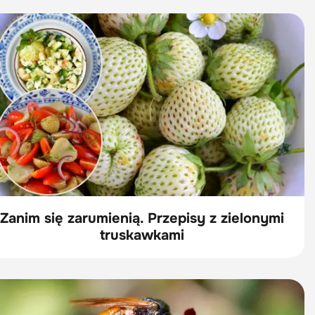
Zanim się zarumienią. Przepisy z zielonymi
truskawkami