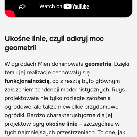
Ukośne linie, czyli odkryj moc
geometrii
W ogrodach Mien dominowała
geometria
. Dzięki
temu jej realizacje cechowały się
funkcjonalnością
, co z resztą było głównym
założeniem tendencji modernistycznych. Ruys
projektowała nie tylko rozległe założenia
ogrodowe, ale także niewielkie przydomowe
ogródki. Bardzo charakterystyczne dla jej
projektów były
ukośne linie
– szczególnie w
tych najmniejszych przestrzeniach. To one, jak