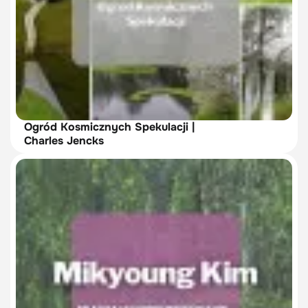
Ogród Kosmicznych Spekulacji |
Charles Jencks