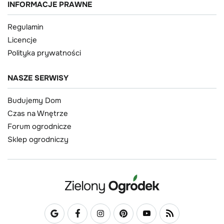
INFORMACJE PRAWNE
Regulamin
Licencje
Polityka prywatności
NASZE SERWISY
Budujemy Dom
Czas na Wnętrze
Forum ogrodnicze
Sklep ogrodniczy