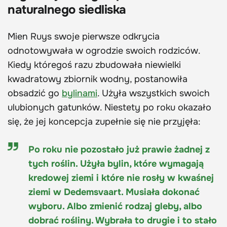
naturalnego siedliska
Mien Ruys swoje pierwsze odkrycia
odnotowywała w ogrodzie swoich rodziców.
Kiedy któregoś razu zbudowała niewielki
kwadratowy zbiornik wodny, postanowiła
obsadzić go
bylinami
. Użyła wszystkich swoich
ulubionych gatunków. Niestety po roku okazało
się, że jej koncepcja zupełnie się nie przyjęła:
Po roku nie pozostało już prawie żadnej z
tych roślin. Użyła bylin, które wymagają
kredowej ziemi i które nie rosły w kwaśnej
ziemi w Dedemsvaart. Musiała dokonać
wyboru. Albo zmienić rodzaj gleby, albo
dobrać rośliny. Wybrała to drugie i to stało