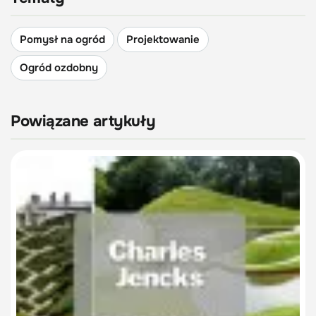
Pomysł na ogród
Projektowanie
Ogród ozdobny
Powiązane artykuły