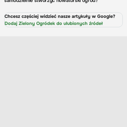
samodzielnie stworzyć nowatorski ogród?
Chcesz częściej widzieć nasze artykuły w Google?
Dodaj Zielony Ogródek do ulubionych źródeł