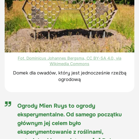
Fot. Dominicus Johannes Bergsma, CC BY-SA 4.0, via
Wikimedia Commons
Domek dla owadów, który jest jednocześnie rzeźbą
ogrodową
Ogrody Mien Ruys to ogrody
eksperymentalne. Od samego początku
głównym jej celem było
eksperymentowanie z roślinami,