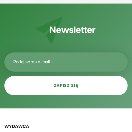
Newsletter
WYDAWCA