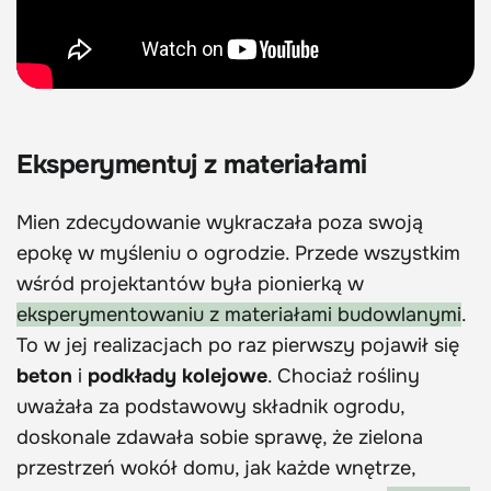
Eksperymentuj z materiałami
Mien zdecydowanie wykraczała poza swoją
epokę w myśleniu o ogrodzie. Przede wszystkim
wśród projektantów była pionierką w
eksperymentowaniu z materiałami budowlanymi
.
To w jej realizacjach po raz pierwszy pojawił się
beton
i
podkłady kolejowe
. Chociaż rośliny
uważała za podstawowy składnik ogrodu,
doskonale zdawała sobie sprawę, że zielona
przestrzeń wokół domu, jak każde wnętrze,