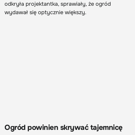
odkryła projektantka, sprawiały, że ogród
wydawał się optycznie większy.
Ogród powinien skrywać tajemnicę