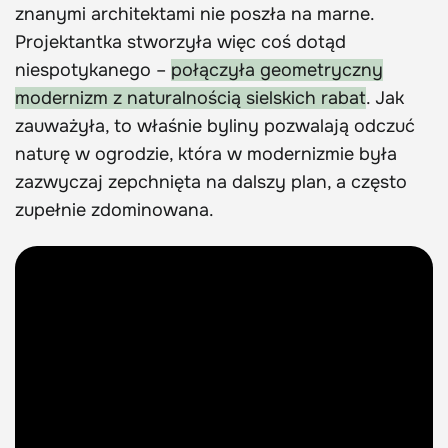
znanymi architektami nie poszła na marne.
Projektantka stworzyła więc coś dotąd
niespotykanego –
połączyła geometryczny
modernizm z naturalnością sielskich rabat
. Jak
zauważyła, to właśnie byliny pozwalają odczuć
naturę w ogrodzie, która w modernizmie była
zazwyczaj zepchnięta na dalszy plan, a często
zupełnie zdominowana.