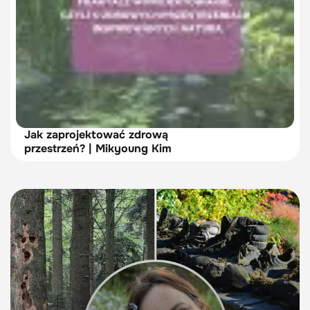
Jak zaprojektować zdrową
przestrzeń? | Mikyoung Kim