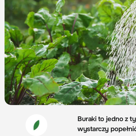
Buraki to jedno z 
wystarczy popełnić