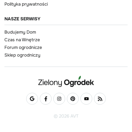
Polityka prywatności
NASZE SERWISY
Budujemy Dom
Czas na Wnętrze
Forum ogrodnicze
Sklep ogrodniczy
© 2026 AVT