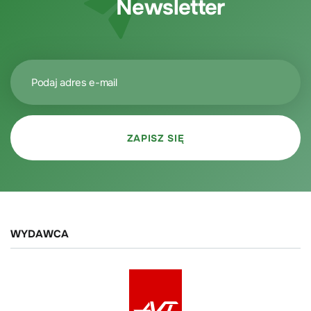
Newsletter
WYDAWCA