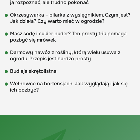
ją rozpoznać, ale trudno pokonać
Okrzesywarka – pilarka z wysięgnikiem. Czym jest?
Jak działa? Czy warto mieć w ogrodzie?
Masz sodę i cukier puder? Ten prosty trik pomaga
pozbyć się mrówek
Darmowy nawóz z rośliny, którą wielu usuwa z
ogrodu. Przepis jest bardzo prosty
Budleja skrętolistna
Wełnowce na hortensjach. Jak wyglądają i jak się
ich pozbyć?