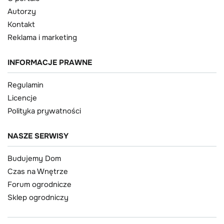
Autorzy
Kontakt
Reklama i marketing
INFORMACJE PRAWNE
Regulamin
Licencje
Polityka prywatności
NASZE SERWISY
Budujemy Dom
Czas na Wnętrze
Forum ogrodnicze
Sklep ogrodniczy