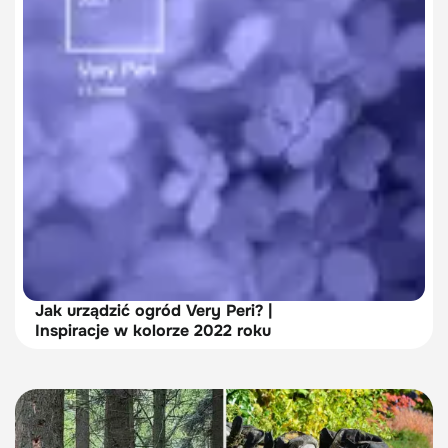
Jak urządzić ogród Very Peri? |
Inspiracje w kolorze 2022 roku