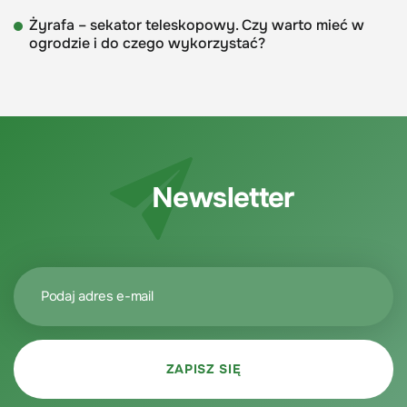
Żyrafa – sekator teleskopowy. Czy warto mieć w
ogrodzie i do czego wykorzystać?
Newsletter