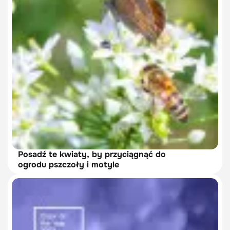
Posadź te kwiaty, by przyciągnąć do
ogrodu pszczoły i motyle