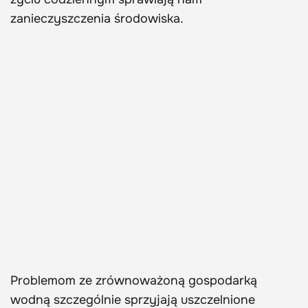
zanieczyszczenia środowiska.
Problemom ze zrównoważoną gospodarką
wodną szczególnie sprzyjają uszczelnione