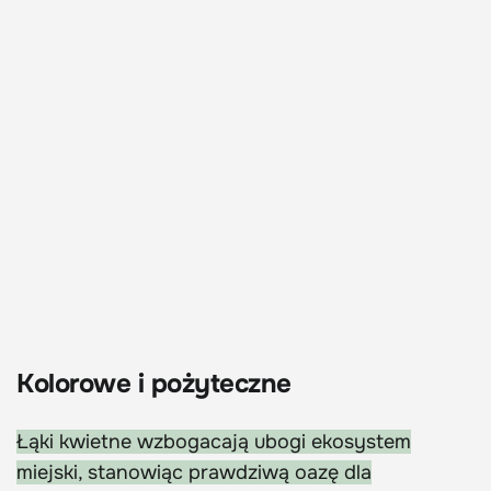
Kolorowe i pożyteczne
Łąki kwietne wzbogacają ubogi ekosystem
miejski, stanowiąc prawdziwą oazę dla