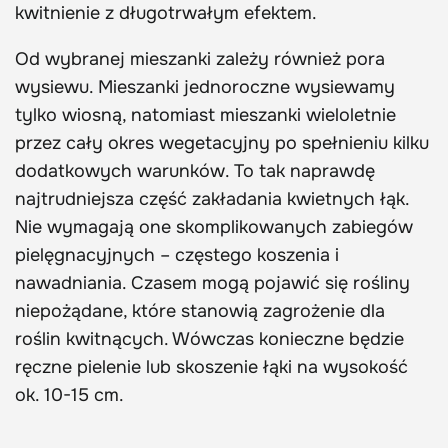
kwitnienie z długotrwałym efektem.
Od wybranej mieszanki zależy również pora
wysiewu. Mieszanki jednoroczne wysiewamy
tylko wiosną, natomiast mieszanki wieloletnie
przez cały okres wegetacyjny po spełnieniu kilku
dodatkowych warunków. To tak naprawdę
najtrudniejsza część zakładania kwietnych łąk.
Nie wymagają one skomplikowanych zabiegów
pielęgnacyjnych – częstego koszenia i
nawadniania. Czasem mogą pojawić się rośliny
niepożądane, które stanowią zagrożenie dla
roślin kwitnących. Wówczas konieczne będzie
ręczne pielenie lub skoszenie łąki na wysokość
ok. 10-15 cm.