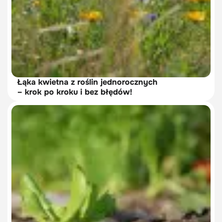
Łąka kwietna z roślin jednorocznych
– krok po kroku i bez błędów!