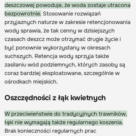
deszczowej powoduje, że woda zostaje utracona
bezpowrotnie.
Stosowanie rozwiązań
przyjaznych naturze w zakresie retencjonowania
wody sprawia, że tak cenny w dzisiejszych
czasach deszcz może otrzymać drugie życie i
być ponownie wykorzystany w okresach
suchszych. Retencja wody sprzyja także
zasilaniu wód podziemnych, których zasoby są
coraz bardziej eksploatowane, szczególnie w
ośrodkach miejskich.
Oszczędności z łąk kwietnych
W przeciwieństwie do tradycyjnych trawników,
łąki nie wymagają także regularnego koszenia.
Brak konieczności regularnych prac