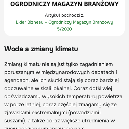
Artykuł pochodzi z:
Lider Biznesu – Ogrodniczy Magazyn Branżowy
5/2020
Woda a zmiany klimatu
Zmiany klimatu nie są już tylko zagadnieniem
poruszanym w międzynarodowych debatach i
agendach, ale ich skutki stają się coraz bardziej
odczuwalne w skali lokalnej. Coraz dotkliwiej
doświadczamy wysokich temperatury powietrza
w porze letniej, coraz częściej zmagamy się ze
zjawiskami ekstremalnymi (powodziami i
suszami), a także coraz większe utrudnienia w
życiu codziennym sprawiają nam