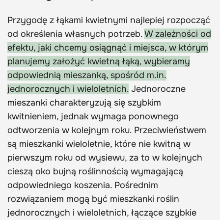
Przygodę z łąkami kwietnymi najlepiej rozpocząć
od określenia własnych potrzeb.
W zależności od
efektu, jaki chcemy osiągnąć i miejsca, w którym
planujemy założyć kwietną łąką, wybieramy
odpowiednią mieszanką, spośród m.in.
jednorocznych i wieloletnich.
Jednoroczne
mieszanki charakteryzują się szybkim
kwitnieniem, jednak wymaga ponownego
odtworzenia w kolejnym roku. Przeciwieństwem
są mieszkanki wieloletnie, które nie kwitną w
pierwszym roku od wysiewu, za to w kolejnych
cieszą oko bujną roślinnością wymagającą
odpowiedniego koszenia. Pośrednim
rozwiązaniem mogą być mieszkanki roślin
jednorocznych i wieloletnich, łączące szybkie