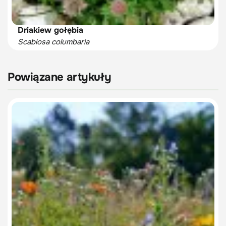
Driakiew gołębia
Scabiosa columbaria
Powiązane artykuły