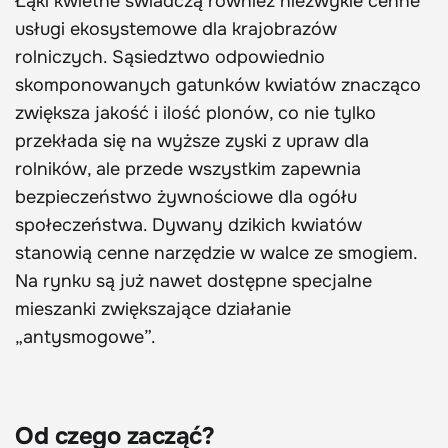
Łąki kwietne świadczą również niezwykle cenne
usługi ekosystemowe dla krajobrazów
rolniczych. Sąsiedztwo odpowiednio
skomponowanych gatunków kwiatów znacząco
zwiększa jakość i ilość plonów, co nie tylko
przekłada się na wyższe zyski z upraw dla
rolników, ale przede wszystkim zapewnia
bezpieczeństwo żywnościowe dla ogółu
społeczeństwa. Dywany dzikich kwiatów
stanowią cenne narzędzie w walce ze smogiem.
Na rynku są już nawet dostępne specjalne
mieszanki zwiększające działanie
„antysmogowe”.
Od czego zacząć?