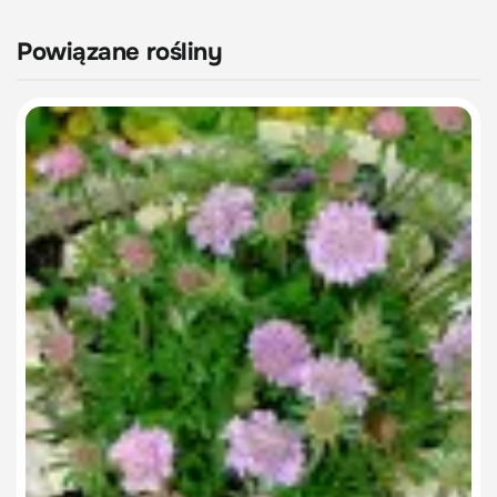
Powiązane rośliny