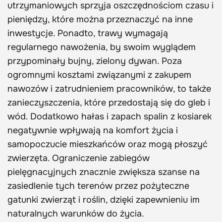
utrzymaniowych sprzyja oszczędnościom czasu i
pieniędzy, które można przeznaczyć na inne
inwestycje. Ponadto, trawy wymagają
regularnego nawożenia, by swoim wyglądem
przypominały bujny, zielony dywan. Poza
ogromnymi kosztami związanymi z zakupem
nawozów i zatrudnieniem pracowników, to także
zanieczyszczenia, które przedostają się do gleb i
wód. Dodatkowo hałas i zapach spalin z kosiarek
negatywnie wpływają na komfort życia i
samopoczucie mieszkańców oraz mogą płoszyć
zwierzęta. Ograniczenie zabiegów
pielęgnacyjnych znacznie zwiększa szanse na
zasiedlenie tych terenów przez pożyteczne
gatunki zwierząt i roślin, dzięki zapewnieniu im
naturalnych warunków do życia.