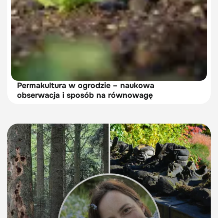
Permakultura w ogrodzie – naukowa
obserwacja i sposób na równowagę