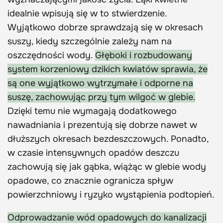
idealnie wpisują się w to stwierdzenie.
Wyjątkowo dobrze sprawdzają się w okresach
suszy, kiedy szczególnie zależy nam na
oszczędności wody.
Głęboki i rozbudowany
system korzeniowy dzikich kwiatów sprawia, że
są one wyjątkowo wytrzymałe i odporne na
suszę, zachowując przy tym wilgoć w glebie.
Dzięki temu nie wymagają dodatkowego
nawadniania i prezentują się dobrze nawet w
dłuższych okresach bezdeszczowych. Ponadto,
w czasie intensywnych opadów deszczu
zachowują się jak gąbka, wiążąc w glebie wody
opadowe, co znacznie ogranicza spływ
powierzchniowy i ryzyko wystąpienia podtopień.
Odprowadzanie wód opadowych do kanalizacji