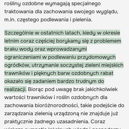
rośliny ozdobne wymagają specjalnego
traktowania dla zachowania swojego wyglądu,
m.in. częstego podlewania i pielenia.
Szczególnie w ostatnich latach, kiedy w okresie
letnim coraz częściej borykamy się z problemem
braku wody oraz wprowadzanymi
ograniczeniami w podlewaniu przydomowych
ogródków, utrzymanie soczystej zieleni miejskich
trawników i pięknych barw ozdobnych rabat
okazało się zadaniem bardzo trudnym do
realizacji.
Biorąc pod uwagę brak jakichkolwiek
wartości trawników i roślin ozdobnych dla
zachowania bioróżnorodności, takie podejście do
zarządzania zielenią urządzoną nie znajduje już
praktycznie żadnego uzasadnienia. Coraz