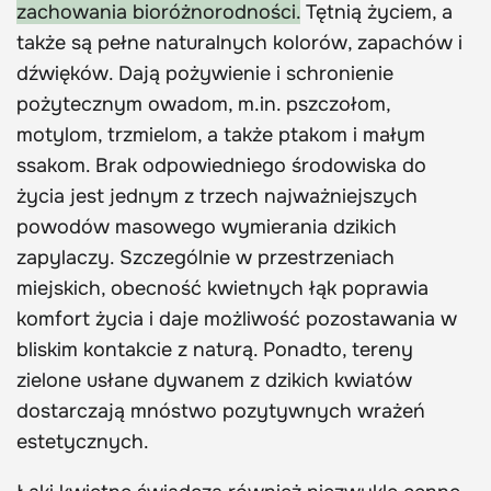
zachowania bioróżnorodności.
Tętnią życiem, a
także są pełne naturalnych kolorów, zapachów i
dźwięków. Dają pożywienie i schronienie
pożytecznym owadom, m.in. pszczołom,
motylom, trzmielom, a także ptakom i małym
ssakom. Brak odpowiedniego środowiska do
życia jest jednym z trzech najważniejszych
powodów masowego wymierania dzikich
zapylaczy. Szczególnie w przestrzeniach
miejskich, obecność kwietnych łąk poprawia
komfort życia i daje możliwość pozostawania w
bliskim kontakcie z naturą. Ponadto, tereny
zielone usłane dywanem z dzikich kwiatów
dostarczają mnóstwo pozytywnych wrażeń
estetycznych.