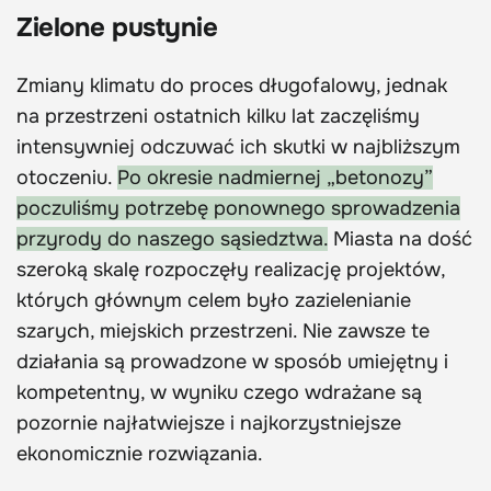
Zielone pustynie
Zmiany klimatu do proces długofalowy, jednak
na przestrzeni ostatnich kilku lat zaczęliśmy
intensywniej odczuwać ich skutki w najbliższym
otoczeniu.
Po okresie nadmiernej „betonozy”
poczuliśmy potrzebę ponownego sprowadzenia
przyrody do naszego sąsiedztwa.
Miasta na dość
szeroką skalę rozpoczęły realizację projektów,
których głównym celem było zazielenianie
szarych, miejskich przestrzeni. Nie zawsze te
działania są prowadzone w sposób umiejętny i
kompetentny, w wyniku czego wdrażane są
pozornie najłatwiejsze i najkorzystniejsze
ekonomicznie rozwiązania.