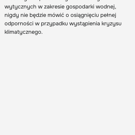
wytycznych w zakresie gospodarki wodnej,
nigdy nie będzie mówić o osiągnięciu pełnej
odporności w przypadku wystąpienia kryzysu
klimatycznego.