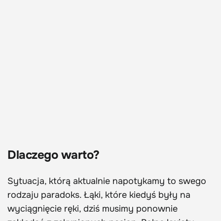
Dlaczego warto?
Sytuacja, którą aktualnie napotykamy to swego
rodzaju paradoks. Łąki, które kiedyś były na
wyciągnięcie ręki, dziś musimy ponownie