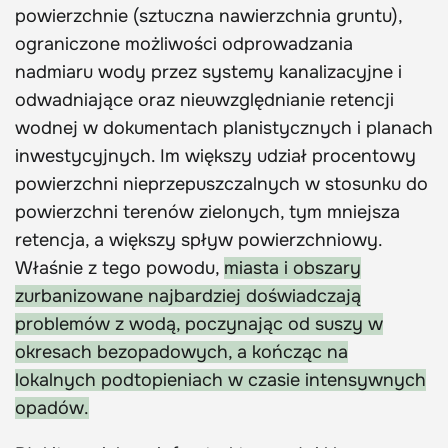
powierzchnie (sztuczna nawierzchnia gruntu),
ograniczone możliwości odprowadzania
nadmiaru wody przez systemy kanalizacyjne i
odwadniające oraz nieuwzględnianie retencji
wodnej w dokumentach planistycznych i planach
inwestycyjnych. Im większy udział procentowy
powierzchni nieprzepuszczalnych w stosunku do
powierzchni terenów zielonych, tym mniejsza
retencja, a większy spływ powierzchniowy.
Właśnie z tego powodu,
miasta i obszary
zurbanizowane najbardziej doświadczają
problemów z wodą, poczynając od suszy w
okresach bezopadowych, a kończąc na
lokalnych podtopieniach w czasie intensywnych
opadów.