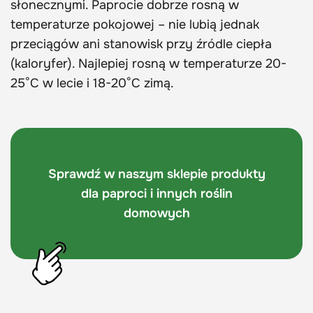
słonecznymi. Paprocie dobrze rosną w
temperaturze pokojowej – nie lubią jednak
przeciągów ani stanowisk przy źródle ciepła
(kaloryfer). Najlepiej rosną w temperaturze 20-
25°C w lecie i 18-20°C zimą.
Sprawdź w naszym sklepie produkty
dla paproci i innych roślin
domowych