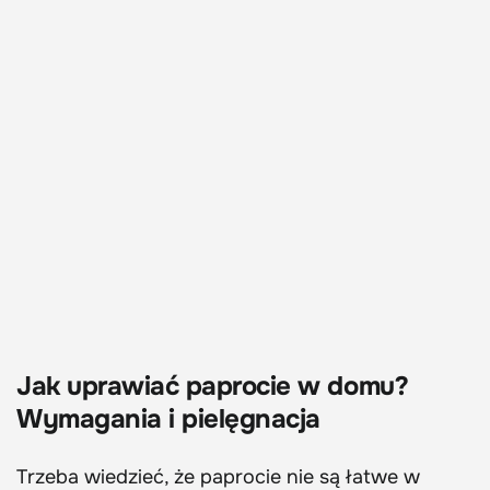
Jak uprawiać paprocie w domu?
Wymagania i pielęgnacja
Trzeba wiedzieć, że paprocie nie są łatwe w