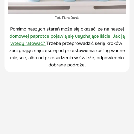
Fot. Flora Dania
Pomimo naszych starań może się okazać, że na naszej
domowej paprotce pojawią się usychające liście. Jak ją
wtedy ratować?
Trzeba przeprowadzić serię kroków,
zaczynając najczęściej od przestawienia rośliny w inne
miejsce, albo od przesadzenia w świeże, odpowiednio
dobrane podłoże.