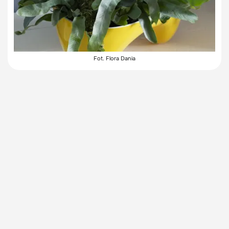
Fot. Flora Dania