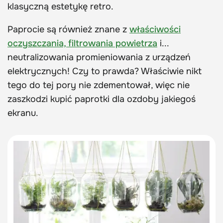
klasyczną estetykę retro.
Paprocie są również znane z
właściwości
oczyszczania, filtrowania powietrza
i...
neutralizowania promieniowania z urządzeń
elektrycznych! Czy to prawda? Właściwie nikt
tego do tej pory nie zdementował, więc nie
zaszkodzi kupić paprotki dla ozdoby jakiegoś
ekranu.