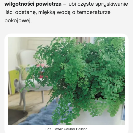
wilgotności powietrza
– lubi częste spryskiwanie
liści odstanę, miękką wodą o temperaturze
pokojowej.
Fot. Flower Council Holland