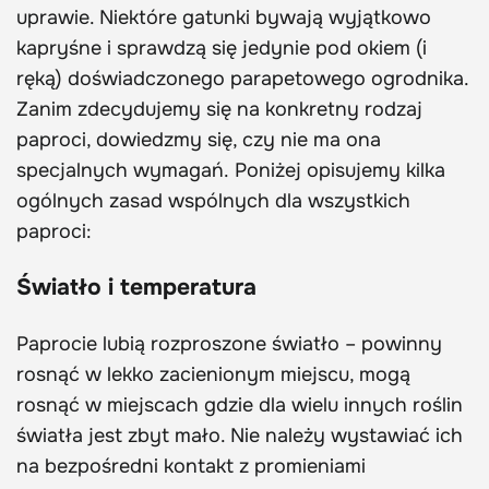
uprawie. Niektóre gatunki bywają wyjątkowo
kapryśne i sprawdzą się jedynie pod okiem (i
ręką) doświadczonego parapetowego ogrodnika.
Zanim zdecydujemy się na konkretny rodzaj
paproci, dowiedzmy się, czy nie ma ona
specjalnych wymagań. Poniżej opisujemy kilka
ogólnych zasad wspólnych dla wszystkich
paproci:
Światło i temperatura
Paprocie lubią rozproszone światło – powinny
rosnąć w lekko zacienionym miejscu, mogą
rosnąć w miejscach gdzie dla wielu innych roślin
światła jest zbyt mało. Nie należy wystawiać ich
na bezpośredni kontakt z promieniami