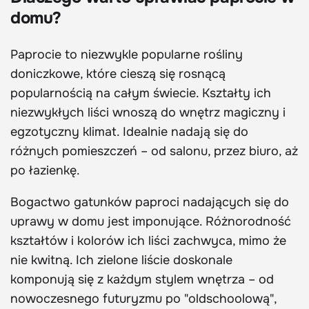
domu?
Paprocie to niezwykle popularne rośliny
doniczkowe, które cieszą się rosnącą
popularnością na całym świecie. Kształty ich
niezwykłych liści wnoszą do wnętrz magiczny i
egzotyczny klimat. Idealnie nadają się do
różnych pomieszczeń – od salonu, przez biuro, aż
po łazienkę.
Bogactwo gatunków paproci nadających się do
uprawy w domu jest imponujące. Różnorodność
kształtów i kolorów ich liści zachwyca, mimo że
nie kwitną. Ich zielone liście doskonale
komponują się z każdym stylem wnętrza – od
nowoczesnego futuryzmu po "oldschoolową",