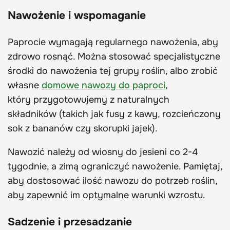
Nawożenie i wspomaganie
Paprocie wymagają regularnego nawożenia, aby
zdrowo rosnąć. Można stosować specjalistyczne
środki do nawożenia tej grupy roślin, albo zrobić
własne
domowe nawozy do paproci
,
który przygotowujemy z naturalnych
składników (takich jak fusy z kawy, rozcieńczony
sok z bananów czy skorupki jajek).
Nawozić należy od wiosny do jesieni co 2-4
tygodnie, a zimą ograniczyć nawożenie. Pamiętaj,
aby dostosować ilość nawozu do potrzeb roślin,
aby zapewnić im optymalne warunki wzrostu.
Sadzenie i przesadzanie