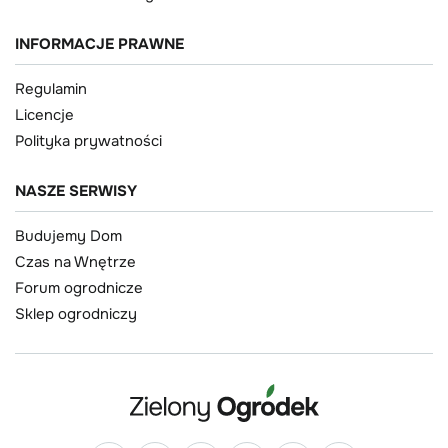
INFORMACJE PRAWNE
Regulamin
Licencje
Polityka prywatności
NASZE SERWISY
Budujemy Dom
Czas na Wnętrze
Forum ogrodnicze
Sklep ogrodniczy