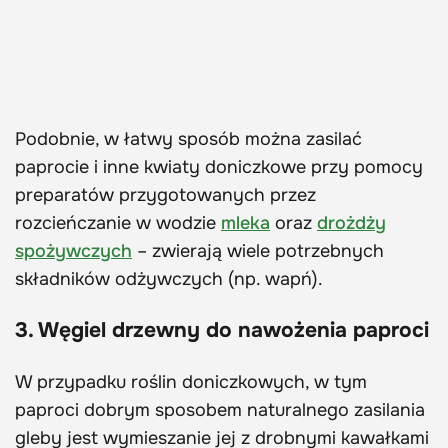
Podobnie, w łatwy sposób można zasilać
paprocie i inne kwiaty doniczkowe przy pomocy
preparatów przygotowanych przez
rozcieńczanie w wodzie
mleka
oraz
drożdży
spożywczych
– zwierają wiele potrzebnych
składników odżywczych (np. wapń).
3. Węgiel drzewny do nawożenia paproci
W przypadku roślin doniczkowych, w tym
paproci dobrym sposobem naturalnego zasilania
gleby jest wymieszanie jej z drobnymi kawałkami