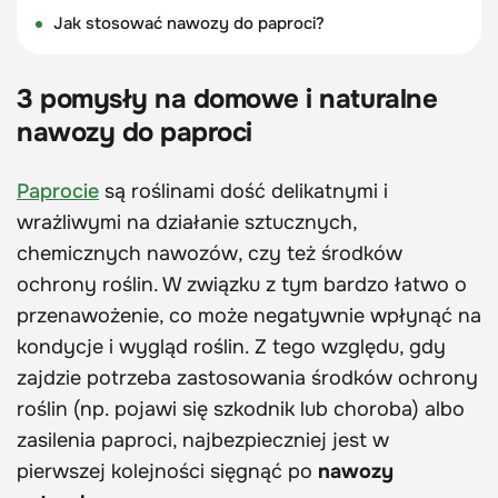
Jak stosować nawozy do paproci?
3 pomysły na domowe i naturalne
nawozy do paproci
Paprocie
są roślinami dość delikatnymi i
wrażliwymi na działanie sztucznych,
chemicznych nawozów, czy też środków
ochrony roślin. W związku z tym bardzo łatwo o
przenawożenie, co może negatywnie wpłynąć na
kondycje i wygląd roślin. Z tego względu, gdy
zajdzie potrzeba zastosowania środków ochrony
roślin (np. pojawi się szkodnik lub choroba) albo
zasilenia paproci, najbezpieczniej jest w
pierwszej kolejności sięgnąć po
nawozy