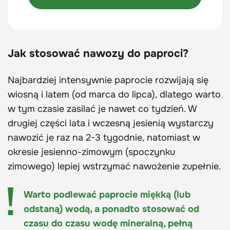
Jak stosować nawozy do paproci?
Najbardziej intensywnie paprocie rozwijają się
wiosną i latem (od marca do lipca), dlatego warto
w tym czasie zasilać je nawet co tydzień. W
drugiej części lata i wczesną jesienią wystarczy
nawozić je raz na 2-3 tygodnie, natomiast w
okresie jesienno-zimowym (spoczynku
zimowego) lepiej wstrzymać nawożenie zupełnie.
Warto podlewać paprocie miękką (lub
odstaną) wodą, a ponadto stosować od
czasu do czasu wodę mineralną, pełną