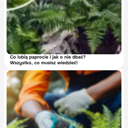
Co lubią paprocie i jak o nie dbać?
Wszystko, co musisz wiedzieć!