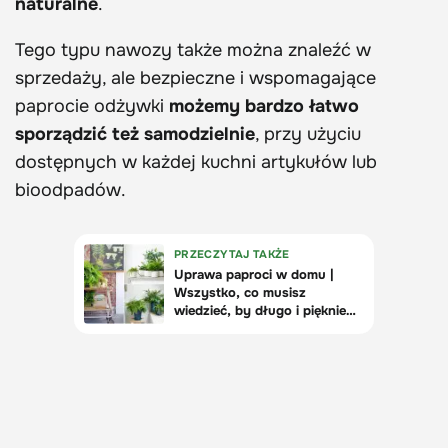
naturalne
.
Tego typu nawozy także można znaleźć w
sprzedaży, ale bezpieczne i wspomagające
paprocie odżywki
możemy bardzo łatwo
sporządzić też samodzielnie
, przy użyciu
dostępnych w każdej kuchni artykułów lub
bioodpadów.