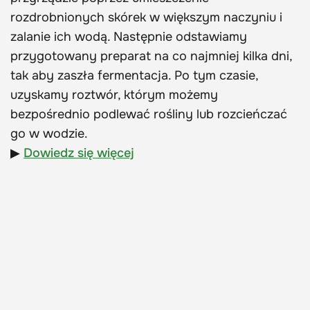
rozdrobnionych skórek w większym naczyniu i
zalanie ich wodą. Następnie odstawiamy
przygotowany preparat na co najmniej kilka dni,
tak aby zaszła fermentacja. Po tym czasie,
uzyskamy roztwór, którym możemy
bezpośrednio podlewać rośliny lub rozcieńczać
go w wodzie.
▶
Dowiedz się więcej