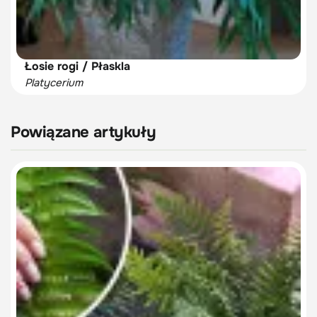
Łosie rogi / Płaskla
Platycerium
Powiązane artykuły