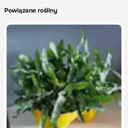
Powiązane rośliny