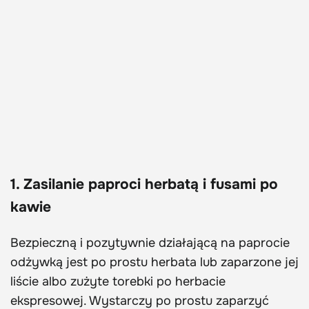
1. Zasilanie paproci herbatą i fusami po
kawie
Bezpieczną i pozytywnie działającą na paprocie
odżywką jest po prostu herbata lub zaparzone jej
liście albo zużyte torebki po herbacie
ekspresowej. Wystarczy po prostu zaparzyć