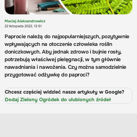
Maciej Aleksandrowicz
22 listopada 2022, 13:51
Paprocie należą do najpopularniejszych, pozytywnie
wpływających na otoczenie człowieka roślin
doniczkowych. Aby jednak zdrowo i bujnie rosły,
potrzebują właściwej pielęgnacji, w tym głównie
nawadniania i nawożenia. Czy można samodzielnie
przygotować odżywkę do paproci?
Chcesz częściej widzieć nasze artykuły w Google?
Dodaj Zielony Ogródek do ulubionych źródeł