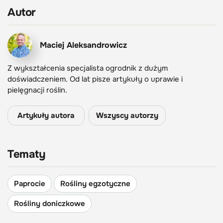
Autor
Maciej Aleksandrowicz
Z wykształcenia specjalista ogrodnik z dużym
doświadczeniem. Od lat pisze artykuły o uprawie i
pielęgnacji roślin.
Artykuły autora
Wszyscy autorzy
Tematy
Paprocie
Rośliny egzotyczne
Rośliny doniczkowe