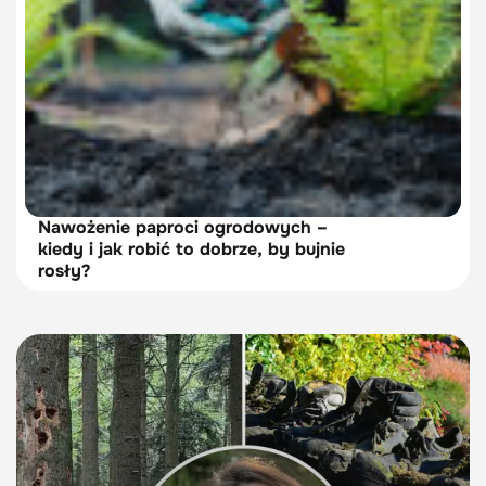
Nawożenie paproci ogrodowych –
kiedy i jak robić to dobrze, by bujnie
rosły?