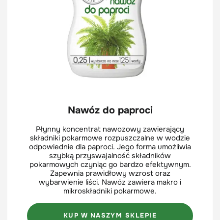
Nawóz do paproci
Płynny koncentrat nawozowy zawierający
składniki pokarmowe rozpuszczalne w wodzie
odpowiednie dla paproci. Jego forma umożliwia
szybką przyswajalność składników
pokarmowych czyniąc go bardzo efektywnym.
Zapewnia prawidłowy wzrost oraz
wybarwienie liści. Nawóz zawiera makro i
mikroskładniki pokarmowe.
KUP W NASZYM SKLEPIE