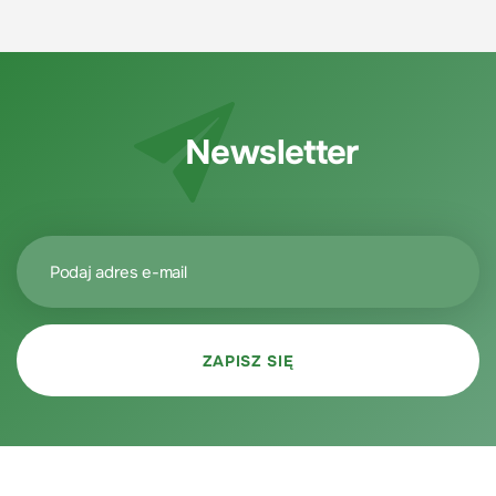
Newsletter