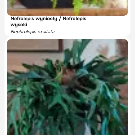
Nefrolepis wyniosły / Nefrolepis
wysoki
Nephrolepis exaltata