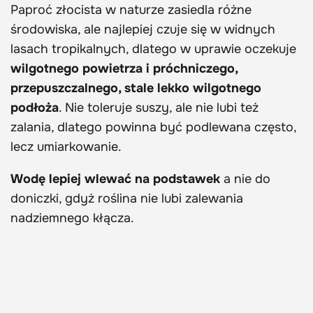
Paproć złocista w naturze zasiedla różne
środowiska, ale najlepiej czuje się w widnych
lasach tropikalnych, dlatego w uprawie oczekuje
wilgotnego powietrza i próchniczego,
przepuszczalnego, stale lekko wilgotnego
podłoża
. Nie toleruje suszy, ale nie lubi też
zalania, dlatego powinna być podlewana często,
lecz umiarkowanie.
Wodę lepiej wlewać na podstawek
a nie do
doniczki, gdyż roślina nie lubi zalewania
nadziemnego kłącza.