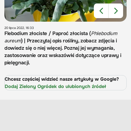
20 lipca 2022, 16:33
Flebodium złociste / Paproć złocista (
Phlebodium
aureum
) | Przeczytaj opis rośliny, zobacz zdjęcia i
dowiedz się o niej więcej. Poznaj jej wymagania,
zastosowanie oraz wskazówki dotyczące uprawy i
pielęgnacji.
Chcesz częściej widzieć nasze artykuły w Google?
Dodaj Zielony Ogródek do ulubionych źródeł