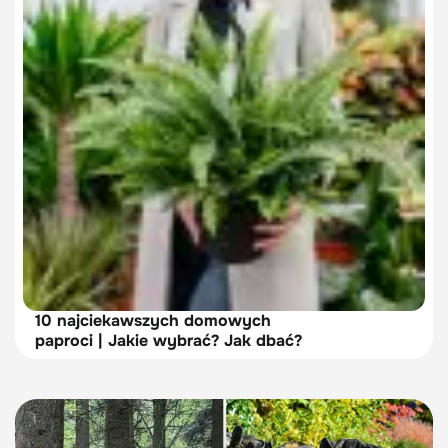
10 najciekawszych domowych
paproci | Jakie wybrać? Jak dbać?