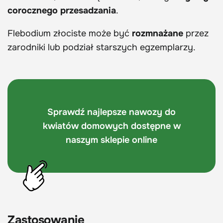
corocznego przesadzania
.
Flebodium złociste może być
rozmnażane
przez
zarodniki lub podział starszych egzemplarzy.
Sprawdź najlepsze nawozy do
kwiatów domowych dostępne w
naszym sklepie online
Zastosowanie