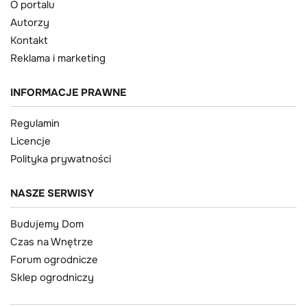
O portalu
Autorzy
Kontakt
Reklama i marketing
INFORMACJE PRAWNE
Regulamin
Licencje
Polityka prywatności
NASZE SERWISY
Budujemy Dom
Czas na Wnętrze
Forum ogrodnicze
Sklep ogrodniczy