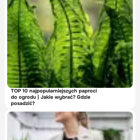
TOP 10 najpopularniejszych paproci
do ogrodu | Jakie wybrać? Gdzie
posadzić?