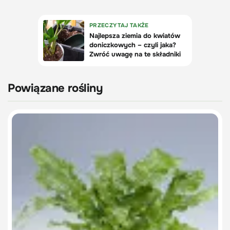
Powiązane rośliny