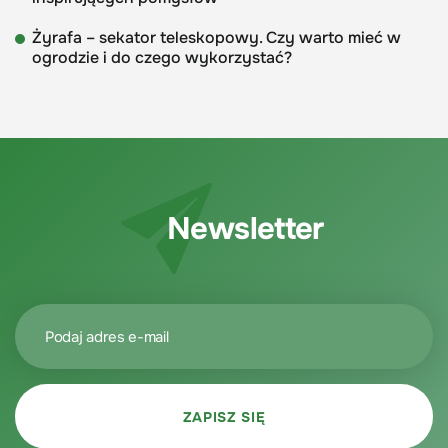
Żyrafa – sekator teleskopowy. Czy warto mieć w
ogrodzie i do czego wykorzystać?
Newsletter