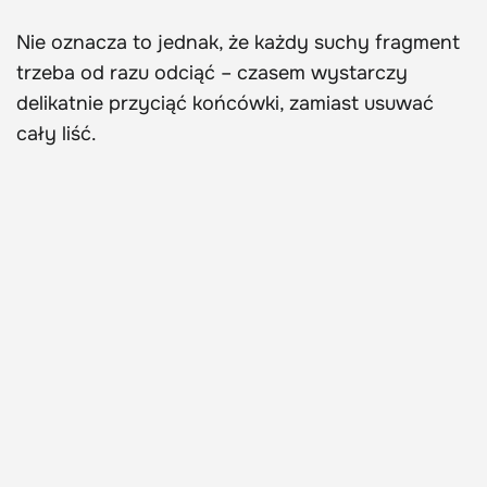
Nie oznacza to jednak, że każdy suchy fragment
trzeba od razu odciąć – czasem wystarczy
delikatnie przyciąć końcówki, zamiast usuwać
cały liść.