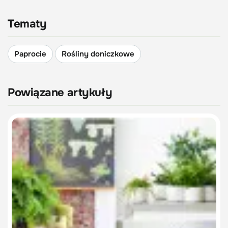
Tematy
Paprocie
Rośliny doniczkowe
Powiązane artykuły