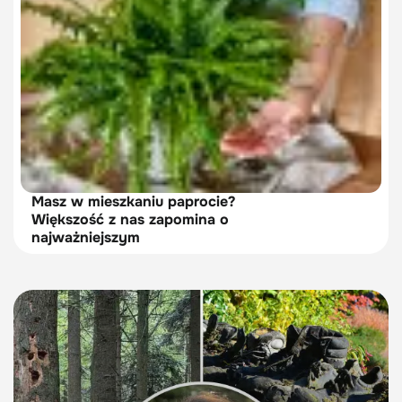
Masz w mieszkaniu paprocie?
Większość z nas zapomina o
najważniejszym