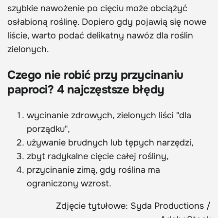
szybkie nawożenie po cięciu może obciążyć
osłabioną roślinę. Dopiero gdy pojawią się nowe
liście, warto podać delikatny nawóz dla roślin
zielonych.
Czego nie robić przy przycinaniu
paproci? 4 najczęstsze błędy
wycinanie zdrowych, zielonych liści "dla
porządku",
używanie brudnych lub tępych narzędzi,
zbyt radykalne cięcie całej rośliny,
przycinanie zimą, gdy roślina ma
ograniczony wzrost.
Zdjęcie tytułowe: Syda Productions /