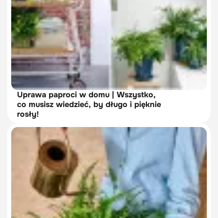
Uprawa paproci w domu | Wszystko,
co musisz wiedzieć, by długo i pięknie
rosły!