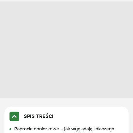
SPIS TREŚCI
Paprocie doniczkowe – jak wyglądają i dlaczego