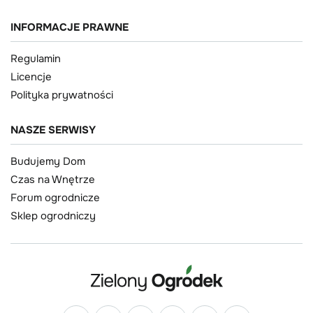
INFORMACJE PRAWNE
Regulamin
Licencje
Polityka prywatności
NASZE SERWISY
Budujemy Dom
Czas na Wnętrze
Forum ogrodnicze
Sklep ogrodniczy