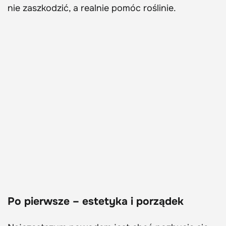
nie zaszkodzić, a realnie pomóc roślinie.
Po pierwsze – estetyka i porządek