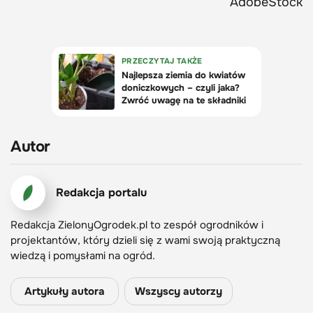
AdobeStock
Autor
Redakcja portalu
Redakcja ZielonyOgrodek.pl to zespół ogrodników i
projektantów, który dzieli się z wami swoją praktyczną
wiedzą i pomysłami na ogród.
Artykuły autora
Wszyscy autorzy