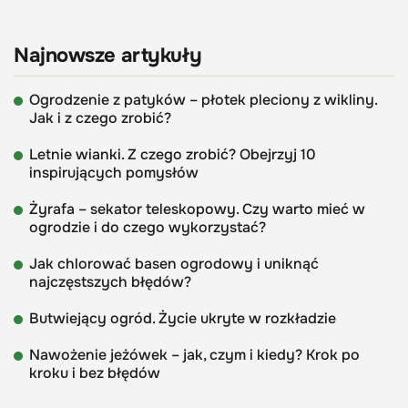
Najnowsze artykuły
Ogrodzenie z patyków – płotek pleciony z wikliny.
Jak i z czego zrobić?
Letnie wianki. Z czego zrobić? Obejrzyj 10
inspirujących pomysłów
Żyrafa – sekator teleskopowy. Czy warto mieć w
ogrodzie i do czego wykorzystać?
Jak chlorować basen ogrodowy i uniknąć
najczęstszych błędów?
Butwiejący ogród. Życie ukryte w rozkładzie
Nawożenie jeżówek – jak, czym i kiedy? Krok po
kroku i bez błędów