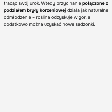
tracąc swój urok. Wtedy przycinanie
połączone z
podziałem bryły korzeniowej
działa jak naturalne
odmłodzenie – roślina odzyskuje wigor, a
dodatkowo można uzyskać nowe sadzonki.