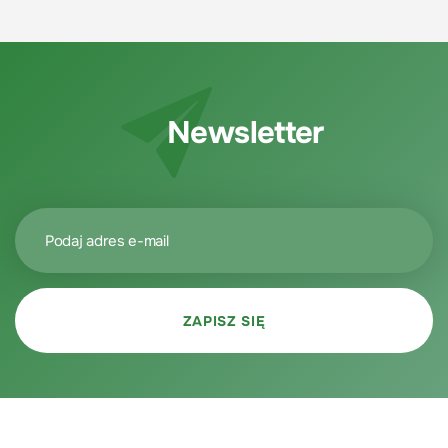
Newsletter