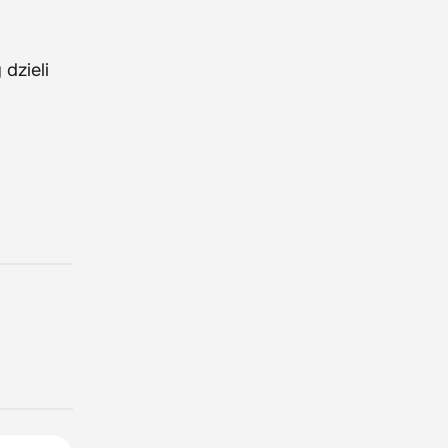
dzieli