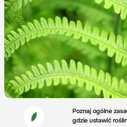
Poznaj ogólne zasa
gdzie ustawić rośli