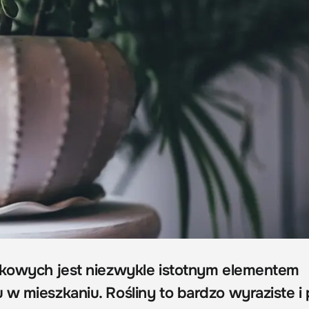
zkowych jest niezwykle istotnym elementem
 w mieszkaniu. Rośliny to bardzo wyraziste i