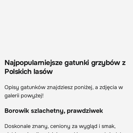
Najpopularniejsze gatunki grzybów z
Polskich lasów
Opisy gatunków znajdziesz poniżej, a zdjęcia w
galerii powyżej!
Borowik szlachetny, prawdziwek
Doskonale znany, ceniony za wygląd i smak,