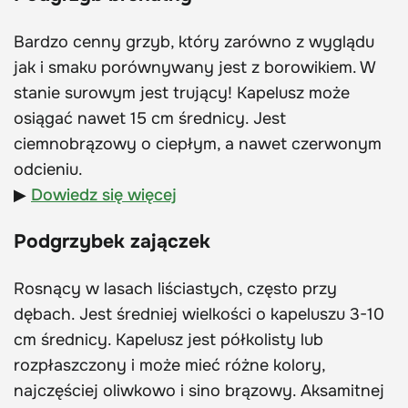
Bardzo cenny grzyb, który zarówno z wyglądu
jak i smaku porównywany jest z borowikiem. W
stanie surowym jest trujący! Kapelusz może
osiągać nawet 15 cm średnicy. Jest
ciemnobrązowy o ciepłym, a nawet czerwonym
odcieniu.
▶
Dowiedz się więcej
Podgrzybek zajączek
Rosnący w lasach liściastych, często przy
dębach. Jest średniej wielkości o kapeluszu 3-10
cm średnicy. Kapelusz jest półkolisty lub
rozpłaszczony i może mieć różne kolory,
najczęściej oliwkowo i sino brązowy. Aksamitnej