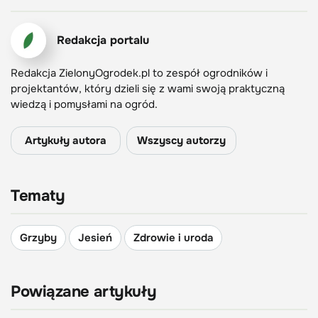
Redakcja portalu
Redakcja ZielonyOgrodek.pl to zespół ogrodników i
projektantów, który dzieli się z wami swoją praktyczną
wiedzą i pomysłami na ogród.
Artykuły autora
Wszyscy autorzy
Tematy
Grzyby
Jesień
Zdrowie i uroda
Powiązane artykuły