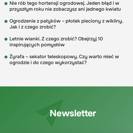
Nie rób tego hortensji ogrodowej. Jeden błąd i w
przyszłym roku nie zobaczysz ani jednego kwiatu
Ogrodzenie z patyków – płotek pleciony z wikliny.
Jak i z czego zrobić?
Letnie wianki. Z czego zrobić? Obejrzyj 10
inspirujących pomysłów
Żyrafa – sekator teleskopowy. Czy warto mieć w
ogrodzie i do czego wykorzystać?
Newsletter