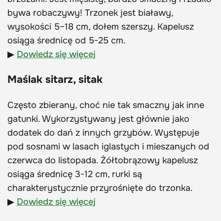
bywa robaczywy! Trzonek jest białawy,
wysokości 5–18 cm, dołem szerszy. Kapelusz
osiąga średnicę od 5-25 cm.
▶
Dowiedz się więcej
Maślak sitarz, sitak
Często zbierany, choć nie tak smaczny jak inne
gatunki. Wykorzystywany jest głównie jako
dodatek do dań z innych grzybów. Występuje
pod sosnami w lasach iglastych i mieszanych od
czerwca do listopada. Żółtobrązowy kapelusz
osiąga średnicę 3-12 cm, rurki są
charakterystycznie przyrośnięte do trzonka.
▶
Dowiedz się więcej