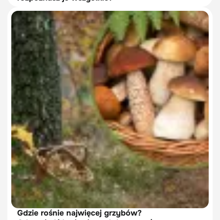
Gdzie rośnie najwięcej grzybów?