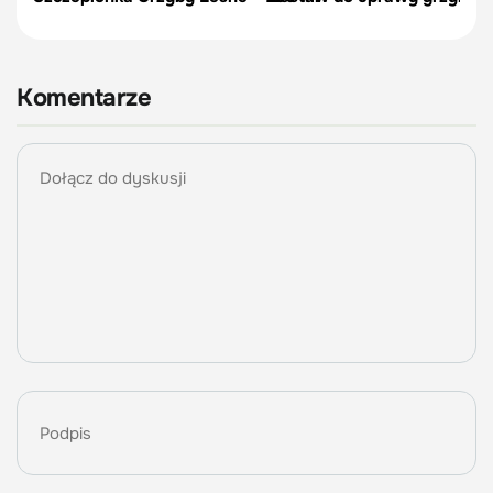
Komentarze