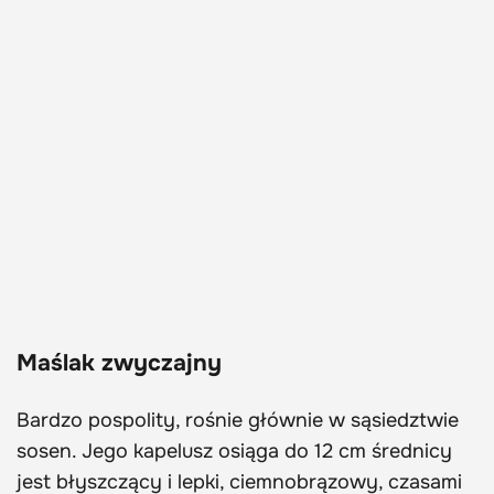
Maślak zwyczajny
Bardzo pospolity, rośnie głównie w sąsiedztwie
sosen. Jego kapelusz osiąga do 12 cm średnicy
jest błyszczący i lepki, ciemnobrązowy, czasami