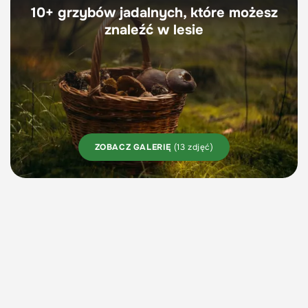
10+ grzybów jadalnych, które możesz
znaleźć w lesie
ZOBACZ GALERIĘ
(13 zdjęć)