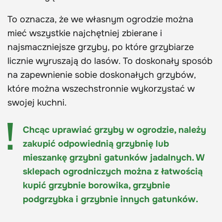
To oznacza, że we własnym ogrodzie można
mieć wszystkie najchętniej zbierane i
najsmaczniejsze grzyby, po które grzybiarze
licznie wyruszają do lasów. To doskonały sposób
na zapewnienie sobie doskonałych grzybów,
które można wszechstronnie wykorzystać w
swojej kuchni.
Chcąc uprawiać grzyby w ogrodzie, należy
zakupić odpowiednią grzybnię lub
mieszankę grzybni gatunków jadalnych. W
sklepach ogrodniczych można z łatwością
kupić grzybnie borowika, grzybnie
podgrzybka i grzybnie innych gatunków.