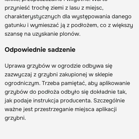
przynieść trochę ziemi z lasu z miejsc,
charakterystycznych dla występowania danego
gatunku i wymieszać ją z podłożem, co z większy
szansę na uzyskanie plonów.
Odpowiednie sadzenie
Uprawa grzybów w ogrodzie odbywa się
zazwyczaj z grzybni zakupionej w sklepie
ogrodniczym. Trzeba pamiętać, aby aplikowanie
grzybów do podłoża odbyło się dokładnie tak,
jak podaje instrukcja producenta. Szczególnie
ważne jest przestrzeganie miejsca aplikacji
grzybni.