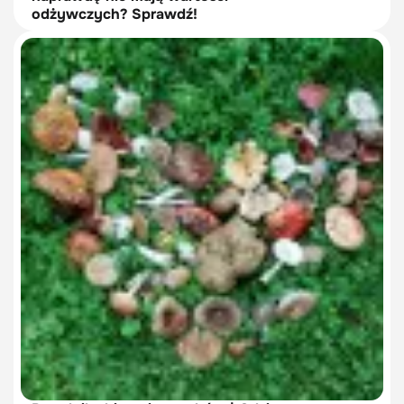
odżywczych? Sprawdź!