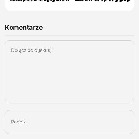
Komentarze