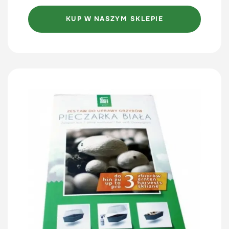
KUP W NASZYM SKLEPIE