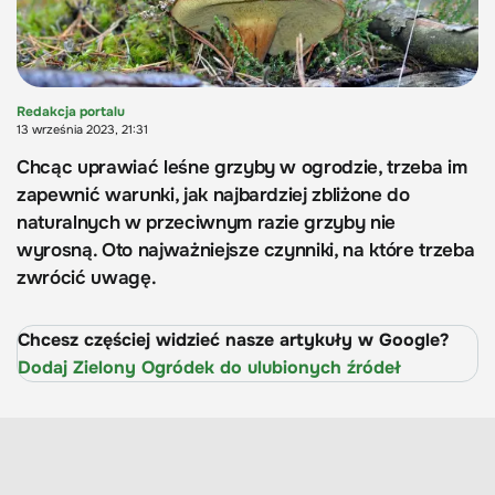
Redakcja portalu
13 września 2023, 21:31
Chcąc uprawiać leśne grzyby w ogrodzie, trzeba im
zapewnić warunki, jak najbardziej zbliżone do
naturalnych w przeciwnym razie grzyby nie
wyrosną. Oto najważniejsze czynniki, na które trzeba
zwrócić uwagę.
Chcesz częściej widzieć nasze artykuły w Google?
Dodaj Zielony Ogródek do ulubionych źródeł