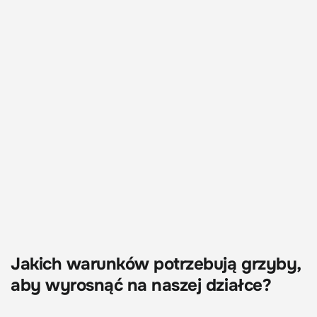
Jakich warunków potrzebują grzyby,
aby wyrosnąć na naszej działce?