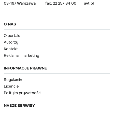
03-197 Warszawa
fax: 22 257 84 00
avt.pl
O NAS
O portalu
Autorzy
Kontakt
Reklama i marketing
INFORMACJE PRAWNE
Regulamin
Licencje
Polityka prywatności
NASZE SERWISY