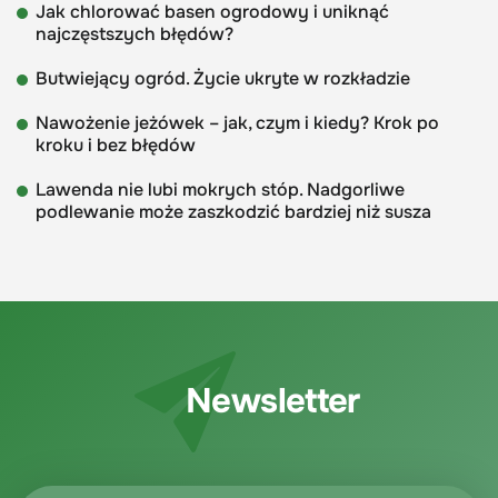
Jak chlorować basen ogrodowy i uniknąć
najczęstszych błędów?
Butwiejący ogród. Życie ukryte w rozkładzie
Nawożenie jeżówek – jak, czym i kiedy? Krok po
kroku i bez błędów
Lawenda nie lubi mokrych stóp. Nadgorliwe
podlewanie może zaszkodzić bardziej niż susza
Newsletter