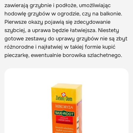
zawierają grzybnie i podłoże, umożliwiając
hodowlę grzybów w ogrodzie, czy na balkonie.
Pierwsze okazy pojawią się zdecydowanie
szybciej, a uprawa będzie łatwiejsza. Niestety
gotowe zestawy do uprawy grzybów nie są zbyt
różnorodne i najłatwiej w takiej formie kupić
pieczarkę, ewentualnie borowika szlachetnego.