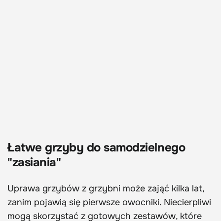
Łatwe grzyby do samodzielnego
"zasiania"
Uprawa grzybów z grzybni może zająć kilka lat,
zanim pojawią się pierwsze owocniki. Niecierpliwi
mogą skorzystać z gotowych zestawów, które