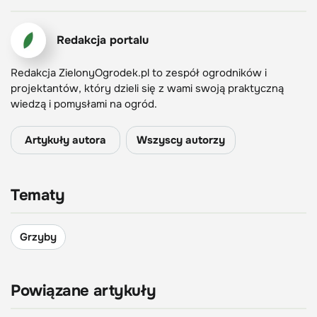
Redakcja portalu
Redakcja ZielonyOgrodek.pl to zespół ogrodników i
projektantów, który dzieli się z wami swoją praktyczną
wiedzą i pomysłami na ogród.
Artykuły autora
Wszyscy autorzy
Tematy
Grzyby
Powiązane artykuły