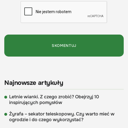
Najnowsze artykuły
Letnie wianki. Z czego zrobić? Obejrzyj 10
inspirujących pomysłów
Żyrafa – sekator teleskopowy. Czy warto mieć w
ogrodzie i do czego wykorzystać?