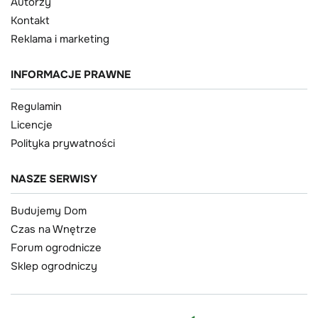
Autorzy
Kontakt
Reklama i marketing
INFORMACJE PRAWNE
Regulamin
Licencje
Polityka prywatności
NASZE SERWISY
Budujemy Dom
Czas na Wnętrze
Forum ogrodnicze
Sklep ogrodniczy