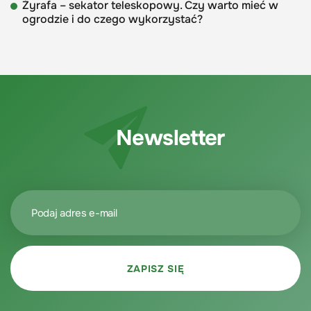
Żyrafa – sekator teleskopowy. Czy warto mieć w
ogrodzie i do czego wykorzystać?
Newsletter