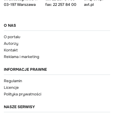
03-197 Warszawa
fax: 22 257 84 00
avt.pl
O NAS
O portalu
Autorzy
Kontakt
Reklama i marketing
INFORMACJE PRAWNE
Regulamin
Licencje
Polityka prywatności
NASZE SERWISY