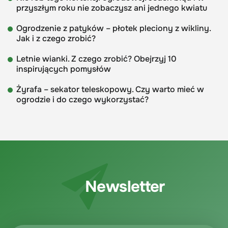
przyszłym roku nie zobaczysz ani jednego kwiatu
Ogrodzenie z patyków – płotek pleciony z wikliny.
Jak i z czego zrobić?
Letnie wianki. Z czego zrobić? Obejrzyj 10
inspirujących pomysłów
Żyrafa – sekator teleskopowy. Czy warto mieć w
ogrodzie i do czego wykorzystać?
Newsletter