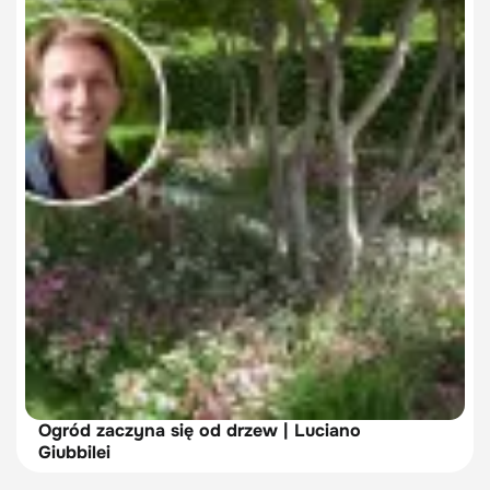
Ogród zaczyna się od drzew | Luciano
Giubbilei