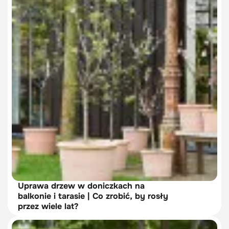
Uprawa drzew w doniczkach na
balkonie i tarasie | Co zrobić, by rosły
przez wiele lat?