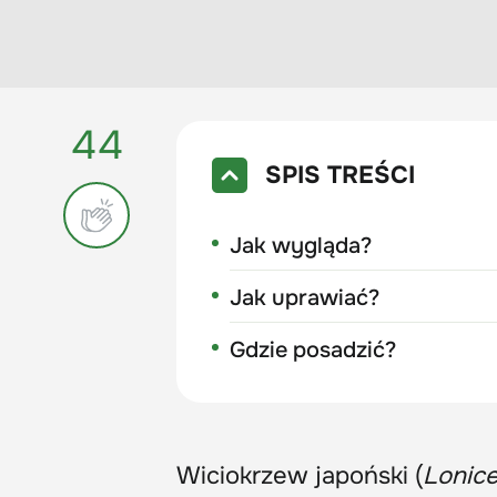
44
SPIS TREŚCI
Jak wygląda?
Jak uprawiać?
Gdzie posadzić?
Wiciokrzew japoński (
Lonice