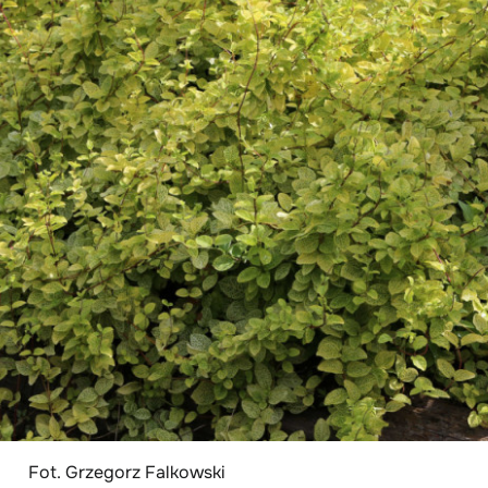
Fot. Grzegorz Falkowski