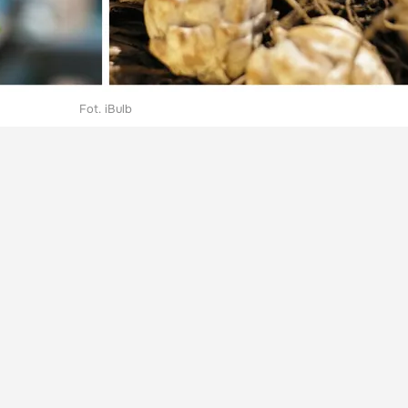
Fot. iBulb